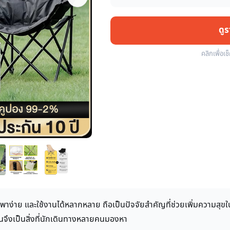
ดู
คลิกเพื่อเช
กพาง่าย และใช้งานได้หลากหลาย ถือเป็นปัจจัยสำคัญที่ช่วยเพิ่มความสุ
รันจึงเป็นสิ่งที่นักเดินทางหลายคนมองหา