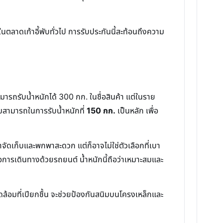
ากในตลาดเก้าอี้พับทั่วไป การรับประกันนี้สะท้อนถึงความ
สามารถรับน้ำหนักได้ 300 กก. ในชื่อสินค้า แต่ในราย
ามสามารถในการรับน้ำหนักที่
150 กก.
เป็นหลัก เพื่อ
๋าจัดเก็บและพกพาสะดวก แต่ก็อาจไม่ใช่ตัวเลือกที่เบา
รือการเดินทางด้วยรถยนต์ น้ำหนักนี้ถือว่าเหมาะสมและ
ล้อมที่เปียกชื้น จะช่วยป้องกันสนิมบนโครงเหล็กและ