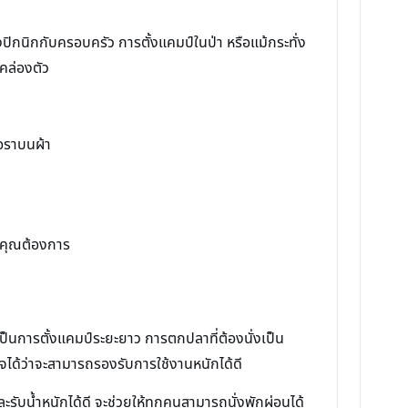
งปิกนิกกับครอบครัว การตั้งแคมป์ในป่า หรือแม้กระทั่ง
มคล่องตัว
้อราบนผ้า
ี่คุณต้องการ
ะเป็นการตั้งแคมป์ระยะยาว การตกปลาที่ต้องนั่งเป็น
นใจได้ว่าจะสามารถรองรับการใช้งานหนักได้ดี
ละรับน้ำหนักได้ดี จะช่วยให้ทุกคนสามารถนั่งพักผ่อนได้