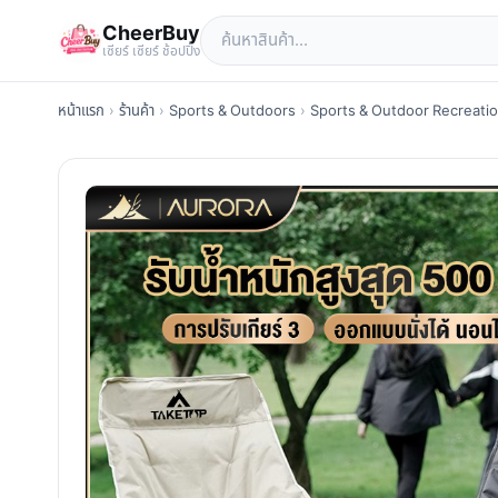
CheerBuy
เซียร์ เซียร์ ช้อปปิ้ง
หน้าแรก
›
ร้านค้า
›
Sports & Outdoors
›
Sports & Outdoor Recreati