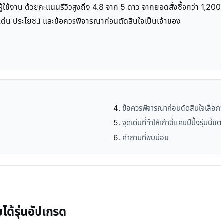
ากผู้ใช้งาน ด้วยคะแนนรีวิวสูงถึง 4.8 จาก 5 ดาว จากยอดสั่งซื้อกว่า 1,
เด่น ประโยชน์ และข้อควรพิจารณาก่อนตัดสินใจเป็นเจ้าของ
ข้อควรพิจารณาก่อนตัดสินใจเลือกซ
จุดเด่นที่ทำให้เก้าอี้แคมป์ปิ้งรุ่นนี้
คำถามที่พบบ่อย
ได้รุ่นอัปเกรด