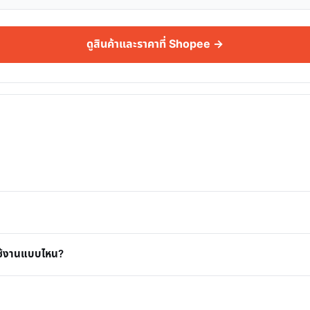
ดูสินค้าและราคาที่ Shopee →
ารใช้งานแบบไหน?