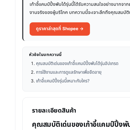
เก้าอี้แคมป์ปิ้งพับได้รุ่นนี้ได้รับความสนใจอย่างมากจ
งานจริงของผู้บริโภค บทความนี้จะเจาะลึกถึงคุณสมบัติ
ดูราคาล่าสุดที่ Shopee →
หัวข้อในบทความนี้
คุณสมบัติเด่นของเก้าอี้แคมป์ปิ้งพับได้รุ่นอัปเกรด
การใช้งานและการดูแลรักษาเพื่อยืดอายุ
เก้าอี้แคมป์ปิ้งรุ่นนี้เหมาะกับใคร?
รายละเอียดสินค้า
คุณสมบัติเด่นของเก้าอี้แคมป์ปิ้งพับ