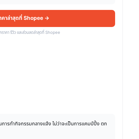
ราคาล่าสุดที่ Shopee →
็คราคา รีวิว และส่วนลดล่าสุดที่ Shopee
ขในการทำกิจกรรมกลางแจ้ง ไม่ว่าจะเป็นการแคมป์ปิ้ง ตก