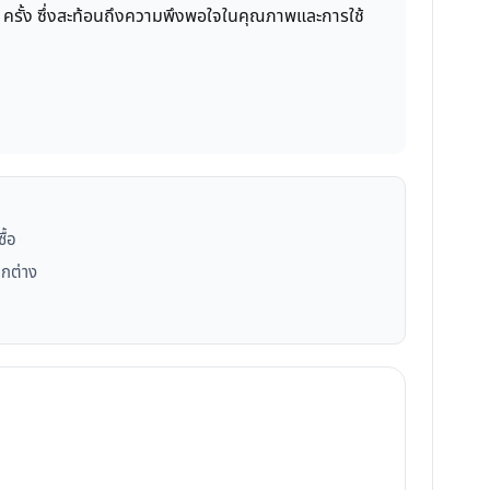
200 ครั้ง ซึ่งสะท้อนถึงความพึงพอใจในคุณภาพและการใช้
ื้อ
แตกต่าง