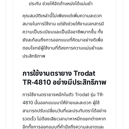
ประทับ ช่วยให้จัดตำแหน่งได้แม่นยำ
คุณสมบัติเหล่านี้ไม่เพียงแต่เพิ่มความสะดวก
สบายในการใช้งาน แต่ยังช่วยให้งานเอกสารมี
ความเป็นระเบียบและเป็นมืออาชีพมากขึ้น ทั้ง
ยังสะท้อนถึงการออกแบบที่คิดมาอย่างดีเพื่อ
ตอบโจทย์ผู้ใช้งานที่ต้องการความแม่นยำและ
ประสิทธิภาพ
การใช้งานตรายาง Trodat
TR-4810 อย่างมีประสิทธิภาพ
การใช้งานตรายางหมึกในตัว Trodat รุ่น TR-
4810 นั้นออกแบบมาให้ง่ายและสะดวก ผู้ใช้
สามารถปรับเปลี่ยนวันที่และประทับตราได้อย่าง
รวดเร็ว ไม่ต้องเสียเวลามาหาหมึกแยกต่างหาก
อีกทั้งการออกแบบที่คำนึงถึงความสะอาดและ