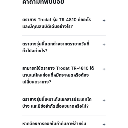
คำถามที่พบบ่อย
ตรายาง Trodat รุ่น TR-4810 คืออะไร
และมีคุณสมบัติเด่นอย่างไร?
ตรายางรุ่นนี้แตกต่างจากตรายางวันที่
ทั่วไปอย่างไร?
สามารถใช้ตรายาง Trodat TR-4810 ได้
นานแค่ไหนก่อนที่หมึกจะหมดหรือต้อง
เปลี่ยนตรายาง?
ตรายางรุ่นนี้เหมาะกับเอกสารประเภทใด
บ้าง และมีข้อจำกัดเรื่องขนาดหรือไม่?
หากต้องการออกใบกำกับภาษีสำหรับ