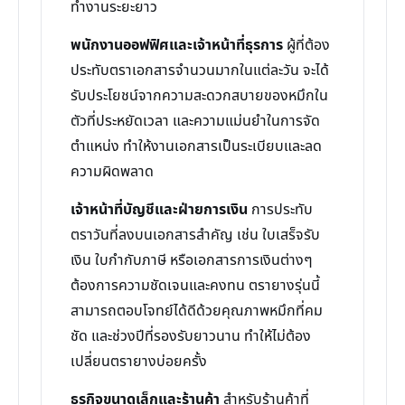
ทำงานระยะยาว
พนักงานออฟฟิศและเจ้าหน้าที่ธุรการ
ผู้ที่ต้อง
ประทับตราเอกสารจำนวนมากในแต่ละวัน จะได้
รับประโยชน์จากความสะดวกสบายของหมึกใน
ตัวที่ประหยัดเวลา และความแม่นยำในการจัด
ตำแหน่ง ทำให้งานเอกสารเป็นระเบียบและลด
ความผิดพลาด
เจ้าหน้าที่บัญชีและฝ่ายการเงิน
การประทับ
ตราวันที่ลงบนเอกสารสำคัญ เช่น ใบเสร็จรับ
เงิน ใบกำกับภาษี หรือเอกสารการเงินต่างๆ
ต้องการความชัดเจนและคงทน ตรายางรุ่นนี้
สามารถตอบโจทย์ได้ดีด้วยคุณภาพหมึกที่คม
ชัด และช่วงปีที่รองรับยาวนาน ทำให้ไม่ต้อง
เปลี่ยนตรายางบ่อยครั้ง
ธุรกิจขนาดเล็กและร้านค้า
สำหรับร้านค้าที่