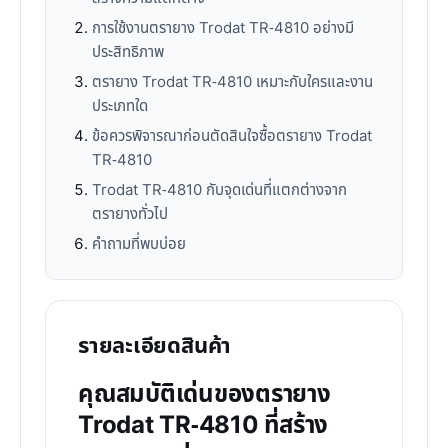
การใช้งานตรายาง Trodat TR-4810 อย่างมี
ประสิทธิภาพ
ตรายาง Trodat TR-4810 เหมาะกับใครและงาน
ประเภทใด
ข้อควรพิจารณาก่อนตัดสินใจซื้อตรายาง Trodat
TR-4810
Trodat TR-4810 กับจุดเด่นที่แตกต่างจาก
ตรายางทั่วไป
คำถามที่พบบ่อย
รายละเอียดสินค้า
คุณสมบัติเด่นของตรายาง
Trodat TR-4810 ที่สร้าง