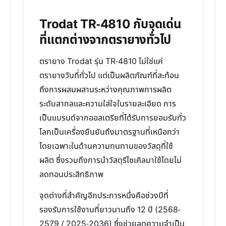
Trodat TR-4810 กับจุดเด่น
ที่แตกต่างจากตรายางทั่วไป
ตรายาง Trodat รุ่น TR-4810 ไม่ใช่แค่
ตรายางวันที่ทั่วไป แต่เป็นผลิตภัณฑ์ที่สะท้อน
ถึงการผสมผสานระหว่างคุณภาพการผลิต
ระดับสากลและความใส่ใจในรายละเอียด การ
เป็นแบรนด์จากออสเตรียที่ได้รับการยอมรับทั่ว
โลกเป็นเครื่องยืนยันถึงมาตรฐานที่เหนือกว่า
โดยเฉพาะในด้านความทนทานของวัสดุที่ใช้
ผลิต ซึ่งรวมถึงการนำวัสดุรีไซเคิลมาใช้โดยไม่
ลดทอนประสิทธิภาพ
จุดต่างที่สำคัญอีกประการหนึ่งคือช่วงปีที่
รองรับการใช้งานที่ยาวนานถึง 12 ปี (2568-
2579 / 2025-2036) ซึ่งช่วยลดความจำเป็น