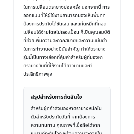
ในการเปลี่ยนตรายางบ่อยครั้ง นอกจากนี้ การ
ออกแบบที่ให้ผู้ใช้งานสามารถมองเห็นพื้นที่ที่
ต้องการประทับได้ชัดเจน และแท่นหมึกที่ถอด
เปลี่ยนได้ง่ายโดยไม่เลอะเปื้อน ก็เป็นคุณสมบัติ
ที่ช่วยเพิ่มความสะดวกสบายและความแม่นยำ
ในการทำงานอย่างมีนัยสำคัญ ทำให้ตรายาง
รุ่นนี้เป็นทางเลือกที่คุ้มค่าสำหรับผู้ที่มองหา
ตรายางวันที่ที่ใช้งานได้ยาวนานและมี
ประสิทธิภาพสูง
สรุปสำหรับการตัดสินใจ
สำหรับผู้ที่กำลังมองหาตรายางหมึกใน
ตัวสำหรับประทับวันที่ หากต้องการ
ความทนทาน คุณภาพที่เชื่อถือได้จาก
แบรนด์ระดับโลก พร้อมความสะดวกใน