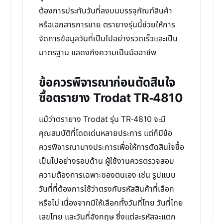
ต้องการประทับวันที่ลงบนบรรจุภัณฑ์สินค้า
หรือเอกสารการขาย ตรายางรุ่นนี้ช่วยให้การ
จัดการข้อมูลวันที่เป็นไปอย่างรวดเร็วและเป็น
มาตรฐาน แสดงถึงความเป็นมืออาชีพ
ข้อควรพิจารณาก่อนตัดสินใจ
ซื้อตรายาง Trodat TR-4810
แม้ว่าตรายาง Trodat รุ่น TR-4810 จะมี
คุณสมบัติที่โดดเด่นหลายประการ แต่ก็มีข้อ
ควรพิจารณาบางประการเพื่อให้การตัดสินใจซื้อ
เป็นไปอย่างรอบด้าน ผู้ใช้งานควรตรวจสอบ
ความต้องการเฉพาะของตนเอง เช่น รูปแบบ
วันที่ที่ต้องการใช้ว่าตรงกับรหัสสินค้าที่เลือก
หรือไม่ เนื่องจากมีให้เลือกทั้งวันที่ไทย วันที่ไทย
เลขไทย และวันที่อังกฤษ ซึ่งแต่ละรหัสจะแตก