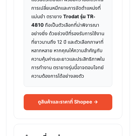
การเปลี่ยนหมึกและการจัดตำแหน่งที่
แม่นยำ ตรายาง
Trodat รุ่น TR-
4810
ถือเป็นตัวเลือกที่น่าพิจารณา
อย่างยิ่ง ด้วยช่วงปีที่รองรับการใช้งาน
ที่ยาวนานถึง 12 ปี และตัวเลือกภาษาที่
หลากหลาย หากคุณให้ความสำคัญกับ
ความคุ้มค่าระยะยาวและประสิทธิภาพใน
การทำงาน ตรายางรุ่นนี้อาจตอบโจทย์
ความต้องการได้อย่างลงตัว
ดูสินค้าและราคาที่ Shopee →