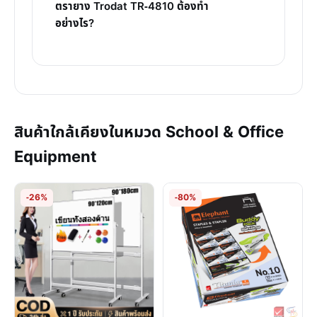
ตรายาง Trodat TR-4810 ต้องทำ
อย่างไร?
สินค้าใกล้เคียงในหมวด School & Office
Equipment
-26%
-80%