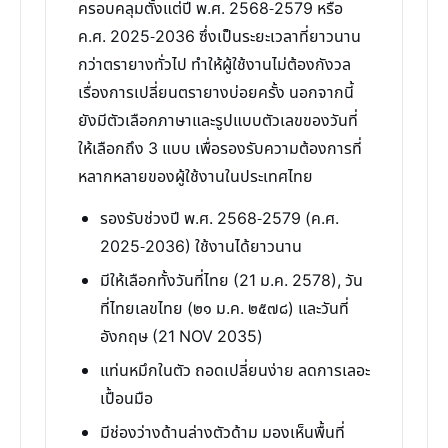
ครอบคลุมตั้งแต่ปี พ.ศ. 2568-2579 หรือ
ค.ศ. 2025-2036 ซึ่งเป็นระยะเวลาที่ยาวนาน
กว่าตรายางทั่วไป ทำให้ผู้ใช้งานไม่ต้องกังวล
เรื่องการเปลี่ยนตรายางบ่อยครั้ง นอกจากนี้
ยังมีตัวเลือกภาษาและรูปแบบตัวเลขของวันที่
ให้เลือกถึง 3 แบบ เพื่อรองรับความต้องการที่
หลากหลายของผู้ใช้งานในประเทศไทย
รองรับช่วงปี พ.ศ. 2568-2579 (ค.ศ.
2025-2036) ใช้งานได้ยาวนาน
มีให้เลือกทั้งวันที่ไทย (21 ม.ค. 2578), วัน
ที่ไทยเลขไทย (๒๑ ม.ค. ๒๕๗๘) และวันที่
อังกฤษ (21 NOV 2035)
แท่นหมึกในตัว ถอดเปลี่ยนง่าย ลดการเลอะ
เปื้อนมือ
มีช่องว่างด้านล่างตัวด้าม มองเห็นพื้นที่