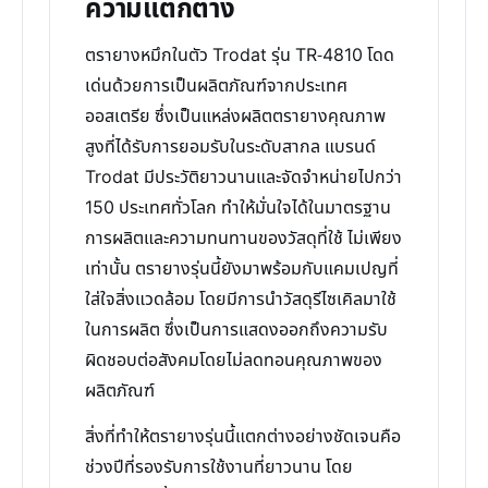
ความแตกต่าง
ตรายางหมึกในตัว Trodat รุ่น TR-4810 โดด
เด่นด้วยการเป็นผลิตภัณฑ์จากประเทศ
ออสเตรีย ซึ่งเป็นแหล่งผลิตตรายางคุณภาพ
สูงที่ได้รับการยอมรับในระดับสากล แบรนด์
Trodat มีประวัติยาวนานและจัดจำหน่ายไปกว่า
150 ประเทศทั่วโลก ทำให้มั่นใจได้ในมาตรฐาน
การผลิตและความทนทานของวัสดุที่ใช้ ไม่เพียง
เท่านั้น ตรายางรุ่นนี้ยังมาพร้อมกับแคมเปญที่
ใส่ใจสิ่งแวดล้อม โดยมีการนำวัสดุรีไซเคิลมาใช้
ในการผลิต ซึ่งเป็นการแสดงออกถึงความรับ
ผิดชอบต่อสังคมโดยไม่ลดทอนคุณภาพของ
ผลิตภัณฑ์
สิ่งที่ทำให้ตรายางรุ่นนี้แตกต่างอย่างชัดเจนคือ
ช่วงปีที่รองรับการใช้งานที่ยาวนาน โดย