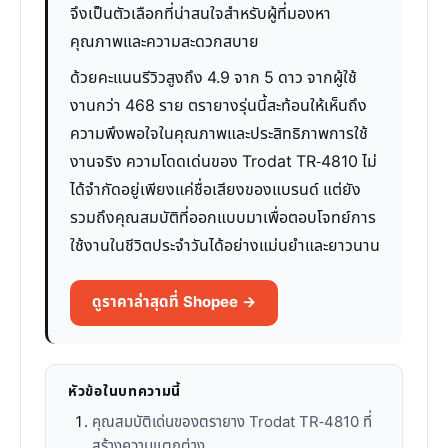
จึงเป็นตัวเลือกที่น่าสนใจสำหรับผู้ที่มองหา
คุณภาพและความสะดวกสบาย
ด้วยคะแนนรีวิวสูงถึง 4.9 จาก 5 ดาว จากผู้ใช้
งานกว่า 468 ราย ตรายางรุ่นนี้สะท้อนให้เห็นถึง
ความพึงพอใจในคุณภาพและประสิทธิภาพการใช้
งานจริง ความโดดเด่นของ Trodat TR-4810 ไม่
ได้จำกัดอยู่เพียงแค่ชื่อเสียงของแบรนด์ แต่ยัง
รวมถึงคุณสมบัติที่ออกแบบมาเพื่อตอบโจทย์การ
ใช้งานในชีวิตประจำวันได้อย่างแม่นยำและยาวนาน
ดูราคาล่าสุดที่ Shopee →
หัวข้อในบทความนี้
คุณสมบัติเด่นของตรายาง Trodat TR-4810 ที่
สร้างความแตกต่าง