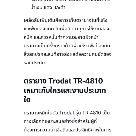
น้ำเงิน แดง และดำ
เคล็ดลับเพิ่มเติมคือการเก็บตรายางในที่แห้ง
และพ้นแสงแดดจัดเพื่อยืดอายุการใช้งานของ
หมึก และควรหมั่นทำความสะอาดผิวหน้า
ตรายางเป็นครั้งคราวด้วยผ้าแห้ง เพื่อป้องกัน
สิ่งสกปรกสะสมที่อาจส่งผลต่อความคมชัดของ
รอยประทับ
ตรายาง Trodat TR-4810
เหมาะกับใครและงานประเภท
ใด
ตรายางหมึกในตัว Trodat รุ่น TR-4810 เป็น
ทางเลือกที่เหมาะสมอย่างยิ่งสำหรับผู้ที่
ต้องการความน่าเชื่อถือและประสิทธิภาพในการ