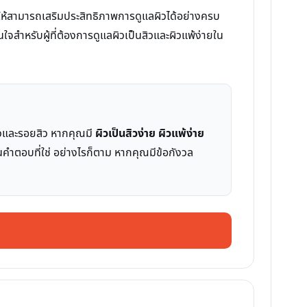
 ทำให้สามารถเสริมประสิทธิภาพการดูแลผิวได้อย่างครบ
ใจสำหรับผู้ที่ต้องการดูแลผิวเป็นสิวและผิวแพ้ง่ายใน
าสิวและรอยสิว หากคุณมี
ผิวเป็นสิวง่าย ผิวแพ้ง่าย
็นคำตอบที่ใช่ อย่างไรก็ตาม หากคุณมีข้อกังวล