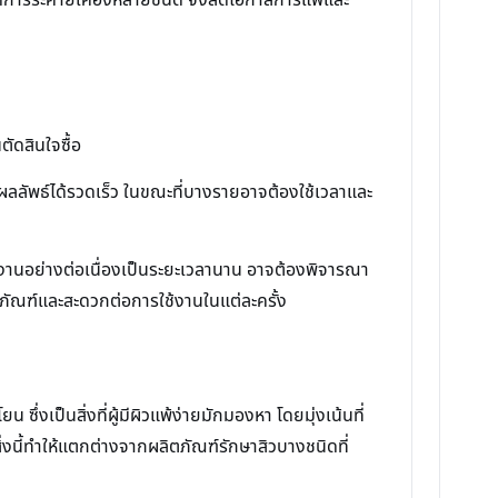
ตัดสินใจซื้อ
นผลลัพธ์ได้รวดเร็ว ในขณะที่บางรายอาจต้องใช้เวลาและ
้งานอย่างต่อเนื่องเป็นระยะเวลานาน อาจต้องพิจารณา
ภัณฑ์และสะดวกต่อการใช้งานในแต่ละครั้ง
ึ่งเป็นสิ่งที่ผู้มีผิวแพ้ง่ายมักมองหา โดยมุ่งเน้นที่
่งนี้ทำให้แตกต่างจากผลิตภัณฑ์รักษาสิวบางชนิดที่