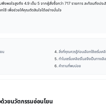
พึงพอใจสูงถึง 4.9 เต็ม 5 จากผู้สั่งซื้อกว่า 717 รายการ สะท้อนถึงประสิท
้ เพื่อช่วยให้คุณตัดสินใจได้อย่างมั่นใจ
โยน
สิ่งที่คุณควรรู้ก่อนเลือกใช้เซรั่มเค
ทำไมเซรั่มเคลียร์โนสจึงเป็นทางเลือ
คำถามที่พบบ่อย
สิวด้วยนวัตกรรมอ่อนโยน