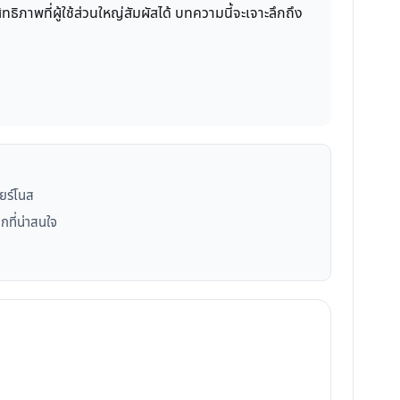
ธิภาพที่ผู้ใช้ส่วนใหญ่สัมผัสได้ บทความนี้จะเจาะลึกถึง
ลียร์โนส
กที่น่าสนใจ