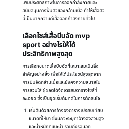
เพิ่มประสิทธิภาพในการออกกำลังกายและ
สนับสนุนการฟื้นตัวของกล้ามเนื้อ ทำให้เสื้อตัว
นี้เป็นมากกว่าแค่เสื้อออกกำลังกายทั่วไป
เลือกไซส์เสื้อบีบอัด mvp
sport อย่างไรให้ได้
ประสิทธิภาพสูงสุด
การเลือกขนาดเสื้อบีบอัดที่เหมาะสมเป็นสิ่ง
สำคัญอย่างยิ่ง เพื่อให้ได้ประโยชน์สูงสุดจาก
การบีบอัดกล้ามเนื้อและยังคงความสบายใน
การสวมใส่ ผู้ผลิตได้จัดเตรียมตารางไซส์ที่
ละเอียด ซึ่งเป็นจุดเริ่มต้นที่ดีในการตัดสินใจ
เริ่มต้นด้วยการอ้างอิงตารางเปรียบเทียบ
ขนาดที่ให้มา ซึ่งมักจะระบุค่าอ้างอิงส่วนสูง
และน้ำหนักที่แนะนำ รวมถึงรอบอก