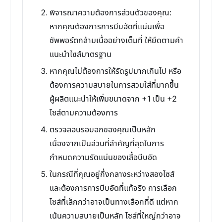
พิจารณาความต้องการส่วนตัวของคุณ:
หากคุณต้องการการบีบอัดที่แน่นเพื่อ
ซัพพอร์ตกล้ามเนื้ออย่างเต็มที่ ให้ยึดตามคำ
แนะนำไซส์มาตรฐาน
หากคุณไม่ต้องการให้รัดรูปมากเกินไป หรือ
ต้องการความสบายในการสวมใส่ที่มากขึ้น
ผู้ผลิตแนะนำให้เพิ่มขนาดจาก +1 เป็น +2
ไซส์ตามความต้องการ
ตรวจสอบรอบอกของคุณเป็นหลัก
เนื่องจากเป็นส่วนที่สำคัญที่สุดในการ
กำหนดความรัดแน่นของเสื้อบีบอัด
ในกรณีที่คุณอยู่กึ่งกลางระหว่างสองไซส์
และต้องการการบีบอัดที่แท้จริง การเลือก
ไซส์ที่เล็กกว่าอาจเป็นทางเลือกที่ดี แต่หาก
เน้นความสบายเป็นหลัก ไซส์ที่ใหญ่กว่าอาจ