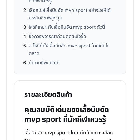
นักกีฬาควรรู้
เลือกไซส์เสื้อบีบอัด mvp sport อย่างไรให้ได้
ประสิทธิภาพสูงสุด
ใครที่เหมาะกับเสื้อบีบอัด mvp sport ตัวนี้
ข้อควรพิจารณาก่อนตัดสินใจซื้อ
อะไรที่ทำให้เสื้อบีบอัด mvp sport โดดเด่นใน
ตลาด
คำถามที่พบบ่อย
รายละเอียดสินค้า
คุณสมบัติเด่นของเสื้อบีบอัด
mvp sport ที่นักกีฬาควรรู้
เสื้อบีบอัด mvp sport โดดเด่นด้วยการเลือก