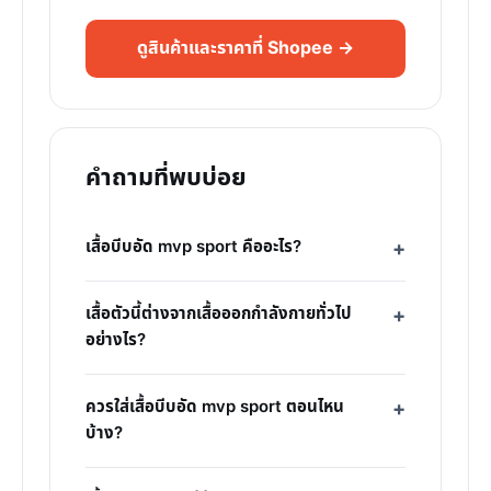
ดูสินค้าและราคาที่ Shopee →
คำถามที่พบบ่อย
เสื้อบีบอัด mvp sport คืออะไร?
เสื้อตัวนี้ต่างจากเสื้อออกกำลังกายทั่วไป
อย่างไร?
ควรใส่เสื้อบีบอัด mvp sport ตอนไหน
บ้าง?