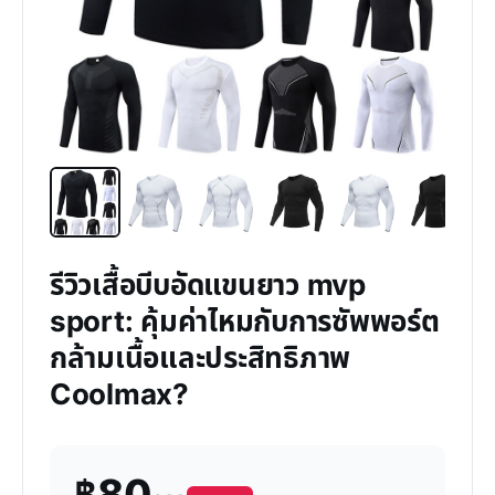
รีวิวเสื้อบีบอัดแขนยาว mvp
sport: คุ้มค่าไหมกับการซัพพอร์ต
กล้ามเนื้อและประสิทธิภาพ
Coolmax?