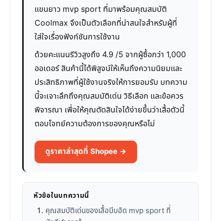
แขนยาว mvp sport ที่มาพร้อมคุณสมบัติ
Coolmax จึงเป็นตัวเลือกที่น่าสนใจสำหรับผู้ที่
ใส่ใจเรื่องฟังก์ชันการใช้งาน
ด้วยคะแนนรีวิวสูงถึง 4.9 /5 จากผู้ซื้อกว่า 1,000
ออเดอร์ สินค้านี้ได้พิสูจน์ให้เห็นถึงความนิยมและ
ประสิทธิภาพที่ผู้ใช้งานจริงให้การยอมรับ บทความ
นี้จะเจาะลึกถึงคุณสมบัติเด่น วิธีเลือก และข้อควร
พิจารณา เพื่อให้คุณตัดสินใจได้ง่ายขึ้นว่าเสื้อตัวนี้
ตอบโจทย์ความต้องการของคุณหรือไม่
ดูราคาล่าสุดที่ Shopee →
หัวข้อในบทความนี้
คุณสมบัติเด่นของเสื้อบีบอัด mvp sport ที่