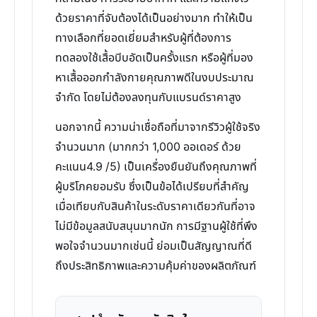
ด้วยราคาที่จับต้องได้เป็นอย่างมาก ทำให้เป็น
ทางเลือกที่ยอดเยี่ยมสำหรับผู้ที่ต้องการ
ทดลองใช้เสื้อบีบอัดเป็นครั้งแรก หรือผู้ที่มอง
หาเสื้อออกกำลังกายคุณภาพดีในงบประมาณ
จำกัด โดยไม่ต้องลงทุนกับแบรนด์ราคาสูง
นอกจากนี้ ความน่าเชื่อถือที่มาจากรีวิวผู้ใช้จริง
จำนวนมาก (มากกว่า 1,000 ออเดอร์ ด้วย
คะแนน4.9 /5) เป็นเครื่องยืนยันถึงคุณภาพที่
ผู้บริโภคยอมรับ ซึ่งเป็นข้อได้เปรียบที่สำคัญ
เมื่อเทียบกับสินค้าในระดับราคาเดียวกันที่อาจ
ไม่มีข้อมูลสนับสนุนมากนัก การมีฐานผู้ใช้ที่พึง
พอใจจำนวนมากเช่นนี้ ย่อมเป็นสัญญาณที่ดี
ถึงประสิทธิภาพและความคุ้มค่าของผลิตภัณฑ์