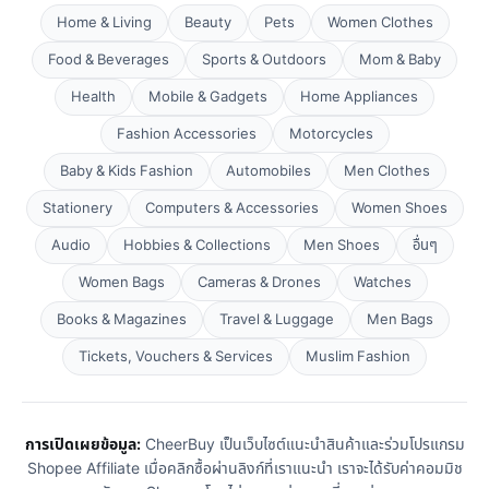
Home & Living
Beauty
Pets
Women Clothes
Food & Beverages
Sports & Outdoors
Mom & Baby
Health
Mobile & Gadgets
Home Appliances
Fashion Accessories
Motorcycles
Baby & Kids Fashion
Automobiles
Men Clothes
Stationery
Computers & Accessories
Women Shoes
Audio
Hobbies & Collections
Men Shoes
อื่นๆ
Women Bags
Cameras & Drones
Watches
Books & Magazines
Travel & Luggage
Men Bags
Tickets, Vouchers & Services
Muslim Fashion
การเปิดเผยข้อมูล:
CheerBuy เป็นเว็บไซต์แนะนำสินค้าและร่วมโปรแกรม
Shopee Affiliate เมื่อคลิกซื้อผ่านลิงก์ที่เราแนะนำ เราจะได้รับค่าคอมมิช