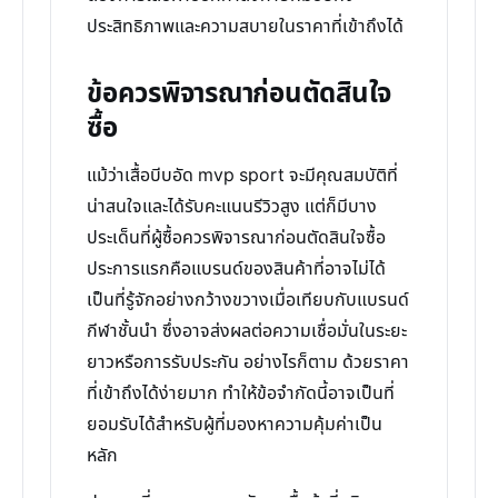
ประสิทธิภาพและความสบายในราคาที่เข้าถึงได้
ข้อควรพิจารณาก่อนตัดสินใจ
ซื้อ
แม้ว่าเสื้อบีบอัด mvp sport จะมีคุณสมบัติที่
น่าสนใจและได้รับคะแนนรีวิวสูง แต่ก็มีบาง
ประเด็นที่ผู้ซื้อควรพิจารณาก่อนตัดสินใจซื้อ
ประการแรกคือแบรนด์ของสินค้าที่อาจไม่ได้
เป็นที่รู้จักอย่างกว้างขวางเมื่อเทียบกับแบรนด์
กีฬาชั้นนำ ซึ่งอาจส่งผลต่อความเชื่อมั่นในระยะ
ยาวหรือการรับประกัน อย่างไรก็ตาม ด้วยราคา
ที่เข้าถึงได้ง่ายมาก ทำให้ข้อจำกัดนี้อาจเป็นที่
ยอมรับได้สำหรับผู้ที่มองหาความคุ้มค่าเป็น
หลัก