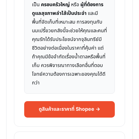
เป็น
ครอบครัวใหญ่
หรือ
ผู้ที่ต้องการ
ดูแลสุขภาพลำไส้เป็นประจำ
และมี
พื้นที่จัดเก็บที่เหมาะสม การลงทุนกับ
นมเปรี้ยวยกลังนี้จะช่วยให้คุณและคนที่
คุณรักได้รับประโยชน์จากจุลินทรีย์มี
ชีวิตอย่างต่อเนื่องในราคาที่คุ้มค่า แต่
ถ้าคุณมีข้อจำกัดเรื่องน้ำตาลหรือพื้นที่
เก็บ ควรพิจารณาทางเลือกอื่นที่ตอบ
โจทย์ความต้องการเฉพาะของคุณได้ดี
กว่า
ดูสินค้าและราคาที่ Shopee →