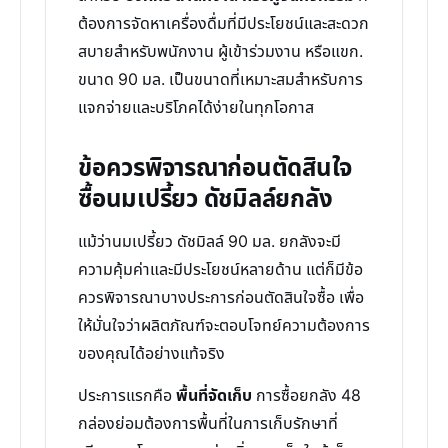
ต้องการจัดหาเครื่องดื่มที่มีประโยชน์และสะดวก
สบายสำหรับพนักงาน ผู้เข้าร่วมงาน หรือแขก.
ขนาด 90 มล. เป็นขนาดที่เหมาะสมสำหรับการ
แจกจ่ายและบริโภคได้ง่ายในทุกโอกาส
ข้อควรพิจารณาก่อนตัดสินใจ
ซื้อนมเปรี้ยว ดัชมิลล์ยกลัง
แม้ว่านมเปรี้ยว ดัชมิลล์ 90 มล. ยกลังจะมี
ความคุ้มค่าและมีประโยชน์หลายด้าน แต่ก็มีข้อ
ควรพิจารณาบางประการก่อนตัดสินใจซื้อ เพื่อ
ให้มั่นใจว่าผลิตภัณฑ์จะตอบโจทย์ความต้องการ
ของคุณได้อย่างแท้จริง
ประการแรกคือ
พื้นที่จัดเก็บ
การซื้อยกลัง 48
กล่องย่อมต้องการพื้นที่ในการเก็บรักษาที่