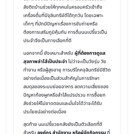
ลังติดบ้านช่วยให้ทุกคนในครอบครัวเข้าถึง
เครื่องดื่มที่มีจุลินทรีย์ดีได้ทุกวัน โดยเฉพาะ
เด็กๆ ที่มักมีปัญหาเรื่องการขับถ่ายหรือ
ต้องการเสริมภูมิคุ้มกัน การดื่มนมเปรี้ยวเป็น
ประจำจึงเป็นทางเลือกที่ดี
นอกจากนี้ ยังเหมาะสำหรับ
ผู้ที่ต้องการดูแล
สุขภาพลำไส้เป็นประจำ
ไม่ว่าจะเป็นวัยรุ่น วัย
ทำงาน หรือผู้สูงอายุ การบริโภคจุลินทรีย์มีชีวิต
อย่างต่อเนื่องเป็นส่วนสำคัญในการรักษา
สมดุลของระบบย่อยอาหาร ลดความเสี่ยงของ
ปัญหาท้องผูกหรือลำไส้แปรปรวน การซื้อยก
ลังช่วยให้ไม่ขาดตอนและมั่นใจได้ว่าจะได้รับ
ประโยชน์อย่างต่อเนื่อง
สุดท้าย นมเปรี้ยวยกลังยังเป็นตัวเลือกที่ดี
สำหรับ
องค์กร สำนักงาน หรือผู้จัดกิจกรรม
ที่