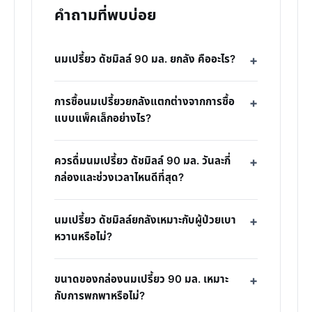
คำถามที่พบบ่อย
นมเปรี้ยว ดัชมิลล์ 90 มล. ยกลัง คืออะไร?
การซื้อนมเปรี้ยวยกลังแตกต่างจากการซื้อ
แบบแพ็คเล็กอย่างไร?
ควรดื่มนมเปรี้ยว ดัชมิลล์ 90 มล. วันละกี่
กล่องและช่วงเวลาไหนดีที่สุด?
นมเปรี้ยว ดัชมิลล์ยกลังเหมาะกับผู้ป่วยเบา
หวานหรือไม่?
ขนาดของกล่องนมเปรี้ยว 90 มล. เหมาะ
กับการพกพาหรือไม่?