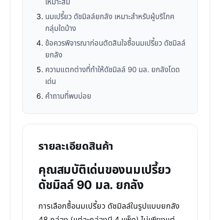
เหมาะสม
นมเปรี้ยว ดัชมิลล์ยกลัง เหมาะสำหรับผู้บริโภค
กลุ่มใดบ้าง
ข้อควรพิจารณาก่อนตัดสินใจซื้อนมเปรี้ยว ดัชมิลล์
ยกลัง
ความแตกต่างที่ทำให้ดัชมิลล์ 90 มล. ยกลังโดด
เด่น
คำถามที่พบบ่อย
รายละเอียดสินค้า
คุณสมบัติเด่นของนมเปรี้ยว
ดัชมิลล์ 90 มล. ยกลัง
การเลือกซื้อนมเปรี้ยว ดัชมิลล์ในรูปแบบยกลัง