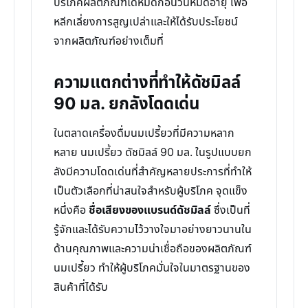
บริโภคผลิตภัณฑ์ได้หมดก่อนวันหมดอายุ เพื่อ
หลีกเลี่ยงการสูญเปล่าและให้ได้รับประโยชน์
จากผลิตภัณฑ์อย่างเต็มที่
ความแตกต่างที่ทำให้ดัชมิลล์
90 มล. ยกลังโดดเด่น
ในตลาดเครื่องดื่มนมเปรี้ยวที่มีความหลาก
หลาย นมเปรี้ยว ดัชมิลล์ 90 มล. ในรูปแบบยก
ลังมีความโดดเด่นที่สำคัญหลายประการที่ทำให้
เป็นตัวเลือกที่น่าสนใจสำหรับผู้บริโภค จุดแข็ง
หนึ่งคือ
ชื่อเสียงของแบรนด์ดัชมิลล์
ซึ่งเป็นที่
รู้จักและได้รับความไว้วางใจมาอย่างยาวนานใน
ด้านคุณภาพและความน่าเชื่อถือของผลิตภัณฑ์
นมเปรี้ยว ทำให้ผู้บริโภคมั่นใจในมาตรฐานของ
สินค้าที่ได้รับ