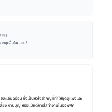
 Iris
งจากชุดอื่นในตลาด?
ยละเอียดอ่อน ซึ่งเป็นหัวใจสำคัญที่ทำให้ชุดดูแพงและ
นงานเลี้ยง งานบุญ หรือแม้แต่การใส่ทำงานในออฟฟิศ