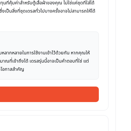
มค่าสำหรับตู้เสื้อผ้าของคุณ ไม่ใช่แค่ชุดที่ใส่ได้
่งเป็นสิ่งที่ชุดเดรสทั่วไปบางครั้งอาจไม่สามารถให้ได้
วามหลากหลายในการใช้งานเข้าไว้ด้วยกัน หากคุณให้
่เข้าถึงได้ เดรสรุ่นนี้อาจเป็นคำตอบที่ใช่ แต่
ทุกโอกาสสำคัญ