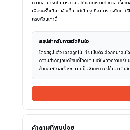
ความสามารถในการสวมใส่ได้หลากหลายโอกาส ตั้งแต่งานบุ
เพียงครั้งเดียวแล้วเก็บ แต่เป็นชุดที่สามารถหยิบมาใช้
ครบถ้วนเท่านี้
สรุปสำหรับการตัดสินใจ
โดยสรุปแล้ว เดรสลูกไม้ Iris เป็นตัวเลือกที่น่า
ความสำคัญกับดีไซน์ที่โดดเด่นแต่ยังคงความเรียบ
ถ้าคุณกังวลเรื่องขนาดเป็นพิเศษ ควรใช้เวลาวัดสั
คำถามที่พบบ่อย