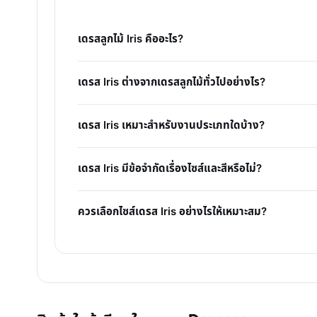
เดรสลูกไม้ Iris คืออะไร?
เดรส Iris ต่างจากเดรสลูกไม้ทั่วไปอย่างไร?
เดรส Iris เหมาะสำหรับงานประเภทใดบ้าง?
เดรส Iris มีข้อจำกัดเรื่องไซส์และสีหรือไม่?
ควรเลือกไซส์เดรส Iris อย่างไรให้เหมาะสม?