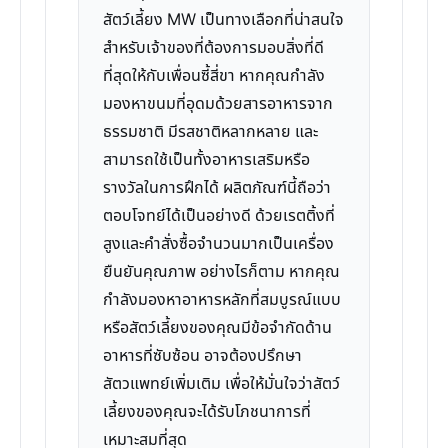
สัตว์เลี้ยง MW เป็นทางเลือกที่น่าสนใจ
สำหรับเจ้าของที่ต้องการมอบสิ่งที่ดี
ที่สุดให้กับเพื่อนซี้สี่ขา หากคุณกำลัง
มองหาขนมที่อุดมด้วยสารอาหารจาก
ธรรมชาติ มีรสชาติหลากหลาย และ
สามารถใช้เป็นทั้งอาหารเสริมหรือ
รางวัลในการฝึกได้ ผลิตภัณฑ์นี้ถือว่า
ตอบโจทย์ได้เป็นอย่างดี ด้วยเรตติ้งที่
สูงและคำสั่งซื้อจำนวนมากเป็นเครื่อง
ยืนยันคุณภาพ อย่างไรก็ตาม หากคุณ
กำลังมองหาอาหารหลักที่สมบูรณ์แบบ
หรือสัตว์เลี้ยงของคุณมีข้อจำกัดด้าน
อาหารที่ซับซ้อน อาจต้องปรึกษา
สัตวแพทย์เพิ่มเติม เพื่อให้มั่นใจว่าสัตว์
เลี้ยงของคุณจะได้รับโภชนาการที่
เหมาะสมที่สุด