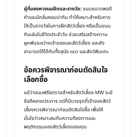
ผู้ที่มองหาขนมฝึกและรางวัล:
ขนมขนาดพอดี
คำและมีกลิ่นหอมน่ากิน ทำให้เหมาะสำหรับการ
ใช้เป็นรางวัลในการฝึกสัตว์เลี้ยง หรือเป็นขนม
กินเล่นในชีวิตประจำวัน ช่วยเสริมสร้างความ
ผูกพันระหว่างเจ้าของและสัตว์เลี้ยง และยัง
สามารถใช้ได้กับทั้งสุนัข แมว และสัตว์ฟันแทะ
ข้อควรพิจารณาก่อนตัดสินใจ
เลือกซื้อ
แม้ว่าขนมฟรีซดรายสำหรับสัตว์เลี้ยง MW จะมี
ข้อดีหลายประการ แต่ก็มีบางจุดที่เจ้าของสัตว์
เลี้ยงควรพิจารณาก่อนตัดสินใจซื้อ เพื่อให้
มั่นใจว่าเหมาะสมกับความต้องการและ
พฤติกรรมของสัตว์เลี้ยงของคุณ