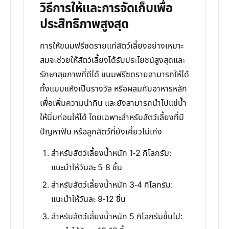
วิธีการให้และการจัดเก็บเพื่อ
ประสิทธิภาพสูงสุด
การให้ขนมฟรีซดรายแก่สัตว์เลี้ยงอย่างเหมาะ
สมจะช่วยให้สัตว์เลี้ยงได้รับประโยชน์สูงสุดและ
รักษาสุขภาพที่ดีได้ ขนมฟรีซดรายสามารถให้ได้
ทั้งแบบแห้งเป็นรางวัล หรือผสมกับอาหารหลัก
เพื่อเพิ่มความน่ากิน และยังสามารถนำไปแช่น้ำ
ให้นิ่มก่อนให้ได้ โดยเฉพาะสำหรับสัตว์เลี้ยงที่มี
ปัญหาฟัน หรือลูกสัตว์ที่ยังเคี้ยวไม่เก่ง
สำหรับสัตว์เลี้ยงน้ำหนัก 1-2 กิโลกรัม:
แนะนำให้วันละ 5-8 ชิ้น
สำหรับสัตว์เลี้ยงน้ำหนัก 3-4 กิโลกรัม:
แนะนำให้วันละ 9-12 ชิ้น
สำหรับสัตว์เลี้ยงน้ำหนัก 5 กิโลกรัมขึ้นไป: