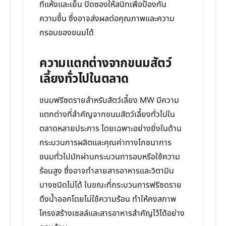
ที่แห้งและเย็น ปิดซองให้สนิทเพื่อป้องกัน
ความชื้น ซึ่งอาจส่งผลต่อคุณภาพและความ
กรอบของขนมได้
ความแตกต่างจากขนมสัตว์
เลี้ยงทั่วไปในตลาด
ขนมฟรีซดรายสำหรับสัตว์เลี้ยง MW มีความ
แตกต่างที่สำคัญจากขนมสัตว์เลี้ยงทั่วไปใน
ตลาดหลายประการ โดยเฉพาะอย่างยิ่งในด้าน
กระบวนการผลิตและคุณค่าทางโภชนาการ
ขนมทั่วไปมักผ่านกระบวนการอบหรือใช้ความ
ร้อนสูง ซึ่งอาจทำลายสารอาหารและวิตามิน
บางชนิดไปได้ ในขณะที่กระบวนการฟรีซดราย
ดึงน้ำออกโดยไม่ใช้ความร้อน ทำให้คงสภาพ
โครงสร้างเซลล์และสารอาหารสำคัญไว้ได้อย่าง