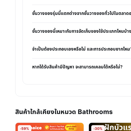
ชั้นวางของรุ่นนี้แตกต่างจากชั้นวางของทั่วไปในตลาด
ชั้นวางของนี้เหมาะกับการจัดเก็บของใช้ประเภทไหนบ้า
จำเป็นต้องประกอบเองหรือไม่ และการประกอบยากไหม
หากได้รับสินค้ามีปัญหา จะสามารถเคลมได้หรือไม่?
สินค้าใกล้เคียงในหมวด Bathrooms
-59%
-30%