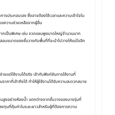
ำการประกอบเอง ซึ่งอาจต้องใช้เวลาและความเข้าใจใน
อความช่วยเหลือจากผู้อื่น
กมากเป็นพิเศษ เช่น ขวดแชมพูขนาดใหญ่จำนวนมาก
บขนาดของชั้นวางกับพื้นที่ที่จะนำไปวางให้แน่ใจอีก
ายแต่ใช้งานได้จริง เข้ากับฟังก์ชันการใช้งานที่
ในราคาที่เข้าถึงได้ ทำให้ผู้ใช้งานได้รับความสะดวกสบาย
้นสูงอย่างห้องน้ำ แตกต่างจากชั้นวางของบางรุ่นที่
งทุนที่คุ้มค่าในระยะยาวสำหรับผู้ที่ต้องการความ