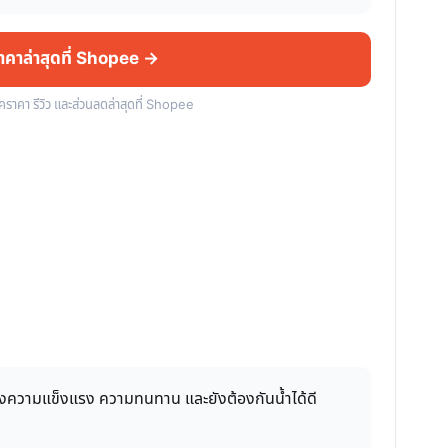
ราคาล่าสุดที่ Shopee →
็คราคา รีวิว และส่วนลดล่าสุดที่ Shopee
ทั้งความแข็งแรง ความทนทาน และยังต้องกันน้ำได้ดี