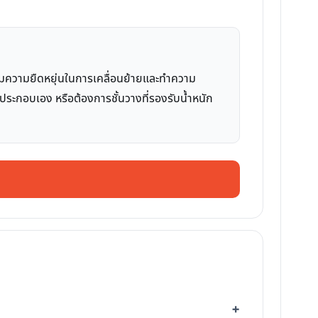
ร้อมความยืดหยุ่นในการเคลื่อนย้ายและทำความ
การประกอบเอง หรือต้องการชั้นวางที่รองรับน้ำหนัก