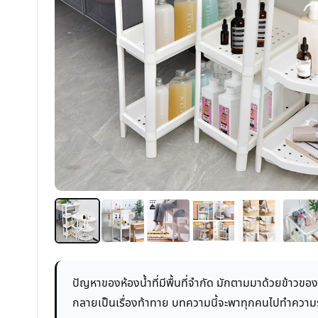
ปัญหาของห้องน้ำที่มีพื้นที่จำกัด มักตามมาด้วยข้าวขอ
กลายเป็นเรื่องท้าทาย บทความนี้จะพาทุกคนไปทำความรู