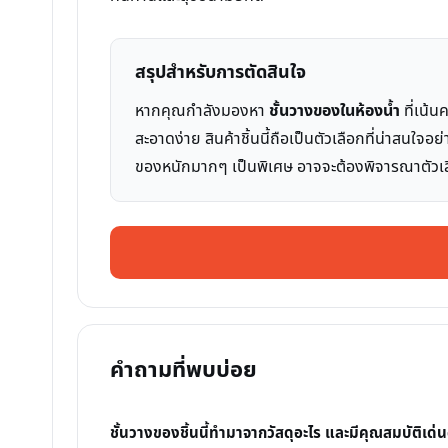
สรุปสำหรับการตัดสินใจ
หากคุณกำลังมองหา
ชั้นวางของในห้องน้ำ
ที่เน้น
สะอาดง่าย สินค้าชิ้นนี้ถือเป็นตัวเลือกที่น่าสนใจ
ของหนักมากๆ เป็นพิเศษ อาจจะต้องพิจารณาตัวเลือ
คำถามที่พบบ่อย
ชั้นวางของชิ้นนี้ทำมาจากวัสดุอะไร และมีคุณสมบัติเด่