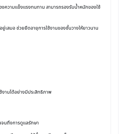
้ในเรื่องความแข็งแรงทนทาน สามารถรองรับน้ำหนักของใช้
นอยู่เสมอ ช่วยยืดอายุการใช้งานของชั้นวางให้ยาวนาน
ใช้งานได้อย่างมีประสิทธิภาพ
มต้นจนถึงการดูแลรักษา