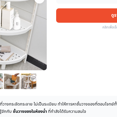
ดู
คลิกเพื่อเช
งที่วางกระจัดกระจาย ไม่เป็นระเบียบ ทำให้การหาชั้นวางของที่ตอบโจทย์
้จักกับ
ชั้นวางของในห้องน้ำ
ที่กำลังได้รับความสนใจ