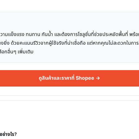
ความแข็งแรง ทนทาน กันน้ำ และต้องการโซลูชั่นที่ช่วยประหยัดพื้นที่ พ
อย่างยิ่ง ด้วยคะแนนรีวิวจากผู้ใช้จริงที่น่าเชื่อถือ แต่หากคุณไม่สะดวกใน
กอื่นๆ เพิ่มเติม
ดูสินค้าและราคาที่ Shopee →
นอย่างไร?