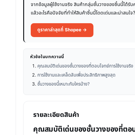
จากข้อมูลผู้ใช้งานจริง สินค้ากลุ่มชั้นวางของชิ้นนี้ไ
แล้วอะไรคือปัจจัยที่ทำให้สินค้าชิ้นนี้โดดเด่นและน่าสนใ
ดูราคาล่าสุดที่ Shopee →
หัวข้อในบทความนี้
คุณสมบัติเด่นของชั้นวางของที่ตอบโจทย์การใช้งานจริง
การใช้งานและเคล็ดลับเพื่อประสิทธิภาพสูงสุด
ชั้นวางของนี้เหมาะกับใครบ้าง?
รายละเอียดสินค้า
คุณสมบัติเด่นของชั้นวางของที่ตอบ