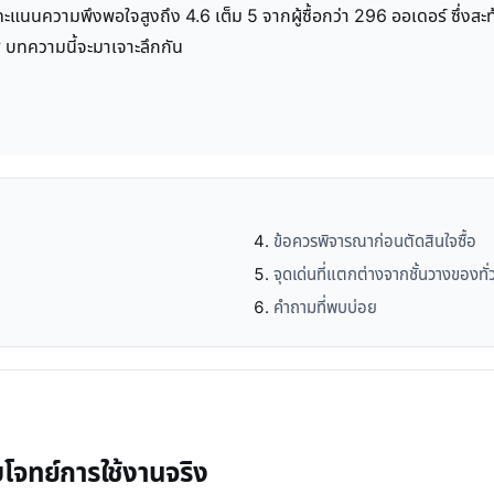
ด้รับคะแนนความพึงพอใจสูงถึง 4.6 เต็ม 5 จากผู้ซื้อกว่า 296 ออเดอร์ ซึ
จ? บทความนี้จะมาเจาะลึกกัน
ข้อควรพิจารณาก่อนตัดสินใจซื้อ
จุดเด่นที่แตกต่างจากชั้นวางของท
คำถามที่พบบ่อย
โจทย์การใช้งานจริง