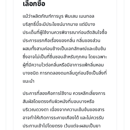
เลือกซื้อ
แม้ว่าผลิตภัณฑ์การบูร พิมเสน เมนทอล
บริสุทธิ์นี้จะมีประโยชน์มากมาย แต่มีบาง
ประเด็นที่ผู้ใช้งานควรพิจารณาก่อนตัดสินใจซื้อ
ประการแรกคือเรื่องของกลิ่น กลิ่นของส่วน
ผสมทั้งสามค่อนข้างเป็นเอกลักษณ์และเข้มข้น
ซึ่งอาจไม่เป็นที่ชื่นชอบสำหรับทุกคน โดยเฉพาะ
ผู้ที่มีความไวต่อกลิ่นหรือมีอาการแพ้กลิ่นหอม
บางชนิด การทดลองดมกลิ่นดูก่อนจึงเป็นสิ่งที่
แนะนำ
ประการที่สองคือการใช้งาน ควรหลีกเลี่ยงการ
สัมผัสโดยตรงกับผิวหนังที่บอบบางหรือ
บริเวณดวงตา เนื่องจากความเข้มข้นของสาร
อาจทำให้เกิดการระคายเคืองได้ และไม่ควรรับ
ประทานเข้าไปโดยตรง เว้นแต่จะผสมเป็นยา