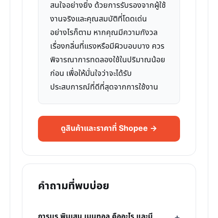
สนใจอย่างยิ่ง ด้วยการรับรองจากผู้ใช้
งานจริงและคุณสมบัติที่โดดเด่น
อย่างไรก็ตาม หากคุณมีความกังวล
เรื่องกลิ่นที่แรงหรือมีผิวบอบบาง ควร
พิจารณาการทดลองใช้ในปริมาณน้อย
ก่อน เพื่อให้มั่นใจว่าจะได้รับ
ประสบการณ์ที่ดีที่สุดจากการใช้งาน
ดูสินค้าและราคาที่ Shopee →
คำถามที่พบบ่อย
การบูร พิมเสน เมนทอล คืออะไร และมี