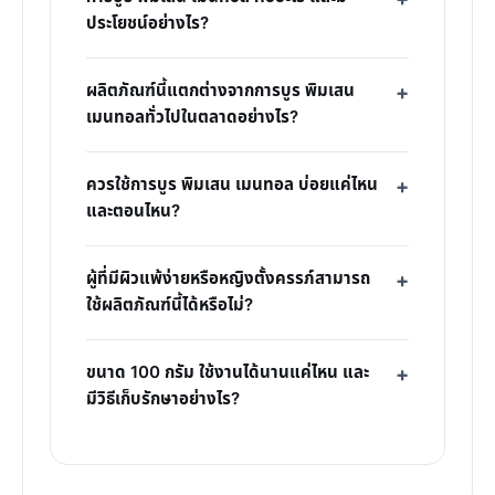
ประโยชน์อย่างไร?
ผลิตภัณฑ์นี้แตกต่างจากการบูร พิมเสน
เมนทอลทั่วไปในตลาดอย่างไร?
ควรใช้การบูร พิมเสน เมนทอล บ่อยแค่ไหน
และตอนไหน?
ผู้ที่มีผิวแพ้ง่ายหรือหญิงตั้งครรภ์สามารถ
ใช้ผลิตภัณฑ์นี้ได้หรือไม่?
ขนาด 100 กรัม ใช้งานได้นานแค่ไหน และ
มีวิธีเก็บรักษาอย่างไร?