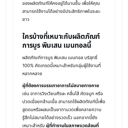
ของผลิตภัณฑ์ให้คงอยู่ได้นานขึ้น เพื่อให้คุณ
สามารถใช้งานได้อย่างมีประสิทธิภาพในระยะ
ยาว
ใครบ้างที่เหมาะกับผลิตภัณฑ์
การบูร พิมเสน เมนทอลนี้
ผลิตภัณฑ์การบูร พิมเสน เมนทอล บริสุทธิ์
100% คัดเกรดนี้เหมาะสำหรับกลุ่มผู้ใช้งานที่
หลากหลาย
ผู้ที่ต้องการบรรเทาอาการไม่สบายทางกาย
เช่น อาการวิงเวียนศีรษะ คลื่นไส้ คัดจมูก หรือ
ปวดเมื่อยกล้ามเนื้อ สามารถใช้ผลิตภัณฑ์นี้เพื่อ
สูดดมหรือผสมเป็นยาทานวดเพื่อคลายความ
รู้สึกไม่สบายได้อย่างรวดเร็ว นอกจากนี้ยัง
เหมาะสำหรับ
ผู้ที่ทำงานในสภาพแวดล้อมที่