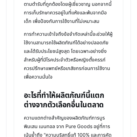
ตามตำรับที่ถูกต้องโดยผู้เชี่ยวชาญ นอกจากนี้
การเก็บรักษาควรอยู่ในที่แห้งและพ้นจากมือ
เด็ก เพื่อป้องกันการใช้งานที่ไม่เหมาะสม
การทำความเข้าใจถึงข้อจำกัดเหล่านี้จะช่วยให้ผู้
ใช้งานสามารถใช้ผลิตภัณฑ์ได้อย่างปลอดภัย
และได้รับประโยชน์สูงสุด โดยเฉพาะอย่างยิ่ง
สำหรับผู้ที่มีโรคประจำตัวหรือหญิงตั้งครรภ์
ควรปรึกษาแพทย์หรือเภสัชกรก่อนการใช้งาน
เพื่อความมั่นใจ
อะไรที่ทำให้ผลิตภัณฑ์นี้แตก
ต่างจากตัวเลือกอื่นในตลาด
ความแตกต่างสำคัญของผลิตภัณฑ์การบูร
พิมเสน เมนทอล จาก Pure Goods อยู่ที่การ
เน้นย้ำถึง "ความบริสุทธิ์แท้ 100% และการคัด