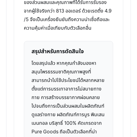
ของส่วนผสมและคุณภาพที่ได้รับการรับรอง
จากผู้ใช้จริงกว่า 813 ออเดอร์ ด้วยเรตติ้ง 4.9
/5 จึงเป็นเครื่องยืนยันถึงความน่าเชื่อถือและ
ความคุ้มค่าเมื่อเทียบกับตัวเลือกอื่น
สรุปสำหรับการตัดสินใจ
โดยสรุปแล้ว หากคุณกำลังมองหา
สมุนไพรธรรมชาติคุณภาพสูงที่
สามารถนำไปใช้ประโยชน์ได้หลากหลาย
ตั้งแต่การบรรเทาอาการไม่สบายทาง
กาย การสร้างบรรยากาศผ่อนคลาย
ไปจนถึงการเป็นส่วนผสมในผลิตภัณฑ์
ดูแลร่างกาย ผลิตภัณฑ์การบูร พิมเสน
เมนทอล บริสุทธิ์ 100% คัดเกรดจาก
Pure Goods ถือเป็นตัวเลือกที่น่า