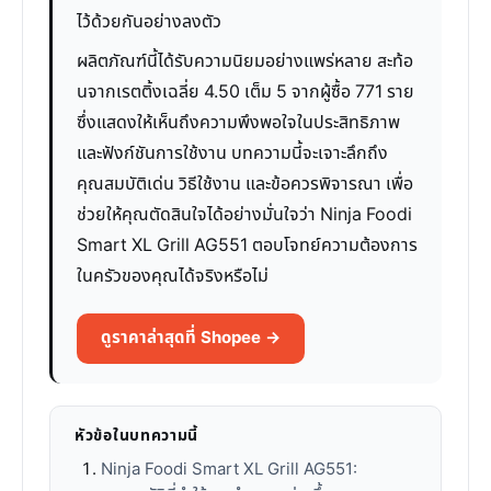
ไว้ด้วยกันอย่างลงตัว
ผลิตภัณฑ์นี้ได้รับความนิยมอย่างแพร่หลาย สะท้อ
นจากเรตติ้งเฉลี่ย 4.50 เต็ม 5 จากผู้ซื้อ 771 ราย
ซึ่งแสดงให้เห็นถึงความพึงพอใจในประสิทธิภาพ
และฟังก์ชันการใช้งาน บทความนี้จะเจาะลึกถึง
คุณสมบัติเด่น วิธีใช้งาน และข้อควรพิจารณา เพื่อ
ช่วยให้คุณตัดสินใจได้อย่างมั่นใจว่า Ninja Foodi
Smart XL Grill AG551 ตอบโจทย์ความต้องการ
ในครัวของคุณได้จริงหรือไม่
ดูราคาล่าสุดที่ Shopee →
หัวข้อในบทความนี้
Ninja Foodi Smart XL Grill AG551: