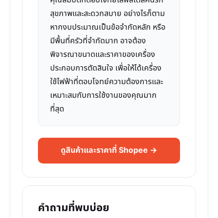
คุณสมบัติที่ตอบโจทย์ไลฟ์สไตล์คนรัก
สุขภาพและสะดวกสบาย อย่างไรก็ตาม
หากงบประมาณเป็นข้อจำกัดหลัก หรือ
มีพื้นที่ครัวที่จำกัดมาก อาจต้อง
พิจารณาขนาดและราคาของเครื่อง
ประกอบการตัดสินใจ เพื่อให้ได้เครื่อง
ใช้ไฟฟ้าที่ตอบโจทย์ความต้องการและ
เหมาะสมกับการใช้งานของคุณมาก
ที่สุด
ดูสินค้าและราคาที่ Shopee →
คำถามที่พบบ่อย