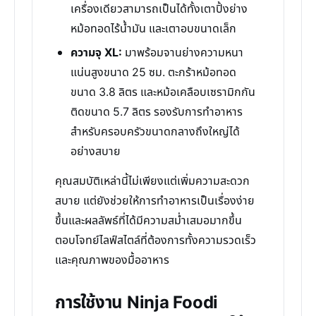
เครื่องเดียวสามารถเป็นได้ทั้งเตาปิ้งย่าง
หม้อทอดไร้น้ำมัน และเตาอบขนาดเล็ก
ความจุ XL:
มาพร้อมจานย่างความหนา
แน่นสูงขนาด 25 ซม. ตะกร้าหม้อทอด
ขนาด 3.8 ลิตร และหม้อเคลือบเซรามิกกัน
ติดขนาด 5.7 ลิตร รองรับการทำอาหาร
สำหรับครอบครัวขนาดกลางถึงใหญ่ได้
อย่างสบาย
คุณสมบัติเหล่านี้ไม่เพียงแต่เพิ่มความสะดวก
สบาย แต่ยังช่วยให้การทำอาหารเป็นเรื่องง่าย
ขึ้นและผลลัพธ์ที่ได้มีความสม่ำเสมอมากขึ้น
ตอบโจทย์ไลฟ์สไตล์ที่ต้องการทั้งความรวดเร็ว
และคุณภาพของมื้ออาหาร
การใช้งาน Ninja Foodi