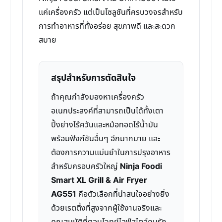
แค่เครื่องครัว แต่เป็นโซลูชันที่ครบวงจรสำหรับ
การทำอาหารที่ทั้งอร่อย สุขภาพดี และสะดวก
สบาย
สรุปสำหรับการตัดสินใจ
ถ้าคุณกำลังมองหาเครื่องครัว
อเนกประสงค์ที่สามารถเป็นได้ทั้งเตา
ปิ้งย่างไร้ควันและหม้อทอดไร้น้ำมัน
พร้อมฟังก์ชันอื่นๆ อีกมากมาย และ
ต้องการความแม่นยำในการปรุงอาหาร
สำหรับครอบครัวใหญ่
Ninja Foodi
Smart XL Grill & Air Fryer
AG551
คือตัวเลือกที่น่าสนใจอย่างยิ่ง
ด้วยเรตติ้งที่สูงจากผู้ใช้งานจริงและ