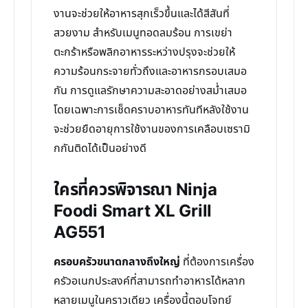
งานจะช่วยให้อาหารสุกเร็วขึ้นและได้สีสันที่
สวยงาม สำหรับเมนูทอดลมร้อน การเขย่า
ตะกร้าหรือพลิกอาหารระหว่างปรุงจะช่วยให้
ความร้อนกระจายทั่วถึงและอาหารกรอบเสมอ
กัน การดูแลรักษาความสะอาดอย่างสม่ำเสมอ
โดยเฉพาะการเช็ดคราบอาหารทันทีหลังใช้งาน
จะช่วยยืดอายุการใช้งานของการเคลือบเซรามิ
กกันติดได้เป็นอย่างดี
ใครที่ควรพิจารณา Ninja
Foodi Smart XL Grill
AG551
ครอบครัวขนาดกลางถึงใหญ่
ที่ต้องการเครื่อง
ครัวอเนกประสงค์ที่สามารถทำอาหารได้หลาก
หลายเมนูในคราวเดียว เครื่องนี้ตอบโจทย์