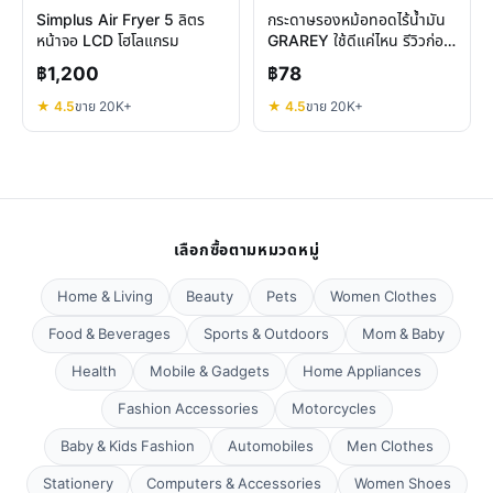
Simplus Air Fryer 5 ลิตร
กระดาษรองหม้อทอดไร้น้ำมัน
หน้าจอ LCD โฮโลแกรม
GRAREY ใช้ดีแค่ไหน รีวิวก่อน
ตัดสินใจ
฿1,200
฿78
★ 4.5
ขาย 20K+
★ 4.5
ขาย 20K+
เลือกซื้อตามหมวดหมู่
Home & Living
Beauty
Pets
Women Clothes
Food & Beverages
Sports & Outdoors
Mom & Baby
Health
Mobile & Gadgets
Home Appliances
Fashion Accessories
Motorcycles
Baby & Kids Fashion
Automobiles
Men Clothes
Stationery
Computers & Accessories
Women Shoes