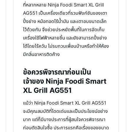
ที่หลากหลาย Ninja Foodi Smart XL Grill
AG551 เป็นเครื่องเดียวที่รวมฟังก์ชันของเตา
ปิ้งย่าง หม้อทอดไร้น้ำมัน และเตาอบขนาดเล็ก
ไว้ด้วยกัน จึงช่วยประหยัดพื้นที่ในการจัดเก็บ
เครื่องใช้ไฟฟ้าหลายชิ้น และยังสามารถปิ้งย่าง
ได้โดยไร้ควัน ไม่รบกวนเพื่อนบ้านหรือทำให้ห้อง
มีกลิ่นอาหารติดค้าง
ข้อควรพิจารณาก่อนเป็น
เจ้าของ Ninja Foodi Smart
XL Grill AG551
แม้ว่า Ninja Foodi Smart XL Grill AG551
จะมีคุณสมบัติที่โดดเด่นและเป็นประโยชน์อย่าง
มาก แต่ก็มีบางประการที่ผู้สนใจควรพิจารณา
ก่อนตัดสินใจซื้อ ประการแรกคือเรื่องของขนาด