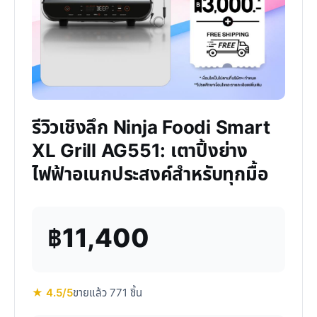
รีวิวเชิงลึก Ninja Foodi Smart
XL Grill AG551: เตาปิ้งย่าง
ไฟฟ้าอเนกประสงค์สำหรับทุกมื้อ
฿11,400
★ 4.5/5
ขายแล้ว 771 ชิ้น