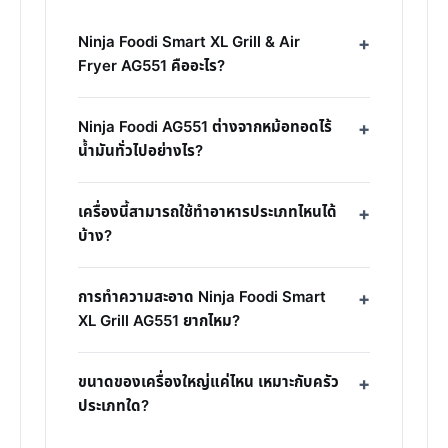
Ninja Foodi Smart XL Grill & Air
Fryer AG551 คืออะไร?
Ninja Foodi AG551 ต่างจากหม้อทอดไร้
น้ำมันทั่วไปอย่างไร?
เครื่องนี้สามารถใช้ทำอาหารประเภทไหนได้
บ้าง?
การทำความสะอาด Ninja Foodi Smart
XL Grill AG551 ยากไหม?
ขนาดของเครื่องใหญ่แค่ไหน เหมาะกับครัว
ประเภทใด?