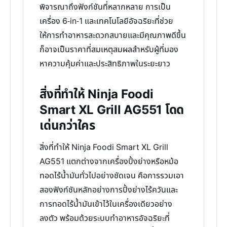
พิจารณาถึงฟังก์ชันที่หลากหลาย การเป็น
เครื่อง 6-in-1 และเทคโนโลยีอัจฉริยะที่ช่วย
ให้การทำอาหารสะดวกสบายและมีคุณภาพดีขึ้น
ก็อาจเป็นราคาที่สมเหตุสมผลสำหรับผู้ที่มอง
หาความคุ้มค่าและประสิทธิภาพในระยะยาว
สิ่งที่ทำให้ Ninja Foodi
Smart XL Grill AG551 โดด
เด่นกว่าใคร
สิ่งที่ทำให้ Ninja Foodi Smart XL Grill
AG551 แตกต่างจากเครื่องปิ้งย่างหรือหม้อ
ทอดไร้น้ำมันทั่วไปอย่างชัดเจน คือการรวมเอา
สองฟังก์ชันหลักอย่างการปิ้งย่างไร้ควันและ
การทอดไร้น้ำมันเข้าไว้ในเครื่องเดียวอย่าง
ลงตัว พร้อมด้วยระบบทำอาหารอัจฉริยะที่