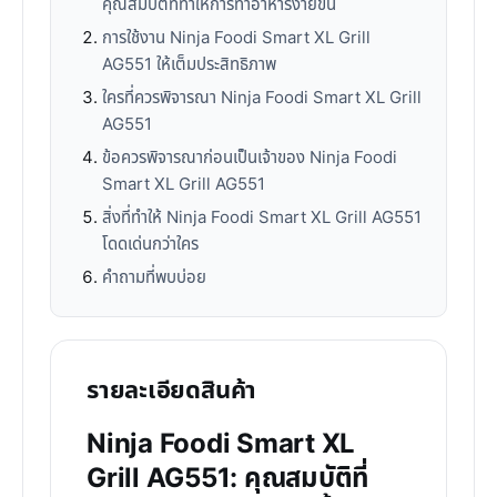
คุณสมบัติที่ทำให้การทำอาหารง่ายขึ้น
การใช้งาน Ninja Foodi Smart XL Grill
AG551 ให้เต็มประสิทธิภาพ
ใครที่ควรพิจารณา Ninja Foodi Smart XL Grill
AG551
ข้อควรพิจารณาก่อนเป็นเจ้าของ Ninja Foodi
Smart XL Grill AG551
สิ่งที่ทำให้ Ninja Foodi Smart XL Grill AG551
โดดเด่นกว่าใคร
คำถามที่พบบ่อย
รายละเอียดสินค้า
Ninja Foodi Smart XL
Grill AG551: คุณสมบัติที่