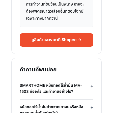
การทำงานที่ซับซ้อนเป็นพิเศษ อาจจะ
ต้องพิจารณาตัวเลือกอื่นที่ตอบโจทย์
เฉพาะทางมากกว่านี้
ดูสินค้าและราคาที่ Shopee →
คำถามที่พบบ่อย
SMARTHOME หม้อทอดไร้น้ำมัน MV-
1503 คืออะไร และทำงานอย่างไร?
หม้อทอดไร้น้ำมันต่างจากเตาอบหรือหม้อ