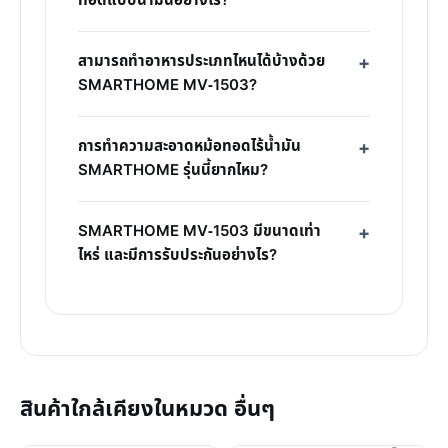
ทอดแบบน้ำมันอย่างไร?
สามารถทำอาหารประเภทไหนได้บ้างด้วย
SMARTHOME MV-1503?
การทำความสะอาดหม้อทอดไร้น้ำมัน
SMARTHOME รุ่นนี้ยากไหม?
SMARTHOME MV-1503 มีขนาดเท่า
ไหร่ และมีการรับประกันอย่างไร?
สินค้าใกล้เคียงในหมวด อื่นๆ