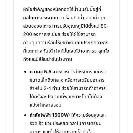
หัวใจสำคัญของหม้อทอดไร้น้ำมันรุ่นนี้อยู่ที่
กลไกการกระจายความร้อนที่สม่ำเสมอทั่วทุก
ส่วนของอาหาร การปรับอุณหภูมิได้ตั้งแต่ 80-
200 องศาเซลเซียส ช่วยให้ผู้ใช้สามารถ
ควบคุมความร้อนให้เหมาะสมกับประเภทอาหาร
ที่แตกต่างกันได้ ทำให้มั่นใจได้ว่าอาหารจะสุกทั่ว
ถึงและมีสีสันน่ารับประทาน
ความจุ 5.5 ลิตร:
เหมาะสำหรับครอบครัว
ขนาดเล็กถึงกลาง หรือการเตรียมอาหาร
สำหรับ 2-4 ท่าน ช่วยให้สามารถทำอาหาร
ได้ครั้งละปริมาณที่พอเหมาะ โดยไม่ต้อง
แบ่งทำหลายรอบ
กำลังไฟฟ้า 1500W:
ให้ความร้อนสูงและ
รวดเร็ว ช่วยประหยัดเวลาในการเตรียม
อาหาร และทำให้อาหารสุกเร็วทันใจ