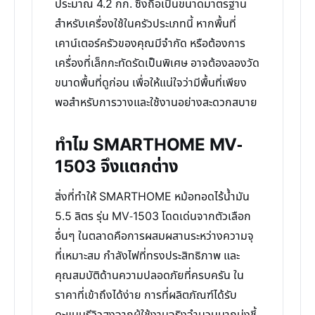
ประมาณ 4.2 กก. ซึ่งถือเป็นขนาดมาตรฐาน
สำหรับเครื่องใช้ในครัวประเภทนี้ หากพื้นที่
เคาน์เตอร์ครัวของคุณมีจำกัด หรือต้องการ
เครื่องที่เล็กกะทัดรัดเป็นพิเศษ อาจต้องลองวัด
ขนาดพื้นที่ดูก่อน เพื่อให้แน่ใจว่ามีพื้นที่เพียง
พอสำหรับการวางและใช้งานอย่างสะดวกสบาย
ทำไม SMARTHOME MV-
1503 จึงแตกต่าง
สิ่งที่ทำให้ SMARTHOME หม้อทอดไร้น้ำมัน
5.5 ลิตร รุ่น MV-1503 โดดเด่นจากตัวเลือก
อื่นๆ ในตลาดคือการผสมผสานระหว่างความจุ
ที่เหมาะสม กำลังไฟที่ทรงประสิทธิภาพ และ
คุณสมบัติด้านความปลอดภัยที่ครบครัน ใน
ราคาที่เข้าถึงได้ง่าย การที่ผลิตภัณฑ์ได้รับ