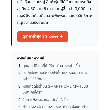
ครัวเรือนส่วนใหญ่ สินค้ารุ่นนี้ได้รับคะแนนเรตติ้ง
สูงถึง 4.50 จาก 5 ดาว จากผู้ซื้อกว่า 3,000 ออ
เดอร์ ซึ่งสะท้อนถึงความพึงพอใจและประสิทธิภาพ
ที่ผู้ใช้งานจริงยืนยัน
ดูราคาล่าสุดที่ Shopee →
หัวข้อในบทความนี้
คุณสมบัติเด่นที่ทำให้การทำอาหารง่ายขึ้น
เริ่มต้นใช้งานหม้อทอดไร้น้ำมัน SMARTHOME
อย่างไรให้ได้ผล
หม้อทอดไร้น้ำมัน SMARTHOME MV-1503
เหมาะกับใคร?
ข้อควรพิจารณาก่อนตัดสินใจซื้อ
ทำไม SMARTHOME MV-1503 จึงแตกต่าง