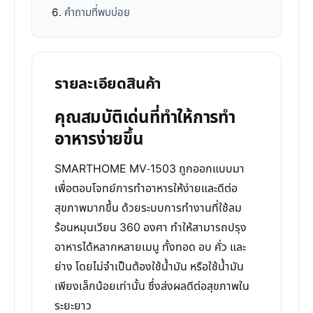
คำถามที่พบบ่อย
รายละเอียดสินค้า
คุณสมบัติเด่นที่ทำให้การทำ
อาหารง่ายขึ้น
SMARTHOME MV-1503 ถูกออกแบบมา
เพื่อตอบโจทย์การทำอาหารให้ง่ายและดีต่อ
สุขภาพมากขึ้น ด้วยระบบการทำงานที่ใช้ลม
ร้อนหมุนเวียน 360 องศา ทำให้สามารถปรุง
อาหารได้หลากหลายเมนู ทั้งทอด อบ คั่ว และ
ย่าง โดยไม่จำเป็นต้องใช้น้ำมัน หรือใช้น้ำมัน
เพียงเล็กน้อยเท่านั้น ซึ่งส่งผลดีต่อสุขภาพใน
ระยะยาว