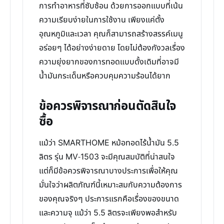
การทำอาหารที่ซับซ้อน ด้วยการออกแบบที่เน้น
ความเรียบง่ายในการใช้งาน เพียงแค่ตั้ง
อุณหภูมิและเวลา คุณก็สามารถสร้างสรรค์เมนู
อร่อยๆ ได้อย่างง่ายดาย โดยไม่ต้องกังวลเรื่อง
ความยุ่งยากของการทอดแบบดั้งเดิมที่อาจมี
น้ำมันกระเด็นหรือควบคุมความร้อนได้ยาก
ข้อควรพิจารณาก่อนตัดสินใจ
ซื้อ
แม้ว่า SMARTHOME หม้อทอดไร้น้ำมัน 5.5
ลิตร รุ่น MV-1503 จะมีคุณสมบัติที่น่าสนใจ
แต่ก็มีข้อควรพิจารณาบางประการเพื่อให้คุณ
มั่นใจว่าผลิตภัณฑ์นี้เหมาะสมกับความต้องการ
ของคุณจริงๆ ประการแรกคือเรื่องของขนาด
และความจุ แม้ว่า 5.5 ลิตรจะเพียงพอสำหรับ