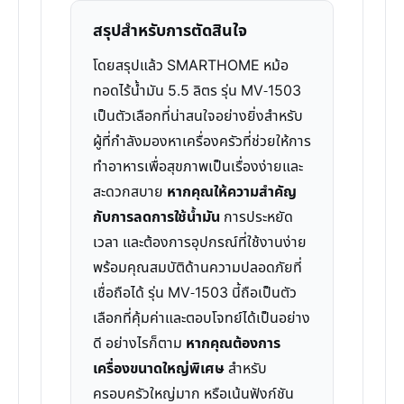
สรุปสำหรับการตัดสินใจ
โดยสรุปแล้ว SMARTHOME หม้อ
ทอดไร้น้ำมัน 5.5 ลิตร รุ่น MV-1503
เป็นตัวเลือกที่น่าสนใจอย่างยิ่งสำหรับ
ผู้ที่กำลังมองหาเครื่องครัวที่ช่วยให้การ
ทำอาหารเพื่อสุขภาพเป็นเรื่องง่ายและ
สะดวกสบาย
หากคุณให้ความสำคัญ
กับการลดการใช้น้ำมัน
การประหยัด
เวลา และต้องการอุปกรณ์ที่ใช้งานง่าย
พร้อมคุณสมบัติด้านความปลอดภัยที่
เชื่อถือได้ รุ่น MV-1503 นี้ถือเป็นตัว
เลือกที่คุ้มค่าและตอบโจทย์ได้เป็นอย่าง
ดี อย่างไรก็ตาม
หากคุณต้องการ
เครื่องขนาดใหญ่พิเศษ
สำหรับ
ครอบครัวใหญ่มาก หรือเน้นฟังก์ชัน