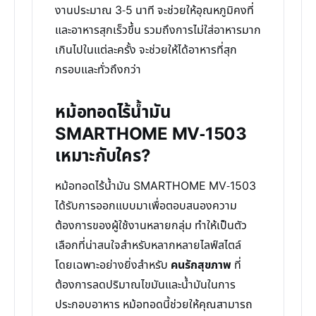
งานประมาณ 3-5 นาที จะช่วยให้อุณหภูมิคงที่
และอาหารสุกเร็วขึ้น รวมถึงการไม่ใส่อาหารมาก
เกินไปในแต่ละครั้ง จะช่วยให้ได้อาหารที่สุก
กรอบและทั่วถึงกว่า
หม้อทอดไร้น้ำมัน
SMARTHOME MV-1503
เหมาะกับใคร?
หม้อทอดไร้น้ำมัน SMARTHOME MV-1503
ได้รับการออกแบบมาเพื่อตอบสนองความ
ต้องการของผู้ใช้งานหลายกลุ่ม ทำให้เป็นตัว
เลือกที่น่าสนใจสำหรับหลากหลายไลฟ์สไตล์
โดยเฉพาะอย่างยิ่งสำหรับ
คนรักสุขภาพ
ที่
ต้องการลดปริมาณไขมันและน้ำมันในการ
ประกอบอาหาร หม้อทอดนี้ช่วยให้คุณสามารถ