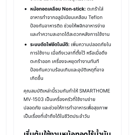
หม้อทอดเคลือบ Non-stick:
ตะกร้าใส่
อาหารทำจากอลูมิเนียมเคลือบ Teflon
ป้องกันอาหารติด ช่วยให้พลิกอาหารง่าย
และทำความสะอาดได้สะดวกหลังการใช้งาน
ระบบตัดไฟอัตโนมัติ:
เพิ่มความปลอดภัยใน
การใช้งาน เมื่อถึงเวลาที่ตั้งไว้ หรือเมื่อดึง
ตะกร้าออก เครื่องจะหยุดทำงานทันที
ป้องกันความร้อนเกินและอุบัติเหตุที่อาจ
เกิดขึ้น
คุณสมบัติเหล่านี้รวมกันทำให้ SMARTHOME
MV-1503 เป็นเครื่องครัวที่ใช้งานง่าย
ปลอดภัย และช่วยให้การทำอาหารเพื่อสุขภาพ
เป็นเรื่องที่เข้าถึงได้ในชีวิตประจำวัน
เริ่มต้นใช้งานหม้อทอดไร้น้ำมัน