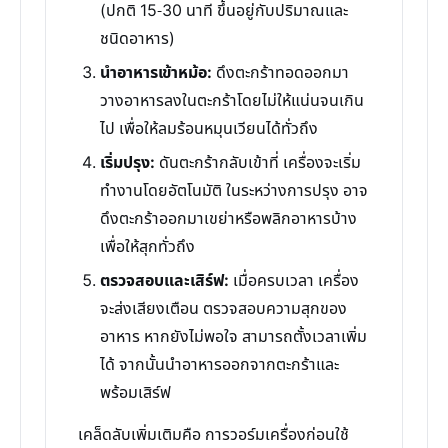
(ปกติ 15-30 นาที ขึ้นอยู่กับปริมาณและ
ชนิดอาหาร)
นำอาหารเข้าหม้อ:
ดึงตะกร้าทอดออกมา
วางอาหารลงในตะกร้าโดยไม่ให้แน่นจนเกิน
ไป เพื่อให้ลมร้อนหมุนเวียนได้ทั่วถึง
เริ่มปรุง:
ดันตะกร้ากลับเข้าที่ เครื่องจะเริ่ม
ทำงานโดยอัตโนมัติ ในระหว่างการปรุง อาจ
ดึงตะกร้าออกมาเขย่าหรือพลิกอาหารบ้าง
เพื่อให้สุกทั่วถึง
ตรวจสอบและเสิร์ฟ:
เมื่อครบเวลา เครื่อง
จะส่งเสียงเตือน ตรวจสอบความสุกของ
อาหาร หากยังไม่พอใจ สามารถตั้งเวลาเพิ่ม
ได้ จากนั้นนำอาหารออกจากตะกร้าและ
พร้อมเสิร์ฟ
เคล็ดลับเพิ่มเติมคือ การวอร์มเครื่องก่อนใช้