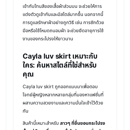
เข้ากับโทนสีของเสื้อผ้าส่วนบน จะช่วยให้การ
แต่งตัวดูเข้ากันและมีสไตล์มากขึ้น นอกจากนี้
การดูแลรักษาผ้าอย่างถูกวิธี เช่น การซักด้วย
มือหรือใช้โหมดถนอมผ้า จะช่วยยืดอายุการใช้
งานของกระโปรงให้ยาวนาน
Cayla luv skirt เหมาะกับ
ใคร: ค้นหาสไตล์ที่ใช่สำหรับ
คุณ
Cayla luv skirt ถูกออกแบบมาเพื่อตอบ
โจทย์ผู้หญิงหลากหลายกลุ่มที่มองหาแฟชั่นที่
ผสานความสวยงามและความมั่นใจเข้าไว้ด้วย
กัน
สินค้านี้เหมาะสำหรับ
สาวๆ ที่ชื่นชอบกระโปรง