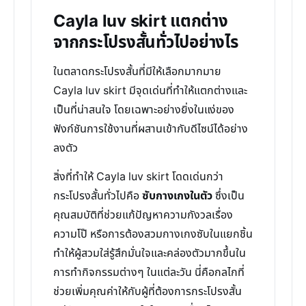
Cayla luv skirt แตกต่าง
จากกระโปรงสั้นทั่วไปอย่างไร
ในตลาดกระโปรงสั้นที่มีให้เลือกมากมาย
Cayla luv skirt มีจุดเด่นที่ทำให้แตกต่างและ
เป็นที่น่าสนใจ โดยเฉพาะอย่างยิ่งในแง่ของ
ฟังก์ชันการใช้งานที่ผสานเข้ากับดีไซน์ได้อย่าง
ลงตัว
สิ่งที่ทำให้ Cayla luv skirt โดดเด่นกว่า
กระโปรงสั้นทั่วไปคือ
ซับกางเกงในตัว
ซึ่งเป็น
คุณสมบัติที่ช่วยแก้ปัญหาความกังวลเรื่อง
ความโป๊ หรือการต้องสวมกางเกงซับในแยกชิ้น
ทำให้ผู้สวมใส่รู้สึกมั่นใจและคล่องตัวมากขึ้นใน
การทำกิจกรรมต่างๆ ในแต่ละวัน นี่คือกลไกที่
ช่วยเพิ่มคุณค่าให้กับผู้ที่ต้องการกระโปรงสั้น