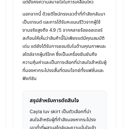
แต่ยังคงความสบายใจในการเคลื่อนไหว
นอกจากนี้ ด้วยดีไซน์ทรงเอวต่ำที่กำลังกลับมา
เป็นเทรนด์ และการได้รับคะแนนรีวิวจากผู้ใช้
งานจริงสูงถึง 4.9 /5 จากหลายร้อยออเดอร์
สะท้อนให้เห็นว่าสินค้านี้ไม่เพียงแต่มีคุณสมบัติ
เด่น แต่ยังได้รับการยอมรับในด้านคุณภาพและ
สไตล์จากผู้บริโภค ซึ่งเป็นเครื่องยืนยันถึง
ความคุ้มค่าและเป็นทางเลือกที่น่าสนใจสำหรับผู้
ที่มองหากระโปรงสั้นที่ตอบโจทย์ทั้งแฟชั่นและ
ฟังก์ชัน
สรุปสำหรับการตัดสินใจ
Cayla luv skirt เป็นตัวเลือกที่น่า
สนใจสำหรับผู้ที่กำลังมองหากระโปรง
เอวต่ำที่ผสานสไตล์และความมั่นใจเข้า