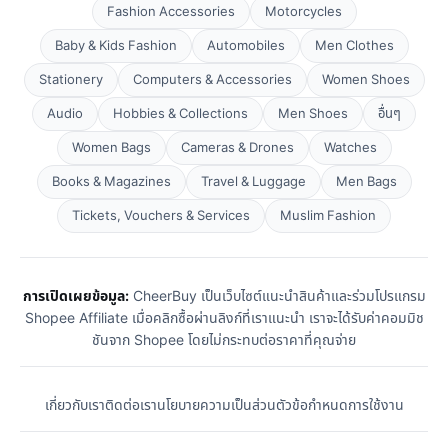
Fashion Accessories
Motorcycles
Baby & Kids Fashion
Automobiles
Men Clothes
Stationery
Computers & Accessories
Women Shoes
Audio
Hobbies & Collections
Men Shoes
อื่นๆ
Women Bags
Cameras & Drones
Watches
Books & Magazines
Travel & Luggage
Men Bags
Tickets, Vouchers & Services
Muslim Fashion
การเปิดเผยข้อมูล:
CheerBuy เป็นเว็บไซต์แนะนำสินค้าและร่วมโปรแกรม
Shopee Affiliate เมื่อคลิกซื้อผ่านลิงก์ที่เราแนะนำ เราจะได้รับค่าคอมมิช
ชันจาก Shopee โดยไม่กระทบต่อราคาที่คุณจ่าย
เกี่ยวกับเรา
ติดต่อเรา
นโยบายความเป็นส่วนตัว
ข้อกำหนดการใช้งาน