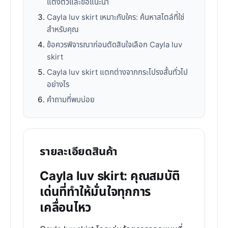
แต่งตัวและข้อแนะนำ
Cayla luv skirt เหมาะกับใคร: ค้นหาสไตล์ที่ใช่
สำหรับคุณ
ข้อควรพิจารณาก่อนตัดสินใจเลือก Cayla luv
skirt
Cayla luv skirt แตกต่างจากกระโปรงสั้นทั่วไป
อย่างไร
คำถามที่พบบ่อย
รายละเอียดสินค้า
Cayla luv skirt: คุณสมบัติ
เด่นที่ทำให้มั่นใจทุกการ
เคลื่อนไหว