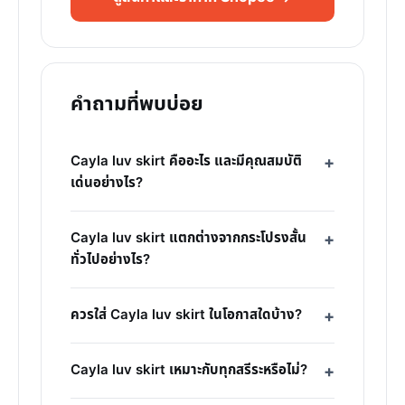
คำถามที่พบบ่อย
Cayla luv skirt คืออะไร และมีคุณสมบัติ
เด่นอย่างไร?
Cayla luv skirt แตกต่างจากกระโปรงสั้น
ทั่วไปอย่างไร?
ควรใส่ Cayla luv skirt ในโอกาสใดบ้าง?
Cayla luv skirt เหมาะกับทุกสรีระหรือไม่?