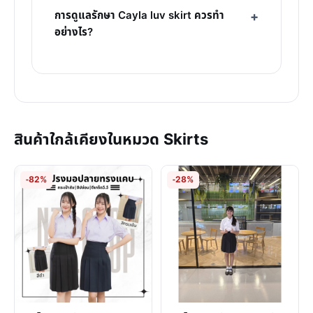
การดูแลรักษา Cayla luv skirt ควรทำ
อย่างไร?
สินค้าใกล้เคียงในหมวด Skirts
-82%
-28%