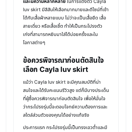
และมีความหลากหลาย
ในการแต่งตัว Cayla
luv skirt มีสีสันให้เลือกมากมายและดีไซน์ที่เข้า
ได้กับเสื้อผ้าหลายแบบ ไม่ว่าจะเป็นเสื้อยืด เสื้อ
สายเดี่ยว หรือเสื้อเชิ้ต ทำให้เป็นกระโปรงตัว
เก่งที่สามารถหยิบมาใส่ได้บ่อยครั้งและใน
โอกาสต่างๆ
ข้อควรพิจารณาก่อนตัดสินใจ
เลือก Cayla luv skirt
แม้ว่า Cayla luv skirt จะมีคุณสมบัติที่น่า
สนใจและได้รับคะแนนรีวิวสูง แต่ก็มีบางประเด็น
ที่ผู้ซื้อควรพิจารณาก่อนตัดสินใจ เพื่อให้มั่นใจ
ว่ากระโปรงรุ่นนี้จะตอบโจทย์ความต้องการและ
สไตล์ส่วนตัวของคุณได้อย่างแท้จริง
ประการแรก กระโปรงรุ่นนี้เป็นทรงเอวต่ำและมี