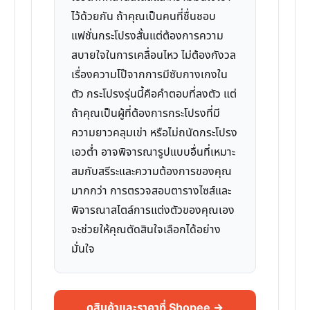
ไว้ด้วยกัน ถ้าคุณเป็นคนที่ชื่นชอบ
แฟชั่นกระโปรงสั้นแต่ต้องการความ
สบายใจในการเคลื่อนไหว ไม่ต้องกังวล
เรื่องความโป๊จากการมีซับกางเกงใน
ตัว กระโปรงรุ่นนี้คือคำตอบที่ลงตัว แต่
ถ้าคุณเป็นผู้ที่ต้องการกระโปรงที่มี
ความยาวคลุมเข่า หรือไม่ถนัดกระโปรง
เอวต่ำ อาจพิจารณารูปแบบอื่นที่เหมาะ
สมกับสรีระและความต้องการของคุณ
มากกว่า การตรวจสอบตารางไซส์และ
พิจารณาสไตล์การแต่งตัวของคุณเอง
จะช่วยให้คุณตัดสินใจเลือกได้อย่าง
มั่นใจ
ดูสินค้าและราคาที่ Shopee →