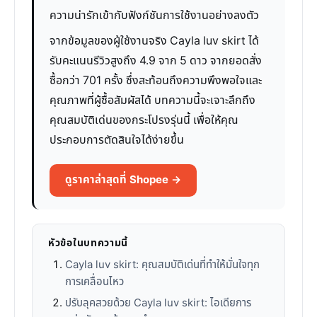
ความน่ารักเข้ากับฟังก์ชันการใช้งานอย่างลงตัว
จากข้อมูลของผู้ใช้งานจริง Cayla luv skirt ได้
รับคะแนนรีวิวสูงถึง 4.9 จาก 5 ดาว จากยอดสั่ง
ซื้อกว่า 701 ครั้ง ซึ่งสะท้อนถึงความพึงพอใจและ
คุณภาพที่ผู้ซื้อสัมผัสได้ บทความนี้จะเจาะลึกถึง
คุณสมบัติเด่นของกระโปรงรุ่นนี้ เพื่อให้คุณ
ประกอบการตัดสินใจได้ง่ายขึ้น
ดูราคาล่าสุดที่ Shopee →
หัวข้อในบทความนี้
Cayla luv skirt: คุณสมบัติเด่นที่ทำให้มั่นใจทุก
การเคลื่อนไหว
ปรับลุคสวยด้วย Cayla luv skirt: ไอเดียการ