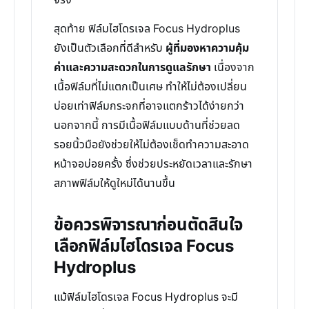
จริง
สุดท้าย ฟิล์มไฮโดรเจล Focus Hydroplus
ยังเป็นตัวเลือกที่ดีสำหรับ
ผู้ที่มองหาความคุ้ม
ค่าและความสะดวกในการดูแลรักษา
เนื่องจาก
เนื้อฟิล์มที่ไม่แตกเป็นเศษ ทำให้ไม่ต้องเปลี่ยน
บ่อยเท่าฟิล์มกระจกที่อาจแตกร้าวได้ง่ายกว่า
นอกจากนี้ การมีเนื้อฟิล์มแบบด้านที่ช่วยลด
รอยนิ้วมือยังช่วยให้ไม่ต้องเช็ดทำความสะอาด
หน้าจอบ่อยครั้ง ซึ่งช่วยประหยัดเวลาและรักษา
สภาพฟิล์มให้ดูใหม่ได้นานขึ้น
ข้อควรพิจารณาก่อนตัดสินใจ
เลือกฟิล์มไฮโดรเจล Focus
Hydroplus
แม้ฟิล์มไฮโดรเจล Focus Hydroplus จะมี