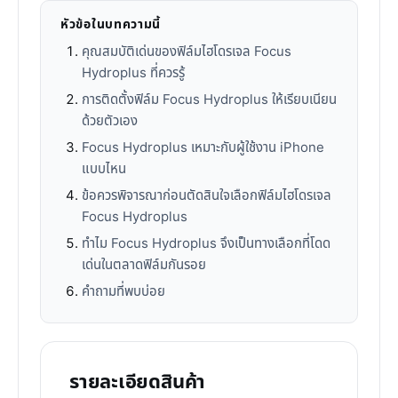
หัวข้อในบทความนี้
คุณสมบัติเด่นของฟิล์มไฮโดรเจล Focus
Hydroplus ที่ควรรู้
การติดตั้งฟิล์ม Focus Hydroplus ให้เรียบเนียน
ด้วยตัวเอง
Focus Hydroplus เหมาะกับผู้ใช้งาน iPhone
แบบไหน
ข้อควรพิจารณาก่อนตัดสินใจเลือกฟิล์มไฮโดรเจล
Focus Hydroplus
ทำไม Focus Hydroplus จึงเป็นทางเลือกที่โดด
เด่นในตลาดฟิล์มกันรอย
คำถามที่พบบ่อย
รายละเอียดสินค้า