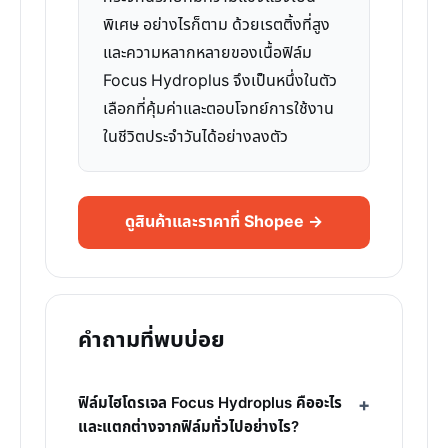
พิเศษ อย่างไรก็ตาม ด้วยเรตติ้งที่สูง
และความหลากหลายของเนื้อฟิล์ม
Focus Hydroplus จึงเป็นหนึ่งในตัว
เลือกที่คุ้มค่าและตอบโจทย์การใช้งาน
ในชีวิตประจำวันได้อย่างลงตัว
ดูสินค้าและราคาที่ Shopee →
คำถามที่พบบ่อย
ฟิล์มไฮโดรเจล Focus Hydroplus คืออะไร
และแตกต่างจากฟิล์มทั่วไปอย่างไร?