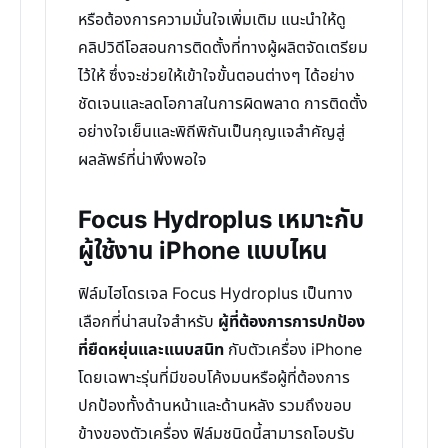
หรือต้องการความมั่นใจเพิ่มเติม แนะนำให้ดู
คลิปวิดีโอสอนการติดตั้งที่ทางผู้ผลิตจัดเตรียม
ไว้ให้ ซึ่งจะช่วยให้เข้าใจขั้นตอนต่างๆ ได้อย่าง
ชัดเจนและลดโอกาสในการผิดพลาด การติดตั้ง
อย่างใจเย็นและพิถีพิถันเป็นกุญแจสำคัญสู่
ผลลัพธ์ที่น่าพึงพอใจ
Focus Hydroplus เหมาะกับ
ผู้ใช้งาน iPhone แบบไหน
ฟิล์มไฮโดรเจล Focus Hydroplus เป็นทาง
เลือกที่น่าสนใจสำหรับ
ผู้ที่ต้องการการปกป้อง
ที่ยืดหยุ่นและแนบสนิท
กับตัวเครื่อง iPhone
โดยเฉพาะรุ่นที่มีขอบโค้งมนหรือผู้ที่ต้องการ
ปกป้องทั้งด้านหน้าและด้านหลัง รวมถึงขอบ
ข้างของตัวเครื่อง ฟิล์มชนิดนี้สามารถโอบรับ