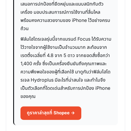
เสนอการปกป้องที่ยืดหยุ่นและแนบสนิทกับตัว
เครื่อง มอบประสบการณ์การใช้งานที่ลื่นไหล
พร้อมคงความสวยงามของ iPhone ไว้อย่างครบ
ถ้วน
ฟิล์มไฮโดรเจลรุ่นนี้จากแบรนด์ Focus ได้รับความ
ไว้วางใจจากผู้ใช้งานเป็นจำนวนมาก สะท้อนจาก
เรตติ้งเฉลี่ยที่ 4.8 จาก 5 ดาว จากยอดสั่งซื้อกว่า
1,400 ครั้ง ซึ่งเป็นเครื่องยืนยันถึงคุณภาพและ
ความพึงพอใจของผู้ที่เลือกใช้ มาดูกันว่าฟิล์มไฮโด
รเจล Hydroplus มีอะไรที่น่าสนใจ และทำไมจึง
เป็นตัวเลือกที่โดดเด่นสำหรับการปกป้อง iPhone
ของคุณ
ดูราคาล่าสุดที่ Shopee →