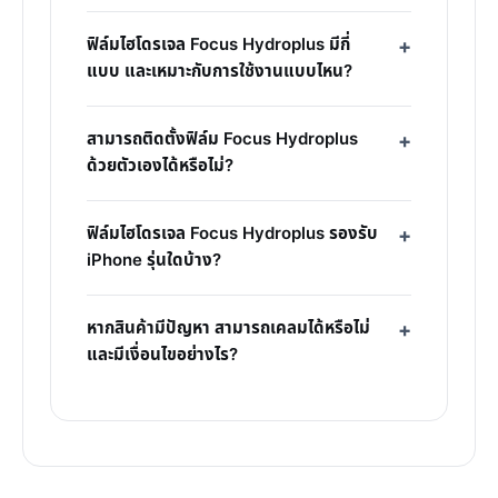
ฟิล์มไฮโดรเจล Focus Hydroplus มีกี่
แบบ และเหมาะกับการใช้งานแบบไหน?
สามารถติดตั้งฟิล์ม Focus Hydroplus
ด้วยตัวเองได้หรือไม่?
ฟิล์มไฮโดรเจล Focus Hydroplus รองรับ
iPhone รุ่นใดบ้าง?
หากสินค้ามีปัญหา สามารถเคลมได้หรือไม่
และมีเงื่อนไขอย่างไร?