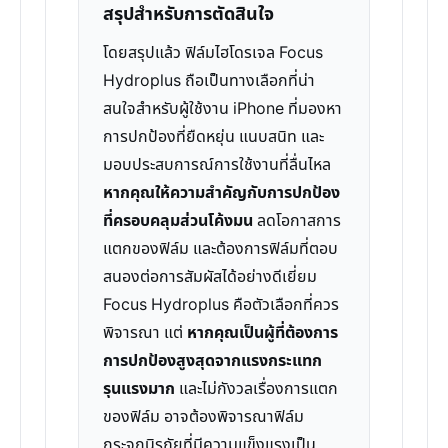
สรุปสำหรับการตัดสินใจ
โดยสรุปแล้ว ฟิล์มไฮโดรเจล Focus
Hydroplus ถือเป็นทางเลือกที่น่า
สนใจสำหรับผู้ใช้งาน iPhone ที่มองหา
การปกป้องที่ยืดหยุ่น แนบสนิท และ
มอบประสบการณ์การใช้งานที่ลื่นไหล
หากคุณให้ความสำคัญกับการปกป้อง
ที่ครอบคลุมส่วนโค้งมน
ลดโอกาสการ
แตกของฟิล์ม และต้องการฟิล์มที่ตอบ
สนองต่อการสัมผัสได้อย่างดีเยี่ยม
Focus Hydroplus คือตัวเลือกที่ควร
พิจารณา แต่
หากคุณเป็นผู้ที่ต้องการ
การปกป้องสูงสุดจากแรงกระแทก
รุนแรงมาก
และไม่กังวลเรื่องการแตก
ของฟิล์ม อาจต้องพิจารณาฟิล์ม
กระจกนิรภัยที่มีความแข็งแรงเป็น