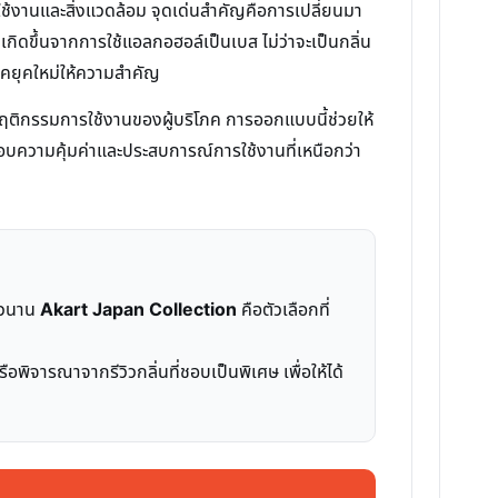
้งานและสิ่งแวดล้อม จุดเด่นสำคัญคือการเปลี่ยนมา
เกิดขึ้นจากการใช้แอลกอฮอล์เป็นเบส ไม่ว่าจะเป็นกลิ่น
โภคยุคใหม่ให้ความสำคัญ
ติกรรมการใช้งานของผู้บริโภค การออกแบบนี้ช่วยให้
มอบความคุ้มค่าและประสบการณ์การใช้งานที่เหนือกว่า
ยาวนาน
Akart Japan Collection
คือตัวเลือกที่
อพิจารณาจากรีวิวกลิ่นที่ชอบเป็นพิเศษ เพื่อให้ได้