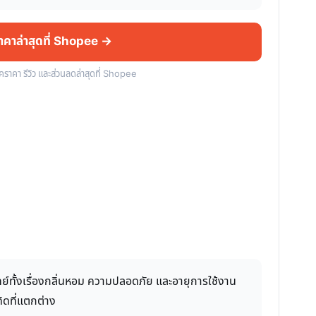
ราคาล่าสุดที่ Shopee →
็คราคา รีวิว และส่วนลดล่าสุดที่ Shopee
ย์ทั้งเรื่องกลิ่นหอม ความปลอดภัย และอายุการใช้งาน
ดที่แตกต่าง