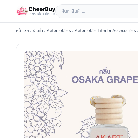
CheerBuy
เซียร์ เซียร์ ช้อปปิ้ง
หน้าแรก
›
ร้านค้า
›
Automobiles
›
Automobile Interior Accessories