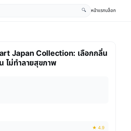
หน้าแรก
บล็อก
🔍
art Japan Collection: เลือกกลิ่น
น ไม่ทำลายสุขภาพ
★ 4.9