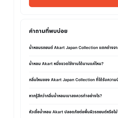
คำถามที่พบบ่อย
น้ำหอมรถยนต์ Akart Japan Collection แตกต่างจาก
น้ำหอม Akart หนึ่งขวดใช้งานได้นานแค่ไหน?
กลิ่นไหนของ Akart Japan Collection ที่ได้รับความน
หากรู้สึกว่ากลิ่นน้ำหอมเบาลงควรทำอย่างไร?
หัวเชื้อน้ำหอม Akart ปลอดภัยต่อพื้นผิวรถยนต์หรือไม่