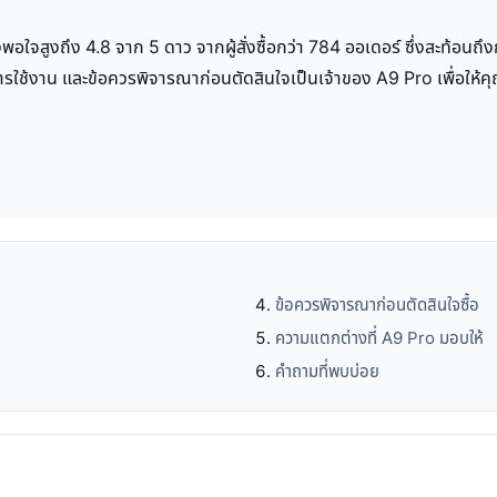
งพอใจสูงถึง 4.8 จาก 5 ดาว จากผู้สั่งซื้อกว่า 784 ออเดอร์ ซึ่งสะท้อนถ
ารใช้งาน และข้อควรพิจารณาก่อนตัดสินใจเป็นเจ้าของ A9 Pro เพื่อให้คุณม
ข้อควรพิจารณาก่อนตัดสินใจซื้อ
ความแตกต่างที่ A9 Pro มอบให้
คำถามที่พบบ่อย