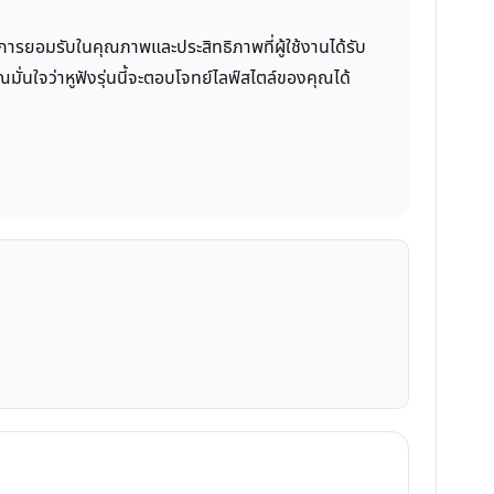
ึงการยอมรับในคุณภาพและประสิทธิภาพที่ผู้ใช้งานได้รับ
ั่นใจว่าหูฟังรุ่นนี้จะตอบโจทย์ไลฟ์สไตล์ของคุณได้