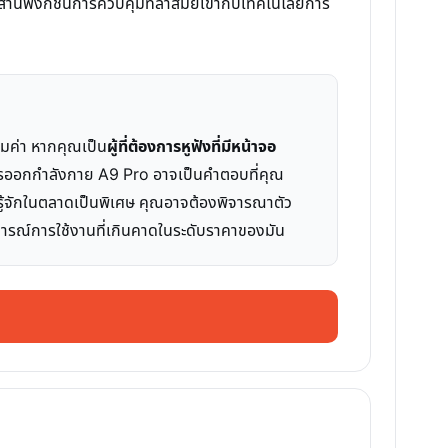
นฟังก์ชันการควบคุมที่ล้ำสมัยเข้ากับเทคโนโลยีการ
ุ้มค่า หากคุณเป็น
ผู้ที่ต้องการหูฟังที่มีหน้าจอ
่อการออกกำลังกาย A9 Pro อาจเป็นคำตอบที่คุณ
่รู้จักในตลาดเป็นพิเศษ คุณอาจต้องพิจารณาตัว
การณ์การใช้งานที่เกินคาดในระดับราคาของมัน