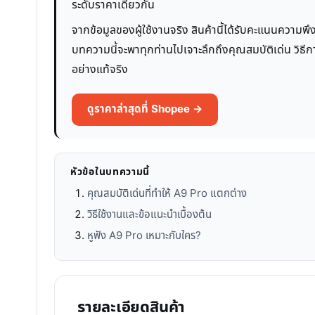
ระดับราคาเดียวกัน
จากข้อมูลของผู้ใช้งานจริง สินค้านี้ได้รับคะแนนความพึ
บทความนี้จะพาทุกท่านไปเจาะลึกถึงคุณสมบัติเด่น วิธีก
อย่างแท้จริง
ดูราคาล่าสุดที่ Shopee →
หัวข้อในบทความนี้
คุณสมบัติเด่นที่ทำให้ A9 Pro แตกต่าง
วิธีใช้งานและข้อแนะนำเบื้องต้น
หูฟัง A9 Pro เหมาะกับใคร?
รายละเอียดสินค้า