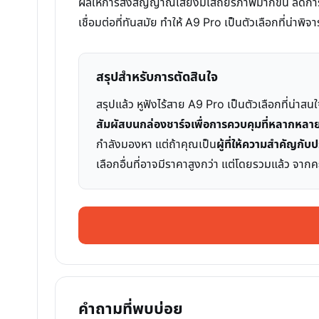
ผลให้การส่งสัญญาณเสียงมีเสถียรภาพมากขึ้น ลดการด
เชื่อมต่อที่ทันสมัย ทำให้ A9 Pro เป็นตัวเลือกที่น่าพิ
สรุปสำหรับการตัดสินใจ
สรุปแล้ว หูฟังไร้สาย A9 Pro เป็นตัวเลือกที่น่าสนใ
สัมผัสบนกล่องชาร์จเพื่อการควบคุมที่หลากหลา
กำลังมองหา แต่ถ้าคุณเป็น
ผู้ที่ให้ความสำคัญกั
เลือกอื่นที่อาจมีราคาสูงกว่า แต่โดยรวมแล้ว จ
คำถามที่พบบ่อย