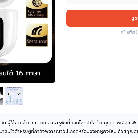
ดู
คลิกเพื่อเช
จำวัน ผู้ใช้งานจำนวนมากมองหาหูฟังที่ตอบโจทย์ทั้งด้านคุณภาพเสียง ฟ
กที่น่าสนใจสำหรับผู้ที่กำลังพิจารณาอัปเกรดหรือมองหาหูฟังใหม่ ด้วยคุณ