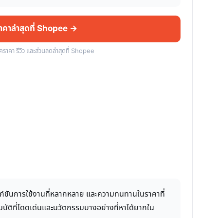
ราคาล่าสุดที่ Shopee →
็คราคา รีวิว และส่วนลดล่าสุดที่ Shopee
ังก์ชันการใช้งานที่หลากหลาย และความทนทานในราคาที่
สมบัติที่โดดเด่นและนวัตกรรมบางอย่างที่หาได้ยากใน