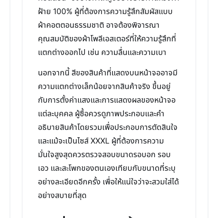
ฝ้าย 100% ผู้ที่ต้องการความรู้สึกสัมผัสแบบ
ผ้าคอตตอนธรรมชาติ อาจต้องพิจารณา
คุณสมบัติของผ้าโพลีเอสเตอร์ที่ให้ความรู้สึกที่
แตกต่างออกไป เช่น ความลื่นและความเบา
นอกจากนี้ สีของสินค้าที่แสดงบนหน้าจออาจมี
ความแตกต่างเล็กน้อยจากสินค้าจริง ขึ้นอยู่
กับการตั้งค่าแสงและการแสดงผลของหน้าจอ
แต่ละบุคคล ผู้ซื้อควรดูภาพประกอบและคำ
อธิบายสินค้าโดยรวมเพื่อประกอบการตัดสินใจ
และแม้จะเป็นไซส์ XXXL ผู้ที่ต้องการความ
มั่นใจสูงสุดควรตรวจสอบขนาดรอบอก รอบ
เอว และสะโพกของตนเองเทียบกับขนาดที่ระบุ
อย่างละเอียดอีกครั้ง เพื่อให้แน่ใจว่าจะสวมใส่ได้
อย่างสบายที่สุด