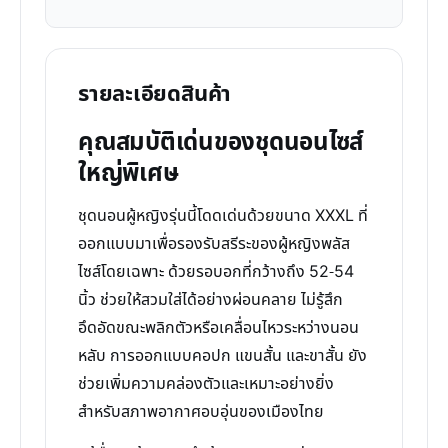
รายละเอียดสินค้า
คุณสมบัติเด่นของชุดนอนไซส์
ใหญ่พิเศษ
ชุดนอนผู้หญิงรุ่นนี้โดดเด่นด้วยขนาด XXXL ที่
ออกแบบมาเพื่อรองรับสรีระของผู้หญิงพลัส
ไซส์โดยเฉพาะ ด้วยรอบอกที่กว้างถึง 52-54
นิ้ว ช่วยให้สวมใส่ได้อย่างผ่อนคลาย ไม่รู้สึก
อึดอัดขณะพลิกตัวหรือเคลื่อนไหวระหว่างนอน
หลับ การออกแบบคอปก แขนสั้น และขาสั้น ยัง
ช่วยเพิ่มความคล่องตัวและเหมาะอย่างยิ่ง
สำหรับสภาพอากาศอบอุ่นของเมืองไทย