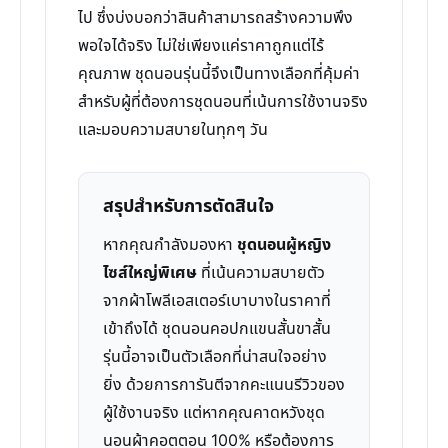
ไป ซึ่งบ่งบอกว่าสินค้าสามารถสร้างความพึง
พอใจได้จริง ไม่ใช่เพียงแค่ราคาถูกแต่ไร้
คุณภาพ ชุดนอนรุ่นนี้จึงเป็นทางเลือกที่คุ้มค่า
สำหรับผู้ที่ต้องการชุดนอนที่เน้นการใช้งานจริง
และมอบความสบายในทุกๆ วัน
สรุปสำหรับการตัดสินใจ
หากคุณกำลังมองหา
ชุดนอนผู้หญิง
ไซส์ใหญ่พิเศษ
ที่เน้นความสบายตัว
จากผ้าโพลีเอสเตอร์เบาบางในราคาที่
เข้าถึงได้ ชุดนอนคอปกแขนสั้นขาสั้น
รุ่นนี้อาจเป็นตัวเลือกที่น่าสนใจอย่าง
ยิ่ง ด้วยการการันตีจากคะแนนรีวิวของ
ผู้ใช้งานจริง แต่หากคุณคาดหวังชุด
นอนผ้าคอตตอน 100% หรือต้องการ