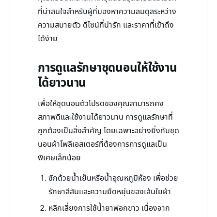
ที่น่าสนใจสำหรับผู้ที่มองหาความสมดุลระหว่าง
ความสบายตัว ดีไซน์ที่น่ารัก และราคาที่เข้าถึง
ได้ง่าย
การดูแลรักษาชุดนอนให้ใช้งาน
ได้ยาวนาน
เพื่อให้ชุดนอนตัวโปรดของคุณสามารถคง
สภาพดีและใช้งานได้ยาวนาน การดูแลรักษาที่
ถูกต้องเป็นสิ่งสำคัญ โดยเฉพาะอย่างยิ่งกับชุด
นอนผ้าโพลีเอสเตอร์ที่ต้องการการดูแลเป็น
พิเศษเล็กน้อย
ซักด้วยน้ำเย็นหรือน้ำอุณหภูมิห้อง เพื่อช่วย
รักษาสีสันและความยืดหยุ่นของเส้นใยผ้า
หลีกเลี่ยงการใช้น้ำยาฟอกขาว เนื่องจาก