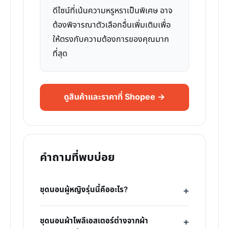
ดีไซน์ที่เน้นความหรูหราเป็นพิเศษ อาจ
ต้องพิจารณาตัวเลือกอื่นเพิ่มเติมเพื่อ
ให้ตรงกับความต้องการของคุณมาก
ที่สุด
ดูสินค้าและราคาที่ Shopee →
คำถามที่พบบ่อย
ชุดนอนผู้หญิงรุ่นนี้คืออะไร?
ชุดนอนผ้าโพลีเอสเตอร์ต่างจากผ้า