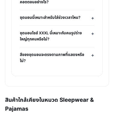
คอตตอนอย่างไร?
ชุดนอนนี้เหมาะสำหรับใส่ช่วงเวลาไหน?
ชุดนอนไซส์ XXXL นี้เหมาะกับคนรูปร่าง
ใหญ่ทุกคนหรือไม่?
สีของชุดนอนจะตรงตามภาพที่แสดงหรือ
ไม่?
สินค้าใกล้เคียงในหมวด Sleepwear &
Pajamas