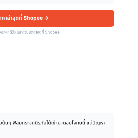
ราคาล่าสุดที่ Shopee →
็คราคา รีวิว และส่วนลดล่าสุดที่ Shopee
้นๆ ฟิล์มกระจกนิรภัยได้เข้ามาตอบโจทย์นี้ แต่ปัญหา