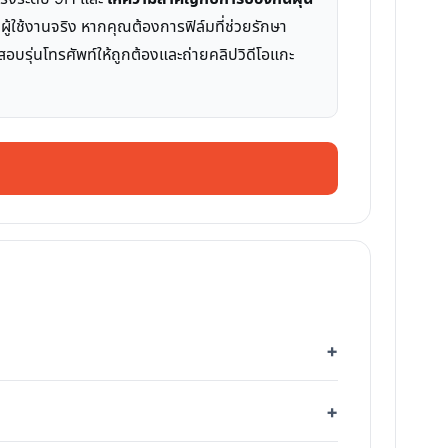
ผู้ใช้งานจริง หากคุณต้องการฟิล์มที่ช่วยรักษา
อบรุ่นโทรศัพท์ให้ถูกต้องและถ่ายคลิปวิดีโอแกะ