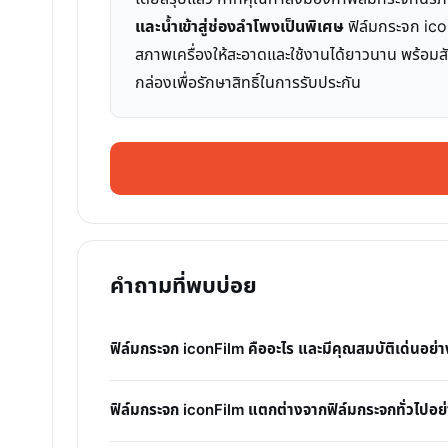
และน้ำเข้าสู่ช่องลำโพงเป็นพิเศษ
ฟิล์มกระจก icon
สภาพเครื่องให้สะอาดและใช้งานได้ยาวนาน พร้อมสัม
กล่องเพื่อรักษาสิทธิ์ในการรับประกัน
คำถามที่พบบ่อย
ฟิล์มกระจก iconFilm คืออะไร และมีคุณสมบัติเด่นอย่า
ฟิล์มกระจก iconFilm แตกต่างจากฟิล์มกระจกทั่วไปอย