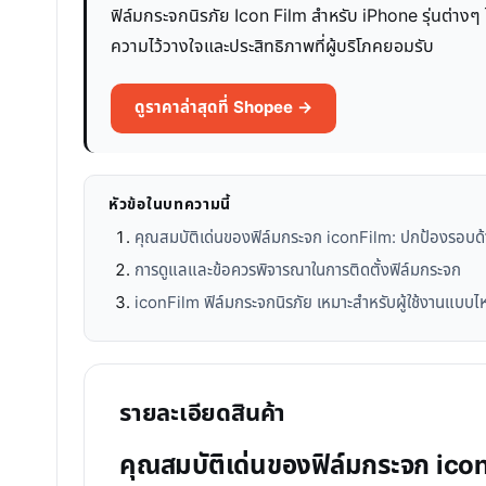
ฟิล์มกระจกนิรภัย Icon Film สำหรับ iPhone รุ่นต่าง
ความไว้วางใจและประสิทธิภาพที่ผู้บริโภคยอมรับ
ดูราคาล่าสุดที่ Shopee →
หัวข้อในบทความนี้
คุณสมบัติเด่นของฟิล์มกระจก iconFilm: ปกป้องรอบด้
การดูแลและข้อควรพิจารณาในการติดตั้งฟิล์มกระจก
iconFilm ฟิล์มกระจกนิรภัย เหมาะสำหรับผู้ใช้งานแบบไ
รายละเอียดสินค้า
คุณสมบัติเด่นของฟิล์มกระจก ico