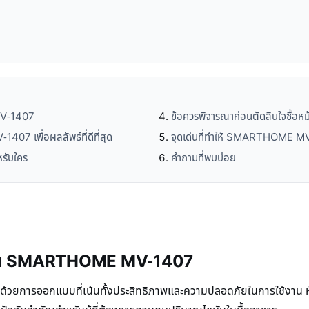
MV-1407
ข้อควรพิจารณาก่อนตัดสินใจซื้อหม
7 เพื่อผลลัพธ์ที่ดีที่สุด
จุดเด่นที่ทำให้ SMARTHOME M
รับใคร
คำถามที่พบบ่อย
้ำมัน SMARTHOME MV-1407
การออกแบบที่เน้นทั้งประสิทธิภาพและความปลอดภัยในการใช้งาน หัวใจห