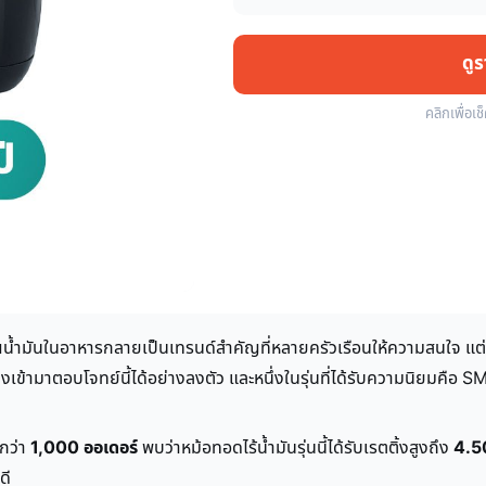
ดู
คลิกเพื่อเช
าณน้ำมันในอาหารกลายเป็นเทรนด์สำคัญที่หลายครัวเรือนให้ความสนใจ แต
ึงเข้ามาตอบโจทย์นี้ได้อย่างลงตัว และหนึ่งในรุ่นที่ได้รับความนิยมค
กว่า
1,000 ออเดอร์
พบว่าหม้อทอดไร้น้ำมันรุ่นนี้ได้รับเรตติ้งสูงถึง
4.5
ดี