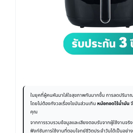
ในยุคที่ผู้คนหันมาใส่ใจสุขภาพกันมากขึ้น การลดปริม
โดยไม่ต้องกังวลเรื่องไขมันส่วนเกิน
หม้อทอดไร้น้ำมัน
จ
คุณ
จากการรวบรวมข้อมูลและเสียงตอบรับจากผู้ใช้งานจริง
ฟังก์ชันการใช้งานที่ตอบโจทย์ชีวิตประจำวันได้เป็นอย่าง