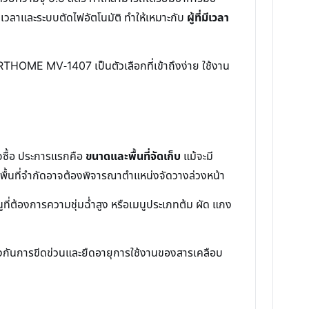
้งเวลาและระบบตัดไฟอัตโนมัติ ทำให้เหมาะกับ
ผู้ที่มีเวลา
ARTHOME MV-1407 เป็นตัวเลือกที่เข้าถึงง่าย ใช้งาน
จซื้อ ประการแรกคือ
ขนาดและพื้นที่จัดเก็บ
แม้จะมี
มีพื้นที่จำกัดอาจต้องพิจารณาตำแหน่งจัดวางล่วงหน้า
่ต้องการความชุ่มฉ่ำสูง หรือเมนูประเภทต้ม ผัด แกง
้องกันการขีดข่วนและยืดอายุการใช้งานของสารเคลือบ