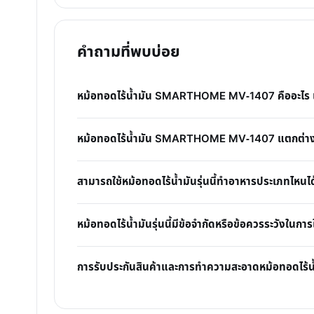
คำถามที่พบบ่อย
หม้อทอดไร้น้ำมัน SMARTHOME MV-1407 คืออะไร แล
หม้อทอดไร้น้ำมัน SMARTHOME MV-1407 แตกต่างจา
สามารถใช้หม้อทอดไร้น้ำมันรุ่นนี้ทำอาหารประเภทไหนไ
หม้อทอดไร้น้ำมันรุ่นนี้มีข้อจำกัดหรือข้อควรระวังในการ
การรับประกันสินค้าและการทำความสะอาดหม้อทอดไร้น้ำม