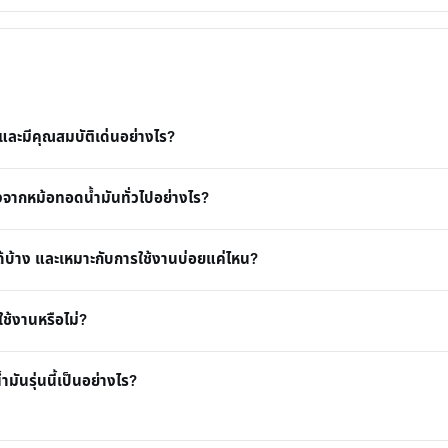
ะมีคุณสมบัติเด่นอย่างไร?
กหม้อทอดน้ำมันทั่วไปอย่างไร?
ด้บ้าง และเหมาะกับการใช้งานบ่อยแค่ไหน?
ใช้งานหรือไม่?
ันรุ่นนี้เป็นอย่างไร?