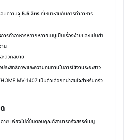
ร้อมความจุ
5.5 ลิตร
ที่เหมาะสมกับการทำอาหาร
ให้การทำอาหารหลากหลายเมนูเป็นเรื่องง่ายและแม่นยำ
้งาน
ษาสะดวกสบาย
่อประสิทธิภาพและความทนทานในการใช้งานระยะยาว
RTHOME MV-1407 เป็นตัวเลือกที่น่าสนใจสำหรับครัว
ุด
ย เพียงไม่กี่ขั้นตอนคุณก็สามารถรังสรรค์เมนู