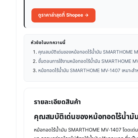
ดูราคาล่าสุดที่ Shopee →
หัวข้อในบทความนี้
คุณสมบัติเด่นของหม้อทอดไร้น้ำมัน SMARTHOME 
ขั้นตอนการใช้งานหม้อทอดไร้น้ำมัน SMARTHOME MV-140
หม้อทอดไร้น้ำมัน SMARTHOME MV-1407 เหมาะสำห
รายละเอียดสินค้า
คุณสมบัติเด่นของหม้อทอดไร้น
หม้อทอดไร้น้ำมัน SMARTHOME MV-1407 โดดเด่นด้วย