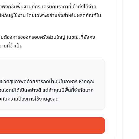
์ชันพื้นฐานที่ครบครันกับราคาที่เข้าถึงได้ง่าย
ให้กับผู้ใช้งาน โดยเฉพาะอย่างยิ่งสำหรับผลิตภัณฑ์ใน
ความต้องการของครอบครัวส่วนใหญ่ ในขณะที่ยังคง
งานที่จำเป็น
้นชีวิตสุขภาพดีด้วยการลดน้ำมันในอาหาร หากคุณ
บโจทย์ได้เป็นอย่างดี แต่ถ้าคุณมีพื้นที่จำกัดมาก
ตรงกับความต้องการใช้งานสูงสุด