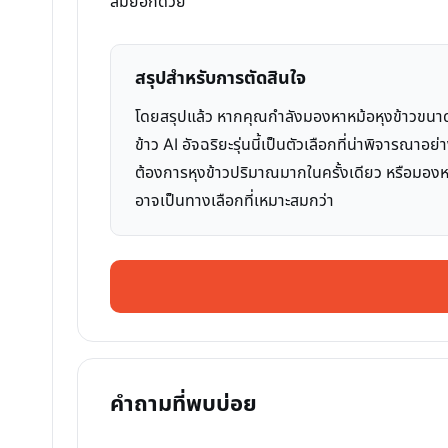
สมัยอีกด้วย
สรุปสำหรับการตัดสินใจ
โดยสรุปแล้ว หากคุณกำลังมองหาหม้อหุงข้าวขนาดเล็
ข้าว AI อัจฉริยะรุ่นนี้เป็นตัวเลือกที่น่าพิจารณา
ต้องการหุงข้าวปริมาณมากในครั้งเดียว หรือมองหาเ
อาจเป็นทางเลือกที่เหมาะสมกว่า
คำถามที่พบบ่อย