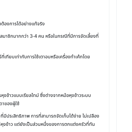
วามต้องการได้อย่างแท้จริง
มาชิกมากกว่า 3-4 คน หรือในกรณีที่มีการจัดเลี้ยงที่
ที่เทียบเท่ากับการใช้เตาอบหรือเครื่องทำเค้กโดย
ารหุงข้าวแบบเรียลไทม์ ซึ่งต่างจากหม้อหุงข้าวระบบ
าของผู้ใช้
ที่มีประสิทธิภาพ การที่สามารถจัดเก็บได้ง่าย ไม่เปลือง
หุงข้าว แต่ยังเป็นส่วนหนึ่งของการตกแต่งครัวที่ทัน