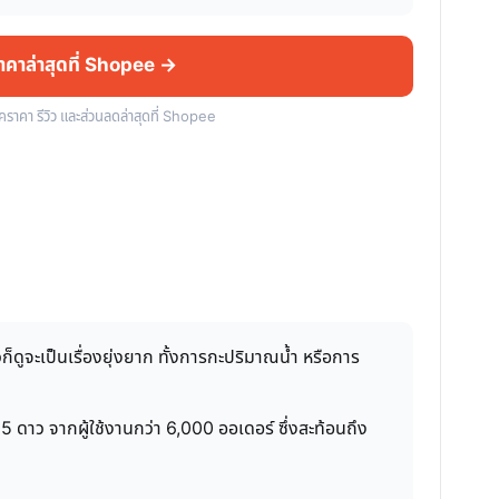
ราคาล่าสุดที่ Shopee →
็คราคา รีวิว และส่วนลดล่าสุดที่ Shopee
็ดูจะเป็นเรื่องยุ่งยาก ทั้งการกะปริมาณน้ำ หรือการ
 ดาว จากผู้ใช้งานกว่า 6,000 ออเดอร์ ซึ่งสะท้อนถึง