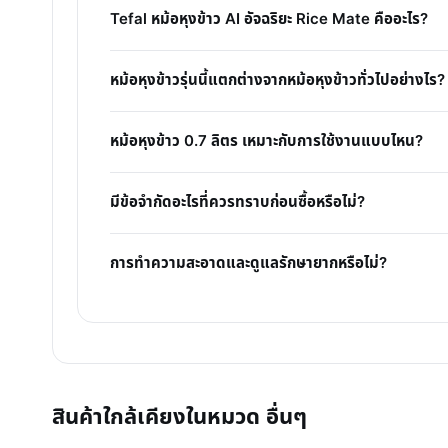
Tefal หม้อหุงข้าว AI อัจฉริยะ Rice Mate คืออะไร?
หม้อหุงข้าวรุ่นนี้แตกต่างจากหม้อหุงข้าวทั่วไปอย่างไร?
หม้อหุงข้าว 0.7 ลิตร เหมาะกับการใช้งานแบบไหน?
มีข้อจำกัดอะไรที่ควรทราบก่อนซื้อหรือไม่?
การทำความสะอาดและดูแลรักษายากหรือไม่?
สินค้าใกล้เคียงในหมวด อื่นๆ