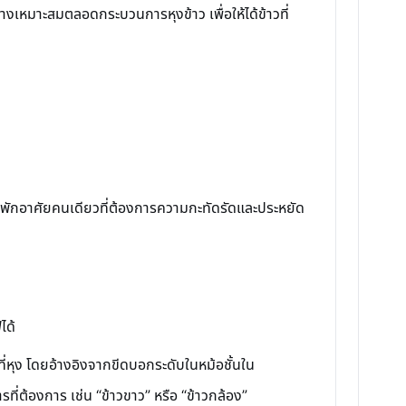
างเหมาะสมตลอดกระบวนการหุงข้าว เพื่อให้ได้ข้าวที่
ี่พักอาศัยคนเดียวที่ต้องการความกะทัดรัดและประหยัด
ได้
ี่หุง โดยอ้างอิงจากขีดบอกระดับในหม้อชั้นใน
ี่ต้องการ เช่น “ข้าวขาว” หรือ “ข้าวกล้อง”