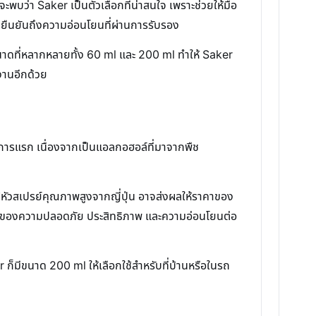
จะพบว่า Saker เป็นตัวเลือกที่น่าสนใจ เพราะช่วยให้มือ
องยืนยันถึงความอ่อนโยนที่ผ่านการรับรอง
ขนาดที่หลากหลายทั้ง 60 ml และ 200 ml ทำให้ Saker
้งานอีกด้วย
ะการแรก เนื่องจากเป็นแอลกอฮอล์ที่มาจากพืช
ัวสเปรย์คุณภาพสูงจากญี่ปุ่น อาจส่งผลให้ราคาของ
นด้านของความปลอดภัย ประสิทธิภาพ และความอ่อนโยนต่อ
 ก็มีขนาด 200 ml ให้เลือกใช้สำหรับที่บ้านหรือในรถ