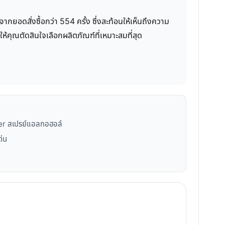
ยอดสั่งซื้อกว่า 554 ครั้ง ซึ่งสะท้อนให้เห็นถึงความ
ให้คุณตัดสินใจเลือกผลิตภัณฑ์ที่เหมาะสมที่สุด
ker สเปรย์แอลกอฮอล์
ด่น