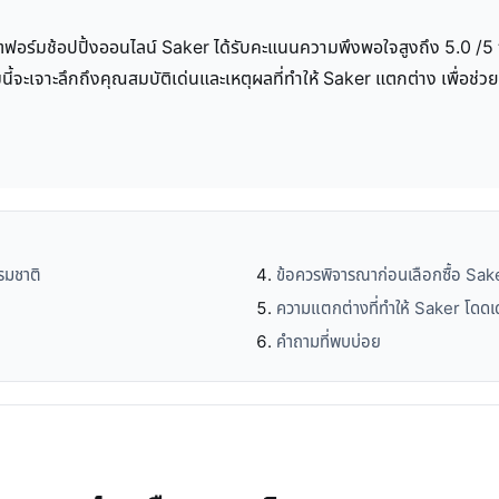
ฟอร์มช้อปปิ้งออนไลน์ Saker ได้รับคะแนนความพึงพอใจสูงถึง 5.0 /5 จาก
ี้จะเจาะลึกถึงคุณสมบัติเด่นและเหตุผลที่ทำให้ Saker แตกต่าง เพื่อช่วย
รมชาติ
ข้อควรพิจารณาก่อนเลือกซื้อ Sa
ความแตกต่างที่ทำให้ Saker โดดเ
คำถามที่พบบ่อย