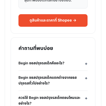
สุขภาพของเด็กเล็กอย่างยั่งยืน.
ดูสินค้าและราคาที่ Shopee →
คำถามที่พบบ่อย
Begin ซอสปรุงรสเด็กคืออะไร?
Begin ซอสปรุงรสเด็กแตกต่างจากซอส
ปรุงรสทั่วไปอย่างไร?
ควรใช้ Begin ซอสปรุงรสเด็กตอนไหนและ
อย่างไร?