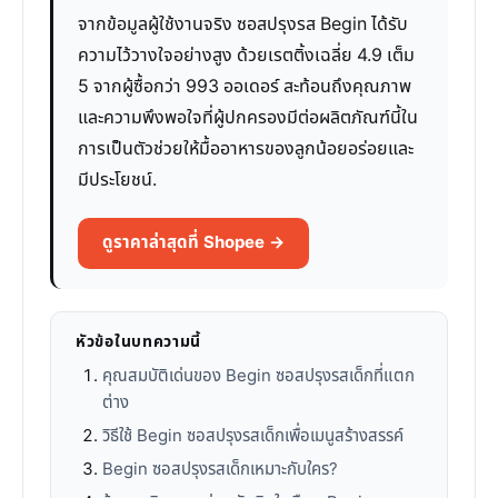
จากข้อมูลผู้ใช้งานจริง ซอสปรุงรส Begin ได้รับ
ความไว้วางใจอย่างสูง ด้วยเรตติ้งเฉลี่ย 4.9 เต็ม
5 จากผู้ซื้อกว่า 993 ออเดอร์ สะท้อนถึงคุณภาพ
และความพึงพอใจที่ผู้ปกครองมีต่อผลิตภัณฑ์นี้ใน
การเป็นตัวช่วยให้มื้ออาหารของลูกน้อยอร่อยและ
มีประโยชน์.
ดูราคาล่าสุดที่ Shopee →
หัวข้อในบทความนี้
คุณสมบัติเด่นของ Begin ซอสปรุงรสเด็กที่แตก
ต่าง
วิธีใช้ Begin ซอสปรุงรสเด็กเพื่อเมนูสร้างสรรค์
Begin ซอสปรุงรสเด็กเหมาะกับใคร?