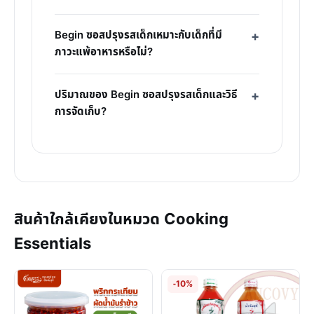
Begin ซอสปรุงรสเด็กเหมาะกับเด็กที่มี
ภาวะแพ้อาหารหรือไม่?
ปริมาณของ Begin ซอสปรุงรสเด็กและวิธี
การจัดเก็บ?
สินค้าใกล้เคียงในหมวด Cooking
Essentials
-10%