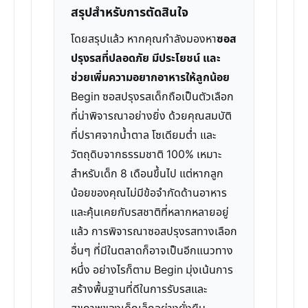
สรุปสำหรับการตัดสินใจ
โดยสรุปแล้ว หากคุณกำลังมองหา
ซอส
ปรุงรสที่ปลอดภัย มีประโยชน์ และ
ช่วยเพิ่มความอยากอาหารให้ลูกน้อย
Begin ซอสปรุงรสเด็กถือเป็นตัวเลือก
ที่น่าพิจารณาอย่างยิ่ง ด้วยคุณสมบัติ
ที่ปราศจากน้ำตาล โซเดียมต่ำ และ
วัตถุดิบจากธรรมชาติ 100% เหมาะ
สำหรับเด็ก 8 เดือนขึ้นไป แต่หากลูก
น้อยของคุณไม่มีข้อจำกัดด้านอาหาร
และคุ้นเคยกับรสชาติที่หลากหลายอยู่
แล้ว การพิจารณาซอสปรุงรสทางเลือก
อื่นๆ ที่มีในตลาดก็อาจเป็นอีกแนวทาง
หนึ่ง อย่างไรก็ตาม Begin มุ่งเน้นการ
สร้างพื้นฐานที่ดีในการรับรสและ