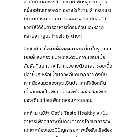
จำกัดด้านอาหารที่ต้องทานเพียงสูตรใดสูตร
หนึ่งอย่างเคร่งครัด อย่างไรก็ตาม สำหรับแมว
ที่ทานได้หลากหลาย การคละรสถือเป็นข้อดีที่
ช่วยให้ได้รับสารอาหารที่ครบถ้วนและหลาก
หลายจากสูตร Healthy ต่างๆ
อีกข้อคือ
เนื้อสัมผัสของอาหาร
ที่มาในรูปแบบ
เยลลี่และเกรวี่ แมวแต่ละตัวมีความชอบเนื้อ
สัมผัสที่แตกต่างกัน แมวบางตัวอาจจะชอบเนื้อ
ปลาชิ้นๆ หรือเนื้อบดละเอียดมากกว่า ดังนั้น
หากน้องแมวของคุณเป็นประเภทที่เลือกกิน
เนื้อสัมผัสเป็นพิเศษ อาจจะต้องลองซื้อเพียง
ซองเดียวก่อนเพื่อทดสอบความชอบ
สุดท้าย แม้ว่า Cat's Taste Healthy จะเป็น
อาหารเพื่อสุขภาพที่มีคุณค่าทางโภชนาการสูง
แต่หากน้องแมวมีปัญหาสุขภาพเรื้อรังหรือต้อง