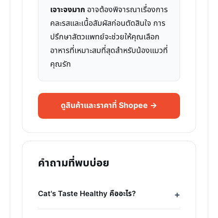
เจาะจงมาก
อาจต้องพิจารณาเรื่องการ
คละรสและเนื้อสัมผัสก่อนตัดสินใจ การ
ปรึกษาสัตวแพทย์จะช่วยให้คุณเลือก
อาหารที่เหมาะสมที่สุดสำหรับน้องแมวที่
คุณรัก
ดูสินค้าและราคาที่ Shopee →
คำถามที่พบบ่อย
Cat's Taste Healthy คืออะไร?