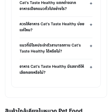
Cat's Taste Healthy แตกต่างจาก
อาหารเปียกแมวทั่วไปอย่างไร?
ควรให้อาหาร Cat's Taste Healthy บ่อย
แค่ไหน?
แมวที่มีโรคประจำตัวสามารถทาน Cat's
Taste Healthy ได้หรือไม่?
อาหาร Cat's Taste Healthy มีรสชาติให้
เลือกเองหรือไม่?
สินค้าใกล้เคียงในหมวด Pet Food