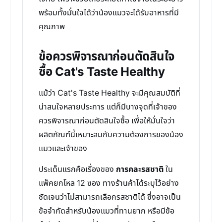
พร้อมทั้งมั่นใจได้ว่าน้องแมวจะได้รับอาหารที่มี
คุณภาพ
ข้อควรพิจารณาก่อนตัดสินใจ
ซื้อ Cat's Taste Healthy
แม้ว่า Cat's Taste Healthy จะมีคุณสมบัติที่
น่าสนใจหลายประการ แต่ก็มีบางจุดที่เจ้าของ
ควรพิจารณาก่อนตัดสินใจซื้อ เพื่อให้มั่นใจว่า
ผลิตภัณฑ์นี้เหมาะสมกับความต้องการของน้อง
แมวและเจ้าของ
ประเด็นแรกคือเรื่องของ
การคละรสชาติ
ใน
แพ็คยกโหล 12 ซอง ทางร้านค้าได้ระบุไว้อย่าง
ชัดเจนว่าไม่สามารถเลือกรสชาติได้ ซึ่งอาจเป็น
ข้อจำกัดสำหรับน้องแมวที่ทานยาก หรือมีข้อ