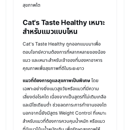
สุขภาพไต
Cat's Taste Healthy เหมาะ
สำหรับแมวแบบไหน
Cat's Taste Healthy ถูกออกแบบมาเพื่อ
ตอบโจทย์ความต้องการที่หลากหลายของน้อง
แมว และเหมาะสำหรับเจ้าของที่มองหาอาหาร
คุณภาพเพื่อสุขภาพที่ดีในระยะยาว
แมวที่ต้องการดูแลสุขภาพเป็นพิเศษ
โดย
เฉพาะอย่างยิ่งแมวสูงวัยหรือแมวที่มีความ
เสี่ยงต่อโรคไต เนื่องจากเป็นสูตรที่ไม่เติมเกลือ
และมีโซเดียมต่ำ ช่วยลดภาระการทำงานของไต
นอกจากนี้ยังมีสูตร Weight Control ที่เหมาะ
สำหรับแมวที่ต้องการควบคุมน้ำหนัก หรือแมว
ที่มีแนวโน้มน้ำหนักเกิน เพื่อรักษาสุขภาพให้