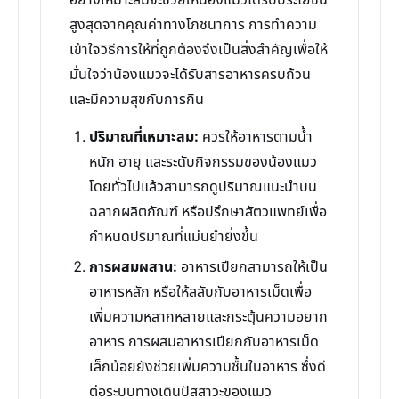
อย่างเหมาะสมจะช่วยให้น้องแมวได้รับประโยชน์
สูงสุดจากคุณค่าทางโภชนาการ การทำความ
เข้าใจวิธีการให้ที่ถูกต้องจึงเป็นสิ่งสำคัญเพื่อให้
มั่นใจว่าน้องแมวจะได้รับสารอาหารครบถ้วน
และมีความสุขกับการกิน
ปริมาณที่เหมาะสม:
ควรให้อาหารตามน้ำ
หนัก อายุ และระดับกิจกรรมของน้องแมว
โดยทั่วไปแล้วสามารถดูปริมาณแนะนำบน
ฉลากผลิตภัณฑ์ หรือปรึกษาสัตวแพทย์เพื่อ
กำหนดปริมาณที่แม่นยำยิ่งขึ้น
การผสมผสาน:
อาหารเปียกสามารถให้เป็น
อาหารหลัก หรือให้สลับกับอาหารเม็ดเพื่อ
เพิ่มความหลากหลายและกระตุ้นความอยาก
อาหาร การผสมอาหารเปียกกับอาหารเม็ด
เล็กน้อยยังช่วยเพิ่มความชื้นในอาหาร ซึ่งดี
ต่อระบบทางเดินปัสสาวะของแมว