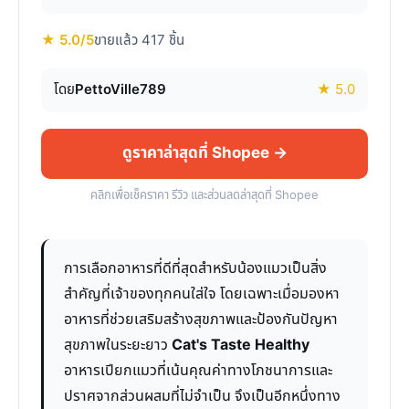
★ 5.0/5
ขายแล้ว 417 ชิ้น
โดย
PettoVille789
★ 5.0
ดูราคาล่าสุดที่ Shopee →
คลิกเพื่อเช็คราคา รีวิว และส่วนลดล่าสุดที่ Shopee
การเลือกอาหารที่ดีที่สุดสำหรับน้องแมวเป็นสิ่ง
สำคัญที่เจ้าของทุกคนใส่ใจ โดยเฉพาะเมื่อมองหา
อาหารที่ช่วยเสริมสร้างสุขภาพและป้องกันปัญหา
สุขภาพในระยะยาว
Cat's Taste Healthy
อาหารเปียกแมวที่เน้นคุณค่าทางโภชนาการและ
ปราศจากส่วนผสมที่ไม่จำเป็น จึงเป็นอีกหนึ่งทาง