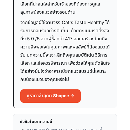
เลือกที่น่าสนใจสำหรับเจ้าของที่ต้องการดูแล
สุขภาพน้องแมวอย่างรอบด้าน
จากข้อมูลผู้ใช้งานจริง Cat's Taste Healthy ได้
รับการตอบรับอย่างดีเยี่ยม ด้วยคะแนนเรตติ้งสูง
ถึง 5.0 /5 จากผู้ซื้อกว่า 417 ออเดอร์ สะท้อนถึง
ความพึงพอใจในคุณภาพและผลลัพธ์ที่น้องแมวได้
รับ บทความนี้จะเจาะลึกถึงคุณสมบัติเด่น วิธีการ
เลือก และข้อควรพิจารณา เพื่อช่วยให้คุณตัดสินใจ
ได้อย่างมั่นใจว่าอาหารเปียกแมวแบรนด์นี้เหมาะ
กับน้องแมวของคุณหรือไม่
ดูราคาล่าสุดที่ Shopee →
หัวข้อในบทความนี้