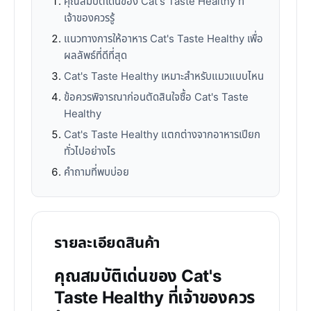
คุณสมบัติเด่นของ Cat's Taste Healthy ที่
เจ้าของควรรู้
แนวทางการให้อาหาร Cat's Taste Healthy เพื่อ
ผลลัพธ์ที่ดีที่สุด
Cat's Taste Healthy เหมาะสำหรับแมวแบบไหน
ข้อควรพิจารณาก่อนตัดสินใจซื้อ Cat's Taste
Healthy
Cat's Taste Healthy แตกต่างจากอาหารเปียก
ทั่วไปอย่างไร
คำถามที่พบบ่อย
รายละเอียดสินค้า
คุณสมบัติเด่นของ Cat's
Taste Healthy ที่เจ้าของควร