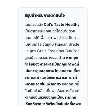
สรุปสำหรับการตัดสินใจ
โดยสรุปแล้ว
Cat's Taste Healthy
เป็นอาหารเปียกแมวที่โดดเด่นด้วย
คุณสมบัติเพื่อสุขภาพ ไม่ว่าจะเป็นการ
ไม่เติมเกลือ วัตถุดิบ Human Grade
และสูตร Grain Free ที่ตอบโจทย์การ
ดูแลน้องแมวอย่างรอบด้าน
หากคุณ
กำลังมองหาอาหารเปียกคุณภาพดีที่
เน้นการดูแลสุขภาพไต ลดความเสี่ยง
อาการแพ้ และต้องการสารอาหารที่
หลากหลายในแพ็คเดียว
ผลิตภัณฑ์นี้
ถือเป็นตัวเลือกที่น่าสนใจอย่างยิ่ง แต่
หากน้องแมวของคุณเป็นประเภทที่
เลือกกินรสชาติหรือเนื้อสัมผัสที่เฉพาะ