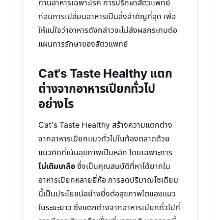
ทานอาหารเฉพาะโรค การปรึกษาสัตวแพทย์
ก่อนการเปลี่ยนอาหารเป็นสิ่งสำคัญที่สุด เพื่อ
ให้แน่ใจว่าอาหารดังกล่าวจะไม่ส่งผลกระทบต่อ
แผนการรักษาของสัตวแพทย์
Cat's Taste Healthy แตก
ต่างจากอาหารเปียกทั่วไป
อย่างไร
Cat's Taste Healthy สร้างความแตกต่าง
จากอาหารเปียกแมวทั่วไปในท้องตลาดด้วย
แนวคิดที่เน้นสุขภาพเป็นหลัก โดยเฉพาะการ
ไม่เติมเกลือ
ซึ่งเป็นคุณสมบัติที่หาได้ยากใน
อาหารเปียกหลายยี่ห้อ การลดปริมาณโซเดียม
นี้เป็นประโยชน์อย่างยิ่งต่อสุขภาพไตของแมว
ในระยะยาว ซึ่งแตกต่างจากอาหารเปียกทั่วไปที่