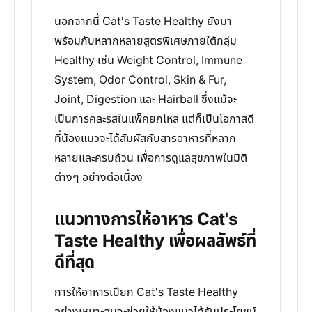
นอกจากนี้ Cat's Taste Healthy ยังมา
พร้อมกับหลากหลายสูตรพิเศษภายใต้กลุ่ม
Healthy เช่น Weight Control, Immune
System, Odor Control, Skin & Fur,
Joint, Digestion และ Hairball ซึ่งแม้จะ
เป็นการคละรสในแพ็คยกโหล แต่ก็เป็นโอกาสดี
ที่น้องแมวจะได้สัมผัสกับสารอาหารที่หลาก
หลายและครบถ้วน เพื่อการดูแลสุขภาพในมิติ
ต่างๆ อย่างต่อเนื่อง
แนวทางการให้อาหาร Cat's
Taste Healthy เพื่อผลลัพธ์ที่
ดีที่สุด
การให้อาหารเปียก Cat's Taste Healthy