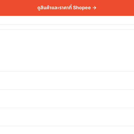
ดูสินค้าและราคาที่ Shopee →