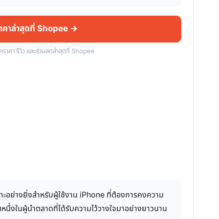
ราคาล่าสุดที่ Shopee →
็คราคา รีวิว และส่วนลดล่าสุดที่ Shopee
ะอย่างยิ่งสำหรับผู้ใช้งาน iPhone ที่ต้องการคงความ
นึ่งในผู้นำตลาดที่ได้รับความไว้วางใจมาอย่างยาวนาน