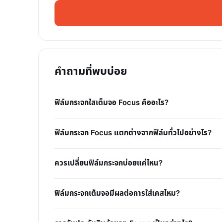
คำถามที่พบบ่อย
ฟิล์มกระจกใสเต็มจอ Focus คืออะไร?
ฟิล์มกระจก Focus แตกต่างจากฟิล์มทั่วไปอย่างไร?
ควรเปลี่ยนฟิล์มกระจกบ่อยแค่ไหน?
ฟิล์มกระจกเต็มจอมีผลต่อการใส่เคสไหม?