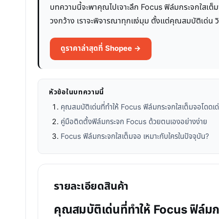
บทความนี้จะพาคุณไปเจาะลึก Focus ฟิล์มกระจกใสเต็ม
วงกว้าง เราจะพิจารณาทุกแง่มุม ตั้งแต่คุณสมบัติเด่น ว
ดูราคาล่าสุดที่ Shopee →
หัวข้อในบทความนี้
คุณสมบัติเด่นที่ทำให้ Focus ฟิล์มกระจกใสเต็มจอโดดเด
คู่มือติดตั้งฟิล์มกระจก Focus ด้วยตนเองอย่างง่าย
Focus ฟิล์มกระจกใสเต็มจอ เหมาะกับใครในปัจจุบัน?
รายละเอียดสินค้า
คุณสมบัติเด่นที่ทำให้ Focus ฟิล์