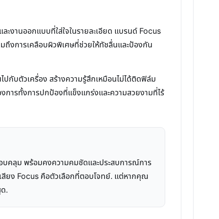
ุและงานออกแบบที่ใส่ใจในรายละเอียด แบรนด์ Focus
ถึงการเคลือบผิวพิเศษที่ช่วยให้ทัชลื่นและป้องกัน
ปกับตัวเครื่อง สร้างความรู้สึกเหมือนไม่ได้ติดฟิล์ม
้องการทั้งการปกป้องที่แข็งแกร่งและความสวยงามที่ไร้
ที่ครอบคลุม พร้อมคงความคมชัดและประสบการณ์การ
อเสียง Focus คือตัวเลือกที่ตอบโจทย์. แต่หากคุณ
ุด.