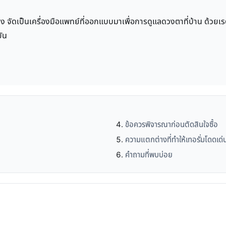
จัดเป็นเครื่องมือแพทย์ที่ออกแบบมาเพื่อการดูแลดวงตาที่บ้าน ด้วยเรตติ
ยัน
ข้อควรพิจารณาก่อนตัดสินใจซื้อ
ความแตกต่างที่ทำให้เทอรั่มโดดเด่
คำถามที่พบบ่อย