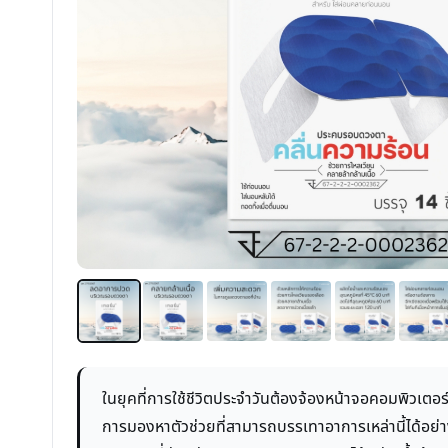
ในยุคที่การใช้ชีวิตประจำวันต้องจ้องหน้าจอคอมพิวเ
การมองหาตัวช่วยที่สามารถบรรเทาอาการเหล่านี้ได้อย่