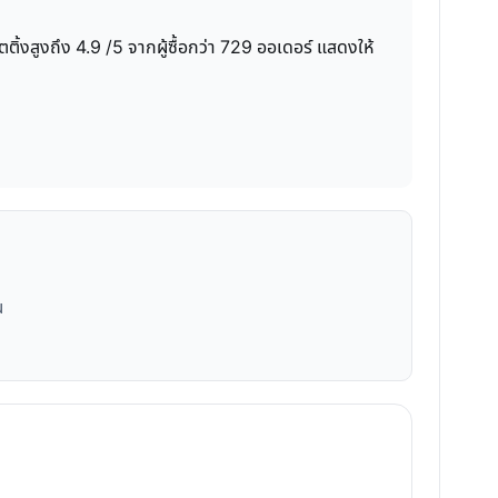
้งสูงถึง 4.9 /5 จากผู้ซื้อกว่า 729 ออเดอร์ แสดงให้
น