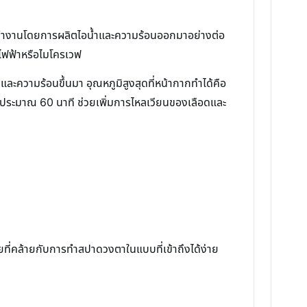
นี้ทำงานโดยการผลิตไอน้ำและความร้อนออกมาอย่างต่อ
ช้ไฟฟ้าหรือไมโครเวฟ
และความร้อนขึ้นมา อุณหภูมิสูงสุดที่หน้ากากทำได้คือ
่ประมาณ 60 นาที ช่วยเพิ่มการไหลเวียนของเลือดและ
ยที่คล้ายกับการทำสปาดวงตาในแบบที่เข้าถึงได้ง่าย