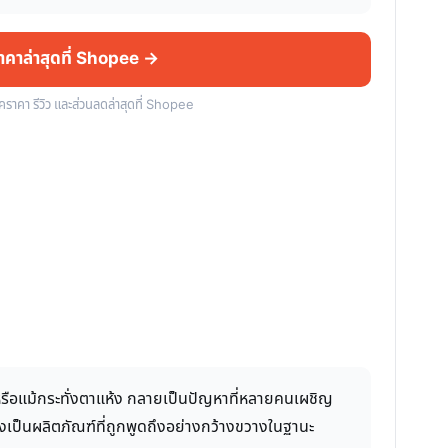
ราคาล่าสุดที่ Shopee →
็คราคา รีวิว และส่วนลดล่าสุดที่ Shopee
รือแม้กระทั่งตาแห้ง กลายเป็นปัญหาที่หลายคนเผชิญ
งเป็นผลิตภัณฑ์ที่ถูกพูดถึงอย่างกว้างขวางในฐานะ