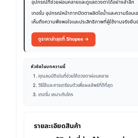
อุปกรณ์ที่ช่วยผ่อนคลายและดูแลดวงตาได้อย่างล้ำลึก
เทอรั่ม อุปกรณ์หน้ากากปิดตาผลิตไอน้ำและความร้อนเอง 
เห็นถึงความพึงพอใจและประสิทธิภาพที่ผู้ใช้งานจริงยืน
ดูราคาล่าสุดที่ Shopee →
หัวข้อในบทความนี้
คุณสมบัติเด่นที่ช่วยให้ดวงตาผ่อนคลาย
วิธีใช้และการเตรียมตัวเพื่อผลลัพธ์ที่ดีที่สุด
เทอรั่ม เหมาะกับใคร
รายละเอียดสินค้า