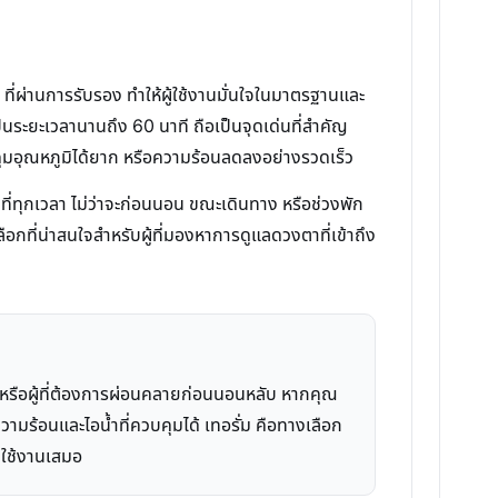
ที่ผ่านการรับรอง ทำให้ผู้ใช้งานมั่นใจในมาตรฐานและ
ระยะเวลานานถึง 60 นาที ถือเป็นจุดเด่นที่สำคัญ
บคุมอุณหภูมิได้ยาก หรือความร้อนลดลงอย่างรวดเร็ว
ที่ทุกเวลา ไม่ว่าจะก่อนนอน ขณะเดินทาง หรือช่วงพัก
ลือกที่น่าสนใจสำหรับผู้ที่มองหาการดูแลดวงตาที่เข้าถึง
 หรือผู้ที่ต้องการผ่อนคลายก่อนนอนหลับ หากคุณ
มร้อนและไอน้ำที่ควบคุมได้ เทอรั่ม คือทางเลือก
นใช้งานเสมอ