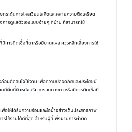
วยกระตุ้นการไหลเวียนโลหิตและคลายความตึงเครียด
องการดูแลตัวเองแบบง่ายๆ ที่บ้าน ก็สามารถใช้
ี่มีการติดเชื้อที่ตาหรือมีบาดแผล ควรหลีกเลี่ยงการใช้
ารก่อนตัดสินใจใช้งาน เพื่อความปลอดภัยและประโยชน์
มีผื่นที่ผิวหนังบริเวณรอบดวงตา หรือมีการติดเชื้อที่
ะเพื่อให้ได้รับความร้อนและไอน้ำอย่างเต็มประสิทธิภาพ
านได้ดีที่สุด สำหรับผู้ที่เพิ่งผ่านการผ่าตัด