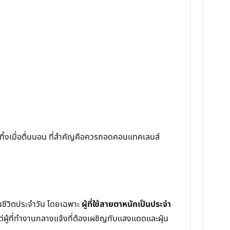
ดทิ้งเมื่อตื่นนอน ที่สำคัญคือควรถอดคอนแทคเลนส์
นชีวิตประจำวัน โดยเฉพาะ
ผู้ที่ใช้สายตาหนักเป็นประจำ
ต่ผู้ที่ทำงานกลางแจ้งที่ต้องเผชิญกับแสงแดดและฝุ่น