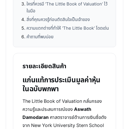
ใครที่ควรมี 'The Little Book of Valuation' ไว้
ในมือ
สิ่งที่คุณควรรู้ก่อนตัดสินใจเป็นเจ้าของ
ความแตกต่างที่ทำให้ 'The Little Book' โดดเด่น
คำถามที่พบบ่อย
รายละเอียดสินค้า
แก่นแท้การประเมินมูลค่าหุ้น
ในฉบับพกพา
The Little Book of Valuation กลั่นกรอง
ความรู้และประสบการณ์ของ
Aswath
Damodaran
ศาสตราจารย์ด้านการเงินชื่อดัง
จาก New York University Stern School