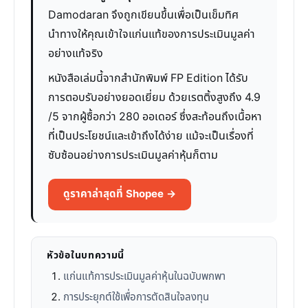
Damodaran จึงถูกเขียนขึ้นเพื่อเป็นเข็มทิศ
นำทางให้คุณเข้าใจแก่นแท้ของการประเมินมูลค่า
อย่างแท้จริง
หนังสือเล่มนี้จากสำนักพิมพ์ FP Edition ได้รับ
การตอบรับอย่างยอดเยี่ยม ด้วยเรตติ้งสูงถึง 4.9
/5 จากผู้ซื้อกว่า 280 ออเดอร์ ซึ่งสะท้อนถึงเนื้อหา
ที่เป็นประโยชน์และเข้าถึงได้ง่าย แม้จะเป็นเรื่องที่
ซับซ้อนอย่างการประเมินมูลค่าหุ้นก็ตาม
ดูราคาล่าสุดที่ Shopee →
หัวข้อในบทความนี้
แก่นแท้การประเมินมูลค่าหุ้นในฉบับพกพา
การประยุกต์ใช้เพื่อการตัดสินใจลงทุน