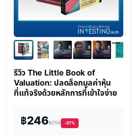
รีวิว The Little Book of
Valuation: ปลดล็อกมูลค่าหุ้น
ที่แท้จริงด้วยหลักการที่เข้าใจง่าย
฿246
฿258
-37%