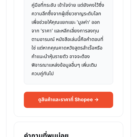
คู่มือที่กระชับ เข้าใจง่าย แต่ยังคงไว้ซึ่ง
ความลึกซึ้งจากผู้เชี่ยวชาญระดับโลก
เพื่อช่วยให้คุณแยกแยะ 'มูลค่า' ออก
จาก 'ราคา' และหลีกเลี่ยงการลงทุน
ตามอารมณ์ หนังสือเล่มนี้คือคำตอบที่
ใช่ แต่หากคุณคาดหวังสูตรสำเร็จหรือ
คำแนะนำหุ้นรายตัว อาจจะต้อง
พิจารณาแหล่งข้อมูลอื่นๆ เพิ่มเติม
ควบคู่กันไป
ดูสินค้าและราคาที่ Shopee →
คำถามที่พบบ่อย