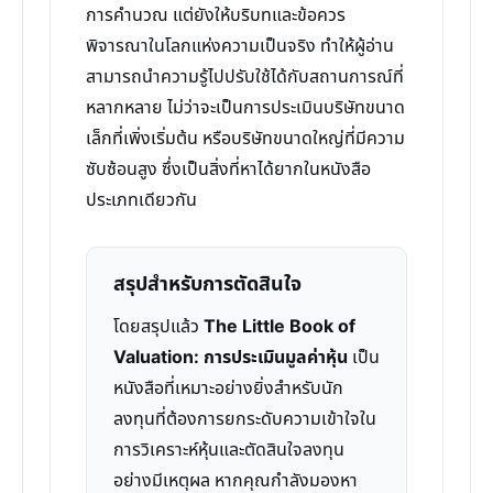
การคำนวณ แต่ยังให้บริบทและข้อควร
พิจารณาในโลกแห่งความเป็นจริง ทำให้ผู้อ่าน
สามารถนำความรู้ไปปรับใช้ได้กับสถานการณ์ที่
หลากหลาย ไม่ว่าจะเป็นการประเมินบริษัทขนาด
เล็กที่เพิ่งเริ่มต้น หรือบริษัทขนาดใหญ่ที่มีความ
ซับซ้อนสูง ซึ่งเป็นสิ่งที่หาได้ยากในหนังสือ
ประเภทเดียวกัน
สรุปสำหรับการตัดสินใจ
โดยสรุปแล้ว
The Little Book of
Valuation: การประเมินมูลค่าหุ้น
เป็น
หนังสือที่เหมาะอย่างยิ่งสำหรับนัก
ลงทุนที่ต้องการยกระดับความเข้าใจใน
การวิเคราะห์หุ้นและตัดสินใจลงทุน
อย่างมีเหตุผล หากคุณกำลังมองหา