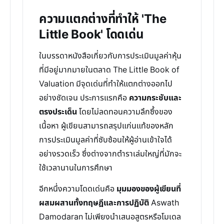
ความแตกต่างที่ทำให้ 'The
Little Book' โดดเด่น
ในบรรดาหนังสือเกี่ยวกับการประเมินมูลค่าหุ้น
ที่มีอยู่มากมายในตลาด The Little Book of
Valuation มีจุดเด่นที่ทำให้แตกต่างออกไป
อย่างชัดเจน ประการแรกคือ
ความกระชับและ
ตรงประเด็น
โดยไม่ลดทอนความลึกซึ้งของ
เนื้อหา ผู้เขียนสามารถสรุปแก่นแท้ของหลัก
การประเมินมูลค่าที่ซับซ้อนให้ผู้อ่านเข้าใจได้
อย่างรวดเร็ว ซึ่งต่างจากตำราเล่มใหญ่ที่มักจะ
ใช้เวลานานในการศึกษา
อีกหนึ่งความโดดเด่นคือ
มุมมองของผู้เขียนที่
ผสมผสานทั้งทฤษฎีและการปฏิบัติ
Aswath
Damodaran ไม่เพียงนำเสนอสูตรหรือโมเดล