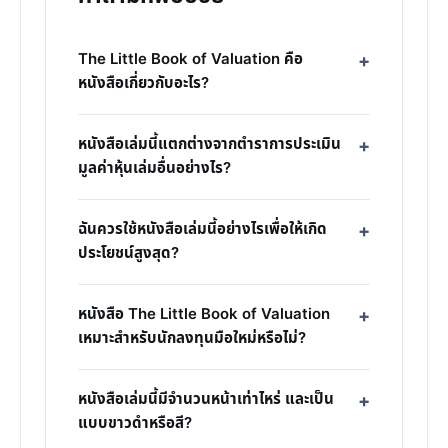
The Little Book of Valuation คือ
หนังสือเกี่ยวกับอะไร?
หนังสือเล่มนี้แตกต่างจากตำราการประเมิน
มูลค่าหุ้นเล่มอื่นอย่างไร?
ฉันควรใช้หนังสือเล่มนี้อย่างไรเพื่อให้เกิด
ประโยชน์สูงสุด?
หนังสือ The Little Book of Valuation
เหมาะสำหรับนักลงทุนมือใหม่หรือไม่?
หนังสือเล่มนี้มีจำนวนหน้าเท่าไหร่ และเป็น
แบบขาวดำหรือสี?