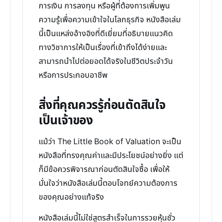
การเงิน การลงทุน หรือผู้ที่ต้องการเพิ่มพูน
ความรู้เพื่อความเข้าใจในโลกธุรกิจ หนังสือเล่ม
นี้เป็นแหล่งอ้างอิงที่ดีเยี่ยมที่อธิบายแนวคิด
ทางวิชาการให้เป็นเรื่องที่เข้าถึงได้ง่ายและ
สามารถนำไปต่อยอดได้จริงในชีวิตประจำวัน
หรือการประกอบอาชีพ
สิ่งที่คุณควรรู้ก่อนตัดสินใจ
เป็นเจ้าของ
แม้ว่า The Little Book of Valuation จะเป็น
หนังสือที่ทรงคุณค่าและมีประโยชน์อย่างยิ่ง แต่
ก็มีข้อควรพิจารณาก่อนตัดสินใจซื้อ เพื่อให้
มั่นใจว่าหนังสือเล่มนี้ตอบโจทย์ความต้องการ
ของคุณอย่างแท้จริง
หนังสือเล่มนี้ไม่ใช่สูตรสำเร็จในการรวยหุ้นชั่ว