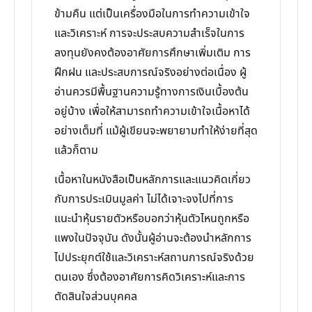
ข้ามคืน แต่เป็นเครื่องมือในการทำความเข้าใจ
และวิเคราะห์ การจะประสบความสำเร็จในการ
ลงทุนยังคงต้องอาศัยการศึกษาเพิ่มเติม การ
ฝึกฝน และประสบการณ์จริงอย่างต่อเนื่อง ผู้
อ่านควรมีพื้นฐานความรู้ทางการเงินเบื้องต้น
อยู่บ้าง เพื่อให้สามารถทำความเข้าใจเนื้อหาได้
อย่างเต็มที่ แม้ผู้เขียนจะพยายามทำให้ง่ายที่สุด
แล้วก็ตาม
เนื้อหาในหนังสือเป็นหลักการและแนวคิดเกี่ยว
กับการประเมินมูลค่า ไม่ได้เจาะจงไปที่การ
แนะนำหุ้นรายตัวหรือบอกว่าหุ้นตัวไหนถูกหรือ
แพงในปัจจุบัน ดังนั้นผู้อ่านจะต้องนำหลักการ
ไปประยุกต์ใช้และวิเคราะห์สถานการณ์จริงด้วย
ตนเอง ซึ่งต้องอาศัยการคิดวิเคราะห์และการ
ตัดสินใจส่วนบุคคล