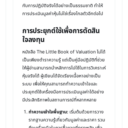
กับการปฏิบัติจริงได้อย่างเป็นธรรมชาติ ทำให้
การประเมินมูลค่าหุ้นไม่ใช่เรื่องไกลตัวอีกต่อไป
การประยุกต์ใช้เพื่อการตัดสิน
ใจลงทุน
หนังสือ The Little Book of Valuation ไม่ได้
เป็นเพียงตำราความรู้ แต่เป็นคู่มือปฏิบัติที่ช่วย
ให้ผู้อ่านสามารถนำหลักการไปใช้ในการวิเคราะห์
หุ้นจริงได้ ผู้เขียนได้จัดเรียงเนื้อหาอย่างเป็น
ระบบ เพื่อให้คุณสามารถทำความเข้าใจและ
ประยุกต์ใช้เครื่องมือการประเมินมูลค่าได้อย่าง
มีประสิทธิภาพในสถานการณ์ที่หลากหลาย
ทำความเข้าใจพื้นฐาน:
เริ่มต้นด้วยการวาง
รากฐานความรู้เกี่ยวกับมูลค่าและราคา รวม