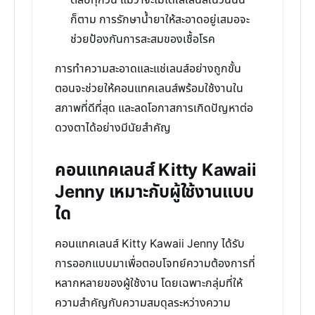
ตลับทุกวัน แม้ว่าจะไม่ได้ใส่เลนส์ในวันนั้น
ก็ตาม การรักษาน้ำยาให้สะอาดอยู่เสมอจะ
ช่วยป้องกันการสะสมของเชื้อโรค
การทำความสะอาดและแช่เลนส์อย่างถูกขั้น
ตอนจะช่วยให้คอนแทคเลนส์พร้อมใช้งานใน
สภาพที่ดีที่สุด และลดโอกาสการเกิดปัญหาต่อ
ดวงตาได้อย่างมีนัยสำคัญ
คอนแทคเลนส์ Kitty Kawaii
Jenny เหมาะกับผู้ใช้งานแบบ
ใด
คอนแทคเลนส์ Kitty Kawaii Jenny ได้รับ
การออกแบบมาเพื่อตอบโจทย์ความต้องการที่
หลากหลายของผู้ใช้งาน โดยเฉพาะกลุ่มที่ให้
ความสำคัญกับความสมดุลระหว่างความ