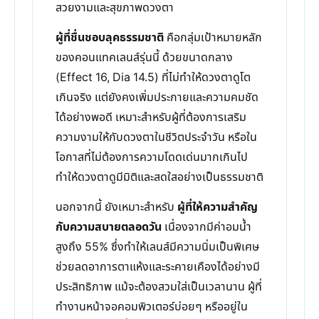
สวยงามและสุขภาพดวงตา
ผู้ที่ชื่นชอบลุคธรรมชาติ
คือกลุ่มเป้าหมายหลัก
ของคอนแทคเลนส์รุ่นนี้ ด้วยขนาดกลาง
(Effect 16, Dia 14.5) ที่ไม่ทำให้ดวงตาดูโต
เกินจริง แต่ยังคงเพิ่มประกายและความคมชัด
ได้อย่างพอดี เหมาะสำหรับผู้ที่ต้องการเสริม
ความงามให้กับดวงตาในชีวิตประจำวัน หรือใน
โอกาสที่ไม่ต้องการความโดดเด่นมากเกินไป
ทำให้ดวงตาดูมีมิติและสดใสอย่างเป็นธรรมชาติ
นอกจากนี้ ยังเหมาะสำหรับ
ผู้ที่ให้ความสำคัญ
กับความสบายตลอดวัน
เนื่องจากมีค่าอมน้ำ
สูงถึง 55% ซึ่งทำให้เลนส์มีความนิ่มเป็นพิเศษ
ช่วยลดอาการตาแห้งและระคายเคืองได้อย่างมี
ประสิทธิภาพ แม้จะต้องสวมใส่เป็นเวลานาน ผู้ที่
ทำงานหน้าจอคอมพิวเตอร์บ่อยๆ หรืออยู่ใน