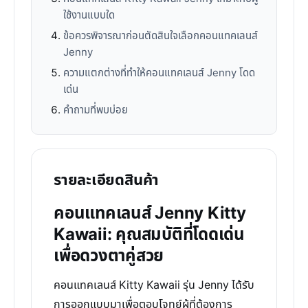
ใช้งานแบบใด
ข้อควรพิจารณาก่อนตัดสินใจเลือกคอนแทคเลนส์
Jenny
ความแตกต่างที่ทำให้คอนแทคเลนส์ Jenny โดด
เด่น
คำถามที่พบบ่อย
รายละเอียดสินค้า
คอนแทคเลนส์ Jenny Kitty
Kawaii: คุณสมบัติที่โดดเด่น
เพื่อดวงตาคู่สวย
คอนแทคเลนส์ Kitty Kawaii รุ่น Jenny ได้รับ
การออกแบบมาเพื่อตอบโจทย์ผู้ที่ต้องการ