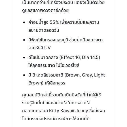
เป็นมากกว่าแค่เครื่องประดับ แต่ยังเป็นตัวช่วย
ดูแลสุขภาพดวงตาอีกด้วย
ค่าอมน้ำสูง 55% เพื่อความนิ่มและความ
สบายตาตลอดวัน
มีฟังก์ชันกรองแสงยูวี ช่วยปกป้องดวงตา
จากรังสี UV
ดีไซน์ขนาดกลาง (Effect 16, Dia 14.5)
ให้ลุคธรรมชาติ ไม่โอเวอร์ไซส์
มี 3 เฉดสีธรรมชาติ (Brown, Gray, Light
Brown) ให้เลือกสรร
คุณสมบัติเหล่านี้รวมกันเป็นปัจจัยที่ทำให้ผู้ใช้
งานรู้สึกมั่นใจและสบายใจในการสวมใส่
คอนแทคเลนส์ Kitty Kawaii Jenny ซึ่งส่งผล
โดยตรงต่อประสบการณ์การใช้งานที่ดี