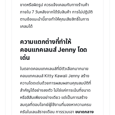
ขาดหรือผิดรูป ควรแจ้งเคลมกับทางร้านค้า
ภายใน 7 วันหลังจากได้รับสินค้า การไม่ปฏิบัติ
ตามข้อแนะนำนี้อาจทำให้คุณเสียสิทธิ์ในการ
เคลมได้
ความแตกต่างที่ทำให้
คอนแทคเลนส์ Jenny โดด
เด่น
ในตลาดคอนแทคเลนส์ที่มีตัวเลือกมากมาย
คอนแทคเลนส์ Kitty Kawaii Jenny สร้าง
ความโดดเด่นด้วยการผสมผสานคุณสมบัติที่
สำคัญได้อย่างลงตัว ไม่ใช่แค่การเน้นที่ขนาด
หรือสีสันเพียงอย่างเดียว แต่เป็นการสร้าง
สมดุลที่ตอบโจทย์ผู้ใช้งานที่มองหาความครบ
ครันในเลนส์รายเดือน การรวมเอา
ขนาดกลาง