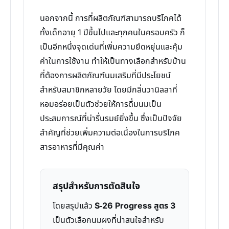
นอกจากนี้ การที่ผลิตภัณฑ์สามารถบริโภคได้
ทั้งเด็กอายุ 1 ปีขึ้นไปและทุกคนในครอบครัว ก็
เป็นอีกหนึ่งจุดเด่นที่เพิ่มความยืดหยุ่นและคุ้ม
ค่าในการใช้งาน ทำให้เป็นทางเลือกสำหรับบ้าน
ที่ต้องการผลิตภัณฑ์นมเสริมที่มีประโยชน์
สำหรับสมาชิกหลายวัย โดยมีกลิ่นวานิลลาที่
หอมอร่อยเป็นตัวช่วยให้การดื่มนมเป็น
ประสบการณ์ที่น่ารื่นรมย์ยิ่งขึ้น ซึ่งเป็นปัจจัย
สำคัญที่ช่วยเพิ่มความต่อเนื่องในการบริโภค
สารอาหารที่มีคุณค่า
สรุปสำหรับการตัดสินใจ
โดยสรุปแล้ว
S-26 Progress สูตร 3
เป็นตัวเลือกนมผงที่น่าสนใจสำหรับ