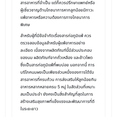
สารอาหารที่จำเป็น แต่ก็ควรปรึกษาแพทย์หรือ
ผู้เชี่ยวชาญด้านโภชนาการหากลูกน้อยมีภาวะ
แพ้อาหารหรือความต้องการทางโภชนาการ
พิเศษ
สำหรับผู้ที่มีข้อจำกัดเรื่องสารก่อภูมิแพ้ ควร
ตรวจสอบข้อมูลสำหรับผู้แพ้อาหารอย่าง
ละเอียด เนื่องจากผลิตภัณฑ์นี้มีส่วนประกอบ
ของนม ผลิตภัณฑ์จากถั่วเหลือง และข้าวโพด
ซึ่งเป็นสารก่อภูมิแพ้ที่พบบ่อย นอกจากนี้ การ
บริโภคนมผงเป็นเพียงส่วนหนึ่งของการได้รับ
สารอาหารที่ครบถ้วน การส่งเสริมให้ลูกน้อยกิน
อาหารหลากหลายครบ 5 หมู่ ในสัดส่วนที่เหมาะ
สมเป็นประจำ ยังคงเป็นสิ่งสำคัญที่สุดในการ
สร้างเสริมสุขภาพที่แข็งแรงและพัฒนาการที่ดี
ในระยะยาว