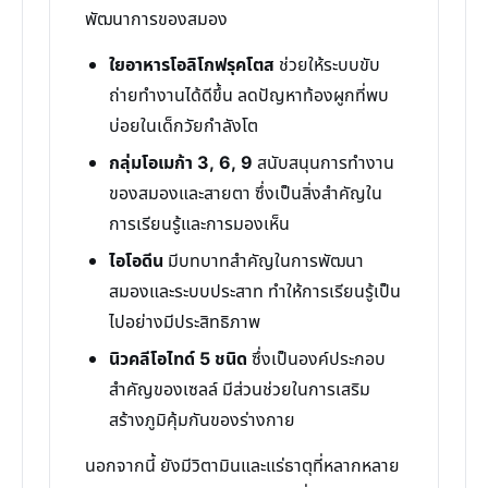
พัฒนาการของสมอง
ใยอาหารโอลิโกฟรุคโตส
ช่วยให้ระบบขับ
ถ่ายทำงานได้ดีขึ้น ลดปัญหาท้องผูกที่พบ
บ่อยในเด็กวัยกำลังโต
กลุ่มโอเมก้า 3, 6, 9
สนับสนุนการทำงาน
ของสมองและสายตา ซึ่งเป็นสิ่งสำคัญใน
การเรียนรู้และการมองเห็น
ไอโอดีน
มีบทบาทสำคัญในการพัฒนา
สมองและระบบประสาท ทำให้การเรียนรู้เป็น
ไปอย่างมีประสิทธิภาพ
นิวคลีโอไทด์ 5 ชนิด
ซึ่งเป็นองค์ประกอบ
สำคัญของเซลล์ มีส่วนช่วยในการเสริม
สร้างภูมิคุ้มกันของร่างกาย
นอกจากนี้ ยังมีวิตามินและแร่ธาตุที่หลากหลาย