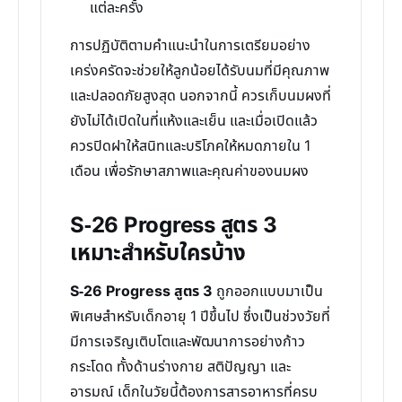
แต่ละครั้ง
การปฏิบัติตามคำแนะนำในการเตรียมอย่าง
เคร่งครัดจะช่วยให้ลูกน้อยได้รับนมที่มีคุณภาพ
และปลอดภัยสูงสุด นอกจากนี้ ควรเก็บนมผงที่
ยังไม่ได้เปิดในที่แห้งและเย็น และเมื่อเปิดแล้ว
ควรปิดฝาให้สนิทและบริโภคให้หมดภายใน 1
เดือน เพื่อรักษาสภาพและคุณค่าของนมผง
S-26 Progress สูตร 3
เหมาะสำหรับใครบ้าง
S-26 Progress สูตร 3
ถูกออกแบบมาเป็น
พิเศษสำหรับเด็กอายุ 1 ปีขึ้นไป ซึ่งเป็นช่วงวัยที่
มีการเจริญเติบโตและพัฒนาการอย่างก้าว
กระโดด ทั้งด้านร่างกาย สติปัญญา และ
อารมณ์ เด็กในวัยนี้ต้องการสารอาหารที่ครบ