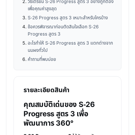
วิธีเตรียม S-26 Progress สูตร 3 อย่างถูกต้อง
เพื่อคุณค่าสูงสุด
S-26 Progress สูตร 3 เหมาะสำหรับใครบ้าง
ข้อควรพิจารณาก่อนตัดสินใจเลือก S-26
Progress สูตร 3
อะไรทำให้ S-26 Progress สูตร 3 แตกต่างจาก
นมผงทั่วไป
คำถามที่พบบ่อย
รายละเอียดสินค้า
คุณสมบัติเด่นของ S-26
Progress สูตร 3 เพื่อ
พัฒนาการ 360°