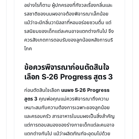
อย่างไรก็ตาม ผู้ปกครองที่กังวลเรื่องกลิ่นและ
รสชาติของนมผงอาจต้องพิจารณาเล็กน้อย
แม้ว่าจะมีกลิ่นวานิลลาที่หอมอร่อยชวนดื่ม แต่
รสนิยมของเด็กแต่ละคนอาจแตกต่างกันไป จึง
ควรสังเกตการตอบรับของลูกน้อยหลังการบริ
โภค
ข้อควรพิจารณาก่อนตัดสินใจ
เลือก S-26 Progress สูตร 3
ก่อนตัดสินใจเลือก
นมผง S-26 Progress
สูตร 3
คุณพ่อคุณแม่ควรพิจารณาถึงความ
เหมาะสมกับความต้องการเฉพาะของลูกน้อย
และครอบครัว สารอาหารในนมผงเป็นสิ่งสำคัญ
แต่การตอบสนองของร่างกายเด็กแต่ละคนอาจ
แตกต่างกันไป แม้ว่าผลิตภัณฑ์จะอุดมไปด้วย