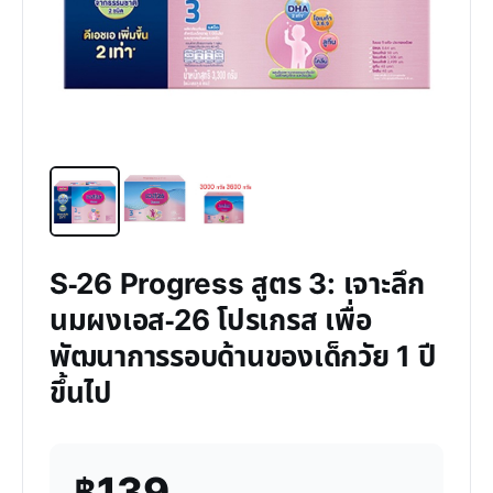
S-26 Progress สูตร 3: เจาะลึก
นมผงเอส-26 โปรเกรส เพื่อ
พัฒนาการรอบด้านของเด็กวัย 1 ปี
ขึ้นไป