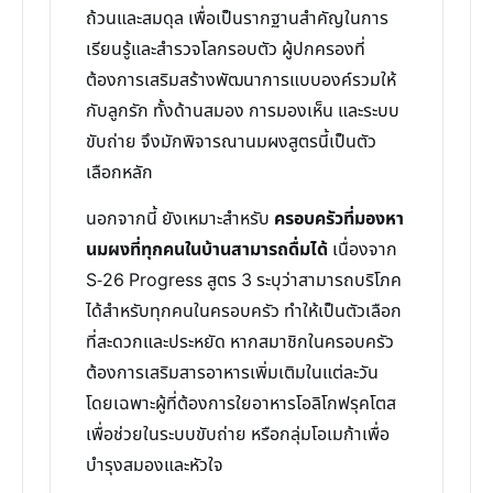
ถ้วนและสมดุล เพื่อเป็นรากฐานสำคัญในการ
เรียนรู้และสำรวจโลกรอบตัว ผู้ปกครองที่
ต้องการเสริมสร้างพัฒนาการแบบองค์รวมให้
กับลูกรัก ทั้งด้านสมอง การมองเห็น และระบบ
ขับถ่าย จึงมักพิจารณานมผงสูตรนี้เป็นตัว
เลือกหลัก
นอกจากนี้ ยังเหมาะสำหรับ
ครอบครัวที่มองหา
นมผงที่ทุกคนในบ้านสามารถดื่มได้
เนื่องจาก
S-26 Progress สูตร 3 ระบุว่าสามารถบริโภค
ได้สำหรับทุกคนในครอบครัว ทำให้เป็นตัวเลือก
ที่สะดวกและประหยัด หากสมาชิกในครอบครัว
ต้องการเสริมสารอาหารเพิ่มเติมในแต่ละวัน
โดยเฉพาะผู้ที่ต้องการใยอาหารโอลิโกฟรุคโตส
เพื่อช่วยในระบบขับถ่าย หรือกลุ่มโอเมก้าเพื่อ
บำรุงสมองและหัวใจ