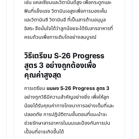
เช่น แคลเซียมและวิตามินดีสูง เพื่อกระดูกและ
ฟันที่แข็งแรง วิตามินเอสูงเพื่อการมองเห็น
และวิตามินซี วิตามินอี ที่เป็นสารต้านอนุมูล
อิสระ จึงมั่นใจได้ว่าลูกน้อยจะได้รับสารอาหารที่
ครบถ้วนเพื่อการเติบโตอย่างสมบูรณ์
วิธีเตรียม S-26 Progress
สูตร 3 อย่างถูกต้องเพื่อ
คุณค่าสูงสุด
การเตรียม
นมผง S-26 Progress สูตร 3
อย่างถูกวิธีมีความสำคัญอย่างยิ่ง เพื่อให้ลูก
น้อยได้รับคุณค่าทางโภชนาการอย่างเต็มที่และ
ปลอดภัย การปฏิบัติตามขั้นตอนที่แนะนำจะ
ช่วยรักษาสารอาหารในนมและป้องกันการปน
เปื้อนที่อาจเกิดขึ้นได้