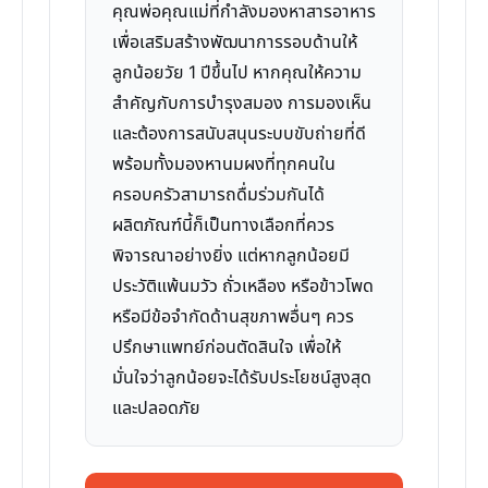
คุณพ่อคุณแม่ที่กำลังมองหาสารอาหาร
เพื่อเสริมสร้างพัฒนาการรอบด้านให้
ลูกน้อยวัย 1 ปีขึ้นไป หากคุณให้ความ
สำคัญกับการบำรุงสมอง การมองเห็น
และต้องการสนับสนุนระบบขับถ่ายที่ดี
พร้อมทั้งมองหานมผงที่ทุกคนใน
ครอบครัวสามารถดื่มร่วมกันได้
ผลิตภัณฑ์นี้ก็เป็นทางเลือกที่ควร
พิจารณาอย่างยิ่ง แต่หากลูกน้อยมี
ประวัติแพ้นมวัว ถั่วเหลือง หรือข้าวโพด
หรือมีข้อจำกัดด้านสุขภาพอื่นๆ ควร
ปรึกษาแพทย์ก่อนตัดสินใจ เพื่อให้
มั่นใจว่าลูกน้อยจะได้รับประโยชน์สูงสุด
และปลอดภัย