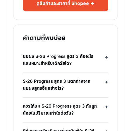
ดูสินค้าและราคาที่ Shopee →
คำถามที่พบบ่อย
นมผง S-26 Progress สูตร 3 คืออะไร
และเหมาะสำหรับเด็กวัยใด?
S-26 Progress สูตร 3 แตกต่างจาก
นมผงสูตรอื่นอย่างไร?
ควรให้นม S-26 Progress สูตร 3 กับลูก
น้อยในปริมาณเท่าใดต่อวัน?