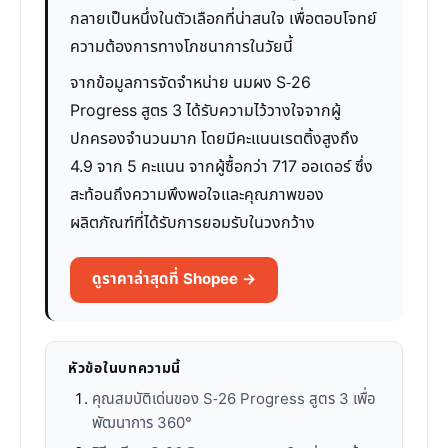
กลายเป็นหนึ่งในตัวเลือกที่น่าสนใจ เพื่อตอบโจทย์
ความต้องการทางโภชนาการในวัยนี้
จากข้อมูลการจัดจำหน่าย นมผง S-26
Progress สูตร 3 ได้รับความไว้วางใจจากผู้
ปกครองจำนวนมาก โดยมีคะแนนเรตติ้งสูงถึง
4.9 จาก 5 คะแนน จากผู้ซื้อกว่า 717 ออเดอร์ ซึ่ง
สะท้อนถึงความพึงพอใจและคุณภาพของ
ผลิตภัณฑ์ที่ได้รับการยอมรับในวงกว้าง
ดูราคาล่าสุดที่ Shopee →
หัวข้อในบทความนี้
คุณสมบัติเด่นของ S-26 Progress สูตร 3 เพื่อ
พัฒนาการ 360°