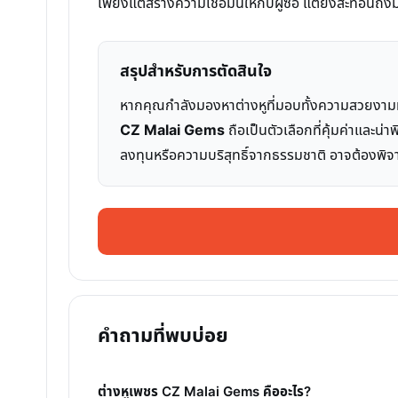
เพียงแต่สร้างความเชื่อมั่นให้กับผู้ซื้อ แต่ยังสะท้อน
สรุปสำหรับการตัดสินใจ
หากคุณกำลังมองหาต่างหูที่มอบทั้งความสวยงาม
CZ Malai Gems
ถือเป็นตัวเลือกที่คุ้มค่าและน
ลงทุนหรือความบริสุทธิ์จากธรรมชาติ อาจต้องพิจา
คำถามที่พบบ่อย
ต่างหูเพชร CZ Malai Gems คืออะไร?