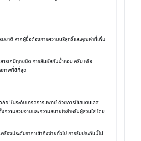
ติ หากผู้ซื้อต้องการความบริสุทธิ์และคุณค่าที่เพิ่ม
สารเคมีทุกชนิด การสัมผัสกับน้ำหอม ครีม หรือ
พที่ดีที่สุด
อดภัย' ในระดับเกรดการแพทย์ ด้วยการใช้สแตนเลส
ทั้งความสวยงามและความสบายใจสำหรับผู้สวมใส่ โดย
ื่องประดับราคาเข้าถึงง่ายทั่วไป การรับประกันนี้ไม่