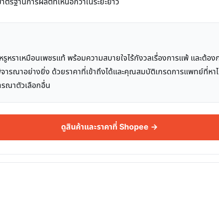
ถึงมาตรฐานการผลิตที่เหนือกว่าในระยะยาว
หรูหราเหมือนเพชรแท้ พร้อมความสบายใจไร้กังวลเรื่องการแพ้ และต้อ
่าพิจารณาอย่างยิ่ง ด้วยราคาที่เข้าถึงได้และคุณสมบัติเกรดการแพทย์ที่
รณาตัวเลือกอื่น
ดูสินค้าและราคาที่ Shopee →