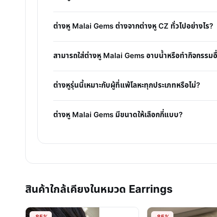
ต่างหู Malai Gems ต่างจากต่างหู CZ ทั่วไปอย่างไร?
สามารถใส่ต่างหู Malai Gems อาบน้ำหรือทำกิจกรรมอื่
ต่างหูรุ่นนี้เหมาะกับผู้ที่แพ้โลหะทุกประเภทหรือไม่?
ต่างหู Malai Gems มีขนาดให้เลือกกี่แบบ?
สินค้าใกล้เคียงในหมวด Earrings
-85%
-85%