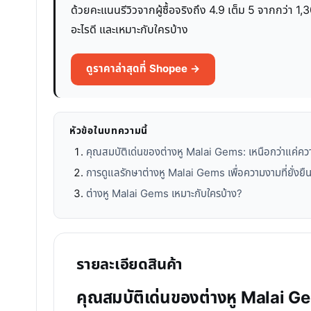
ด้วยคะแนนรีวิวจากผู้ซื้อจริงถึง 4.9 เต็ม 5 จากกว่า 
อะไรดี และเหมาะกับใครบ้าง
ดูราคาล่าสุดที่ Shopee →
หัวข้อในบทความนี้
คุณสมบัติเด่นของต่างหู Malai Gems: เหนือกว่าแค่ค
การดูแลรักษาต่างหู Malai Gems เพื่อความงามที่ยั่งยื
ต่างหู Malai Gems เหมาะกับใครบ้าง?
รายละเอียดสินค้า
คุณสมบัติเด่นของต่างหู Malai G