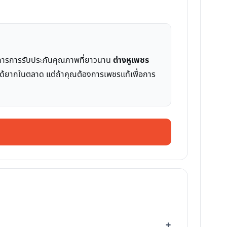
งการการรับประกันคุณภาพที่ยาวนาน
ต่างหูเพชร
หาได้ยากในตลาด แต่ถ้าคุณต้องการเพชรแท้เพื่อการ