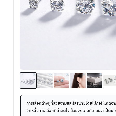
การเลือกต่างหูที่สวยงามและใส่สบายโดยไม่ก่อให้เกิด
อีกหนึ่งทางเลือกที่น่าสนใจ ด้วยจุดเด่นที่เคลมว่าเป