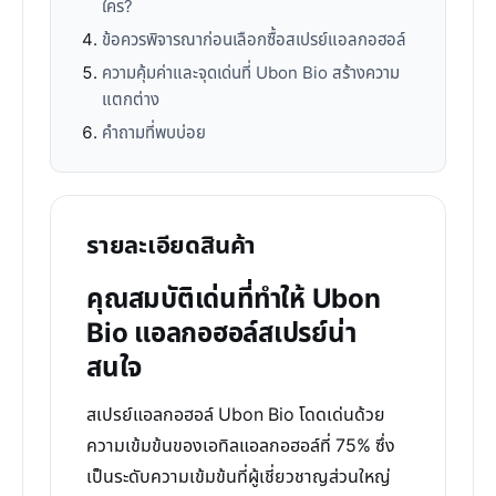
ใคร?
ข้อควรพิจารณาก่อนเลือกซื้อสเปรย์แอลกอฮอล์
ความคุ้มค่าและจุดเด่นที่ Ubon Bio สร้างความ
แตกต่าง
คำถามที่พบบ่อย
รายละเอียดสินค้า
คุณสมบัติเด่นที่ทำให้ Ubon
Bio แอลกอฮอล์สเปรย์น่า
สนใจ
สเปรย์แอลกอฮอล์ Ubon Bio โดดเด่นด้วย
ความเข้มข้นของเอทิลแอลกอฮอล์ที่ 75% ซึ่ง
เป็นระดับความเข้มข้นที่ผู้เชี่ยวชาญส่วนใหญ่