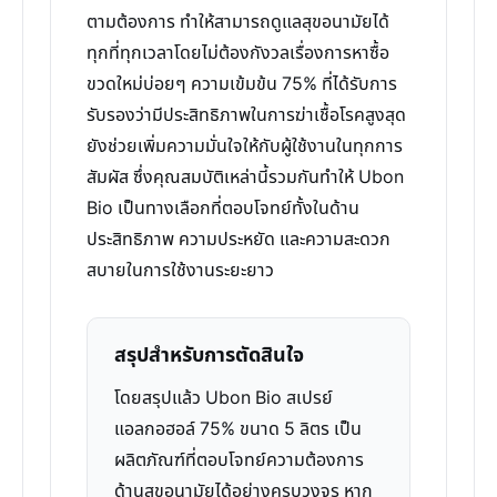
ตามต้องการ ทำให้สามารถดูแลสุขอนามัยได้
ทุกที่ทุกเวลาโดยไม่ต้องกังวลเรื่องการหาซื้อ
ขวดใหม่บ่อยๆ ความเข้มข้น 75% ที่ได้รับการ
รับรองว่ามีประสิทธิภาพในการฆ่าเชื้อโรคสูงสุด
ยังช่วยเพิ่มความมั่นใจให้กับผู้ใช้งานในทุกการ
สัมผัส ซึ่งคุณสมบัติเหล่านี้รวมกันทำให้ Ubon
Bio เป็นทางเลือกที่ตอบโจทย์ทั้งในด้าน
ประสิทธิภาพ ความประหยัด และความสะดวก
สบายในการใช้งานระยะยาว
สรุปสำหรับการตัดสินใจ
โดยสรุปแล้ว Ubon Bio สเปรย์
แอลกอฮอล์ 75% ขนาด 5 ลิตร เป็น
ผลิตภัณฑ์ที่ตอบโจทย์ความต้องการ
ด้านสุขอนามัยได้อย่างครบวงจร หาก