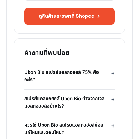
ดูสินค้าและราคาที่ Shopee →
คำถามที่พบบ่อย
Ubon Bio สเปรย์แอลกอฮอล์ 75% คือ
อะไร?
สเปรย์แอลกอฮอล์ Ubon Bio ต่างจากเจล
แอลกอฮอล์อย่างไร?
ควรใช้ Ubon Bio สเปรย์แอลกอฮอล์บ่อย
แค่ไหนและตอนไหน?