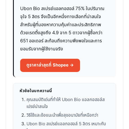
Ubon Bio สเปรย์แอลกอฮอล์ 75% ในปริมาณ
จุใจ 5 ลิตร จึงเป็นอีกหนึ่งทางเลือกที่น่าสนใจ
สำหรับผู้ที่มองหาความคุ้มค่าและประสิทธิภาพ
ด้วยเรตติ้งสูงถึง 4.9 จาก 5 ดาวจากผู้ซื้อกว่า
651 ออเดอร์ สะท้อนถึงความพึงพอใจและการ
ยอมรับจากผู้ใช้งานจริง
ดูราคาล่าสุดที่ Shopee →
หัวข้อในบทความนี้
คุณสมบัติเด่นที่ทำให้ Ubon Bio แอลกอฮอล์ส
เปรย์น่าสนใจ
วิธีใช้และข้อแนะนำเพื่อสุขอนามัยที่เหนือกว่า
Ubon Bio สเปรย์แอลกอฮอล์ 5 ลิตร เหมาะกับ