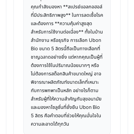
คุณกำลังมองหา **สเปรย์แอลกอฮอล์
ที่มีประสิทธิภาพสูง** ในการลดเชื้อโรค
และต้องการ **ความคุ้มค่าสูงสุด
สำหรับการใช้งานต่อเนื่อง** ทั้งในบ้าน
สำนักงาน หรือธุรกิจ การเลือก Ubon
Bio ขนาด 5 ลิตรนี้ถือเป็นทางเลือกที่
ชาญฉลาดอย่างยิ่ง แต่หากคุณเป็นผู้ที่
ต้องการใช้ในปริมาณน้อยมากๆ หรือ
ไม่ต้องการสต็อกสินค้าขนาดใหญ่ อาจ
พิจารณาผลิตภัณฑ์ขนาดเล็กที่เหมาะ
กับการพกพาเป็นหลัก อย่างไรก็ตาม
สำหรับผู้ที่ให้ความสำคัญกับสุขอนามัย
และมองหาโซลูชั่นที่ยั่งยืน Ubon Bio
5 ลิตร คือคำตอบที่ช่วยให้คุณมั่นใจใน
ความสะอาดได้ทุกวัน