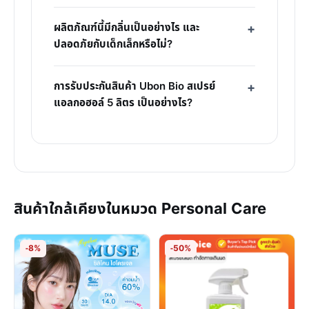
ผลิตภัณฑ์นี้มีกลิ่นเป็นอย่างไร และ
ปลอดภัยกับเด็กเล็กหรือไม่?
การรับประกันสินค้า Ubon Bio สเปรย์
แอลกอฮอล์ 5 ลิตร เป็นอย่างไร?
สินค้าใกล้เคียงในหมวด Personal Care
-8%
-50%