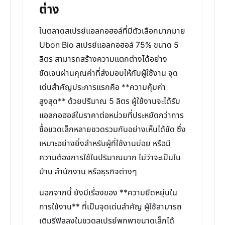
ต่าง
ในตลาดสเปรย์แอลกอฮอล์ที่มีตัวเลือกมากมาย
Ubon Bio สเปรย์แอลกอฮอล์ 75% ขนาด 5
ลิตร สามารถสร้างความแตกต่างได้อย่าง
ชัดเจนผ่านคุณค่าที่ส่งมอบให้กับผู้ใช้งาน จุด
เด่นสำคัญประการแรกคือ **ความคุ้มค่า
สูงสุด** ด้วยปริมาณ 5 ลิตร ผู้ใช้งานจะได้รับ
แอลกอฮอล์ในราคาต่อหน่วยที่ประหยัดกว่าการ
ซื้อขวดเล็กหลายขวดรวมกันอย่างเห็นได้ชัด ซึ่ง
เหมาะอย่างยิ่งสำหรับผู้ที่ใช้งานบ่อย หรือมี
ความต้องการใช้ในปริมาณมาก ไม่ว่าจะเป็นใน
บ้าน สำนักงาน หรือธุรกิจต่างๆ
นอกจากนี้ ยังมีเรื่องของ **ความยืดหยุ่นใน
การใช้งาน** ที่เป็นจุดเด่นสำคัญ ผู้ใช้สามารถ
เติมรีฟิลลงในขวดสเปรย์พกพาขนาดเล็กได้