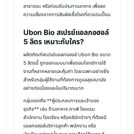
สาธารณะ หรือก่อนรับประทานอาหาร เพื่อลด
ความเสี่ยงจากการสัมผัสเชื้อโรคที่อาจปนเปื้อน
Ubon Bio สเปรย์แอลกอฮอล์
5 ลิตร เหมาะกับใคร?
ผลิตภัณฑ์สเปรย์แอลกอฮอล์ Ubon Bio ขนาด
5 ลิตรนี้ ถูกออกแบบมาเพื่อตอบโจทย์การใช้
งานที่หลากหลายและคุ้มค่า โดยเฉพาะอย่างยิ่ง
สำหรับกลุ่มผู้ใช้งานที่ต้องการดูแลสุขอนามัย
อย่างต่อเนื่องและในปริมาณมาก
กลุ่มแรกคือ **ผู้ประกอบการและเจ้าของ
ธุรกิจ** เช่น ร้านอาหาร คาเฟ่ โรงแรม
สำนักงาน โรงเรียน หรือคลินิกต่างๆ ที่ต้องมี
แอลกอฮอล์บริการลูกค้า พนักงาน หรือ