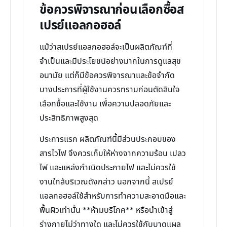
ข้อควรพิจารณาก่อนเลือกซื้อส
เปรย์แอลกอฮอล์
แม้ว่าสเปรย์แอลกอฮอล์จะเป็นผลิตภัณฑ์ที่
จำเป็นและมีประโยชน์อย่างมากในการดูแลสุข
อนามัย แต่ก็มีข้อควรพิจารณาและข้อจำกัด
บางประการที่ผู้ใช้งานควรทราบก่อนตัดสินใจ
เลือกซื้อและใช้งาน เพื่อความปลอดภัยและ
ประสิทธิภาพสูงสุด
ประการแรก ผลิตภัณฑ์นี้มีส่วนประกอบของ
สารไวไฟ จึงควรเก็บให้ห่างจากความร้อน เปลว
ไฟ และแหล่งกำเนิดประกายไฟ และไม่ควรใช้
งานใกล้บริเวณดังกล่าว นอกจากนี้ สเปรย์
แอลกอฮอล์ใช้สำหรับการทำความสะอาดมือและ
พื้นผิวเท่านั้น **ห้ามบริโภค** หรือนำเข้าสู่
ร่างกายไม่ว่าทางใด และไม่ควรใช้กับบาดแผล