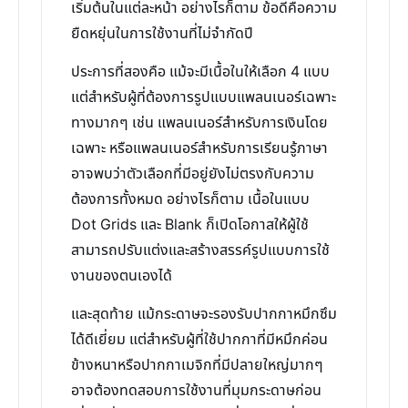
เริ่มต้นในแต่ละหน้า อย่างไรก็ตาม ข้อดีคือความ
ยืดหยุ่นในการใช้งานที่ไม่จำกัดปี
ประการที่สองคือ แม้จะมีเนื้อในให้เลือก 4 แบบ
แต่สำหรับผู้ที่ต้องการรูปแบบแพลนเนอร์เฉพาะ
ทางมากๆ เช่น แพลนเนอร์สำหรับการเงินโดย
เฉพาะ หรือแพลนเนอร์สำหรับการเรียนรู้ภาษา
อาจพบว่าตัวเลือกที่มีอยู่ยังไม่ตรงกับความ
ต้องการทั้งหมด อย่างไรก็ตาม เนื้อในแบบ
Dot Grids และ Blank ก็เปิดโอกาสให้ผู้ใช้
สามารถปรับแต่งและสร้างสรรค์รูปแบบการใช้
งานของตนเองได้
และสุดท้าย แม้กระดาษจะรองรับปากกาหมึกซึม
ได้ดีเยี่ยม แต่สำหรับผู้ที่ใช้ปากกาที่มีหมึกค่อน
ข้างหนาหรือปากกาเมจิกที่มีปลายใหญ่มากๆ
อาจต้องทดสอบการใช้งานที่มุมกระดาษก่อน