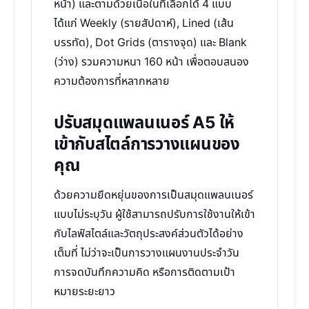
หน้า) และตามด้วยเนื้อในที่เลือกได้ 4 แบบ
ได้แก่ Weekly (รายสัปดาห์), Lined (เส้น
บรรทัด), Dot Grids (ตารางจุด) และ Blank
(ว่าง) รวมความหนา 160 หน้า เพื่อตอบสนอง
ความต้องการที่หลากหลาย
ปรับสมุดแพลนเนอร์ A5 ให้
เข้ากับสไตล์การวางแผนของ
คุณ
ด้วยความยืดหยุ่นของการเป็นสมุดแพลนเนอร์
แบบไม่ระบุวัน ผู้ใช้สามารถปรับการใช้งานให้เข้า
กับไลฟ์สไตล์และวัตถุประสงค์ส่วนตัวได้อย่าง
เต็มที่ ไม่ว่าจะเป็นการวางแผนงานประจำวัน
การจดบันทึกความคิด หรือการติดตามเป้า
หมายระยะยาว