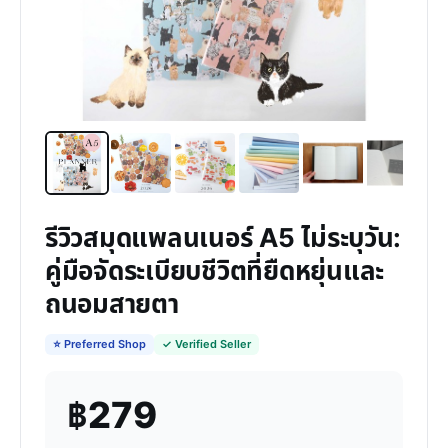
รีวิวสมุดแพลนเนอร์ A5 ไม่ระบุวัน:
คู่มือจัดระเบียบชีวิตที่ยืดหยุ่นและ
ถนอมสายตา
⭐ Preferred Shop
✓ Verified Seller
฿279