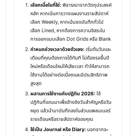
เลือกเนื้อในที่ใช่:
พิจารณาจากวัตถุประสงค์
หลัก หากเน้นการวางแผนงานรายสัปดาห์
เลือก Weekly, หากเน้นจดบันทึกทั่วไป
เลือก Lined, หากต้องการความอิสระใน
การออกแบบเลือก Dot Grids หรือ Blank
กำหนดช่วงเวลาด้วยตัวเอง:
เริ่มต้นวันและ
เดือนที่คุณต้องการได้ทันที ไม่ต้องรอขึ้นปี
ใหม่หรือเดือนใหม่ให้เสียเวลา ทำให้สามารถ
ใช้งานได้อย่างต่อเนื่องและมีประสิทธิภาพ
สูงสุด
ผสานการใช้งานกับปฏิทิน 2026:
ใช้
ปฏิทินที่แถมมาเพื่ออ้างอิงวันสำคัญหรือวัน
หยุด แล้วนำมาบันทึกลงในส่วนแพลนเนอร์
รายเดือนหรือรายสัปดาห์ของคุณ
ใช้เป็น Journal หรือ Diary:
นอกจากจะ