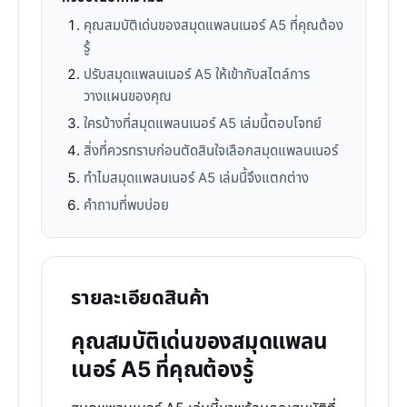
คุณสมบัติเด่นของสมุดแพลนเนอร์ A5 ที่คุณต้อง
รู้
ปรับสมุดแพลนเนอร์ A5 ให้เข้ากับสไตล์การ
วางแผนของคุณ
ใครบ้างที่สมุดแพลนเนอร์ A5 เล่มนี้ตอบโจทย์
สิ่งที่ควรทราบก่อนตัดสินใจเลือกสมุดแพลนเนอร์
ทำไมสมุดแพลนเนอร์ A5 เล่มนี้จึงแตกต่าง
คำถามที่พบบ่อย
รายละเอียดสินค้า
คุณสมบัติเด่นของสมุดแพลน
เนอร์ A5 ที่คุณต้องรู้