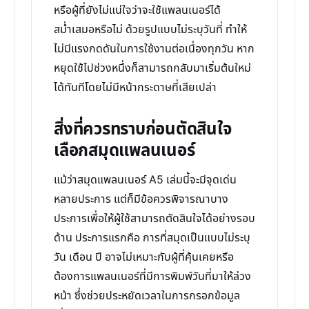
หรือผู้ที่ยังไม่แน่ใจว่าจะใช้แพลนเนอร์ได้
สม่ำเสมอหรือไม่ ด้วยรูปแบบไม่ระบุวันที่ ทำให้
ไม่มีแรงกดดันในการใช้งานต่อเนื่องทุกวัน หาก
หยุดใช้ไปช่วงหนึ่งก็สามารถกลับมาเริ่มต้นใหม่
ได้ทันทีโดยไม่มีหน้ากระดาษที่เสียเปล่า
สิ่งที่ควรทราบก่อนตัดสินใจ
เลือกสมุดแพลนเนอร์
แม้ว่าสมุดแพลนเนอร์ A5 เล่มนี้จะมีจุดเด่น
หลายประการ แต่ก็มีข้อควรพิจารณาบาง
ประการเพื่อให้ผู้ใช้สามารถตัดสินใจได้อย่างรอบ
ด้าน ประการแรกคือ การที่สมุดเป็นแบบไม่ระบุ
วัน เดือน ปี อาจไม่เหมาะกับผู้ที่คุ้นเคยหรือ
ต้องการแพลนเนอร์ที่มีการพิมพ์วันที่มาให้ล่วง
หน้า ซึ่งช่วยประหยัดเวลาในการกรอกข้อมูล