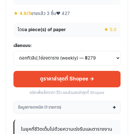
★ 4.9/5
ขายแล้ว 3 ชิ้น
♥ 427
โดย
a piece(s) of paper
★ 5.0
เลือกแบบ:
ดูราคาล่าสุดที่ Shopee →
คลิกเพื่อเช็คราคา รีวิว และส่วนลดล่าสุดที่ Shopee
ข้อมูลทางเทคนิค (1 รายการ)
ในยุคที่ชีวิตเต็มไปด้วยความเร่งรีบและตารางงาน