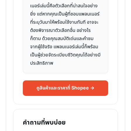
เนอร์เล่มนี้คือตัวเลือกที่น่าสนใจอย่าง
ยิ่ง แต่หากคุณเป็นผู้ที่ชอบแพลนเนอร์
ที่ระบุวันมาให้พร้อมใช้งานทันที อาจจะ
ต้องพิจารณาตัวเลือกอื่น อย่างไร
ก็ตาม ด้วยคุณสมบัติเด่นและคำชม
จากผู้ใช้จริง แพลนเนอร์เล่มนี้ก็พร้อม
เป็นผู้ช่วยจัดระเบียบชีวิตคุณได้อย่างมี
ประสิทธิภาพ
ดูสินค้าและราคาที่ Shopee →
คำถามที่พบบ่อย