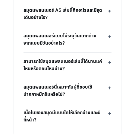
สมุดแพลนเนอร์ A5 เล่มนี้คืออะไรและมีจุด
เด่นอย่างไร?
สมุดแพลนเนอร์แบบไม่ระบุวันแตกต่าง
จากแบบมีวันอย่างไร?
สามารถใช้สมุดแพลนเนอร์เล่มนี้ได้นานแค่
ไหนหรือตอนไหนบ้าง?
สมุดแพลนเนอร์นี้เหมาะกับผู้ที่ชอบใช้
ปากกาหมึกซึมหรือไม่?
เนื้อในของสมุดมีแบบใดให้เลือกบ้างและมี
กี่หน้า?