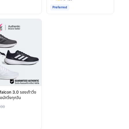
Preferred
lcon 3.0 รองเท้าวิ่ง
่อนักวิ่งทุกวัน
200