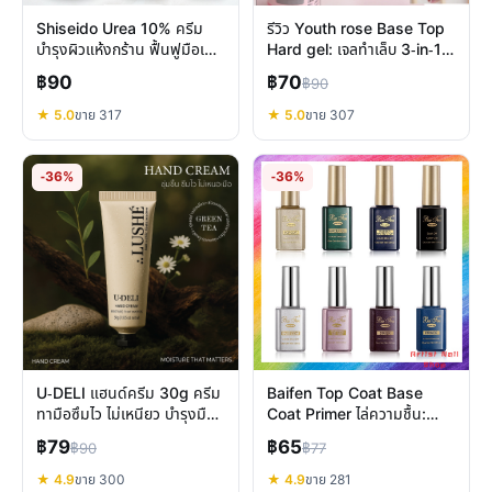
Shiseido Urea 10% ครีม
รีวิว Youth rose Base Top
บำรุงผิวแห้งกร้าน ฟื้นฟูมือเท้า
Hard gel: เจลทำเล็บ 3-in-1
เนียนนุ่ม
ยอดนิยมจากเวียดนาม
฿90
฿70
฿90
★ 5.0
ขาย 317
★ 5.0
ขาย 307
-36%
-36%
U-DELI แฮนด์ครีม 30g ครีม
Baifen Top Coat Base
ทามือซึมไว ไม่เหนียว บำรุงมือ
Coat Primer ไล่ความชื้น:
แห้งชุ่มชื้น
ระบบเล็บเจลติดทน สวยนาน
฿79
฿65
฿90
฿77
★ 4.9
ขาย 300
★ 4.9
ขาย 281