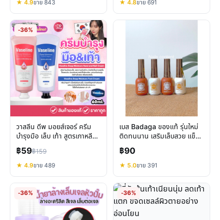
★ 4.9
ขาย 843
★ 4.8
ขาย 691
-36%
วาสลีน ดีพ มอยส์เจอร์ ครีม
เบส Badaga ของแท้ รุ่นใหม่
บำรุงมือ เล็บ เท้า สูตรเกาหลี
ติดทนนาน เสริมเล็บสวย แข็ง
ชุ่มชื้นลึก ไม่เหนอะหนะ
แรง ไม่หลุดง่าย
฿59
฿90
฿159
★ 4.9
ขาย 489
★ 5.0
ขาย 391
-36%
-36%