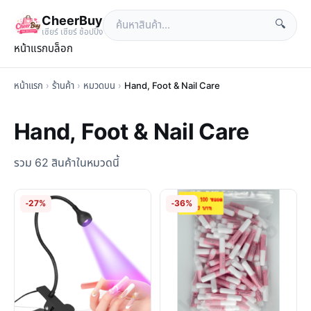
CheerBuy
🔍
เซียร์ เซียร์ ช้อปปิ้ง
หน้าแรก
บล็อก
หน้าแรก
›
ร้านค้า
›
หมวดบน
›
Hand, Foot & Nail Care
Hand, Foot & Nail Care
รวม 62 สินค้าในหมวดนี้
-27%
-36%