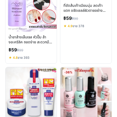
ที่ขัดส้นเท้าเนียนนุ่ม ลดเท้า
แตก ขจัดเซลล์ผิวตายอย่าง
อ่อนโยน
฿59
฿90
★ 4.9
ขาย 378
น้ำยาล้างเล็บเจล หัวปั๊ม ล้า
งอะคริลิค ถอดง่าย สะดวกมือ
สำหรับคนทำเล็บเอง
฿59
฿99
★ 4.8
ขาย 393
-36%