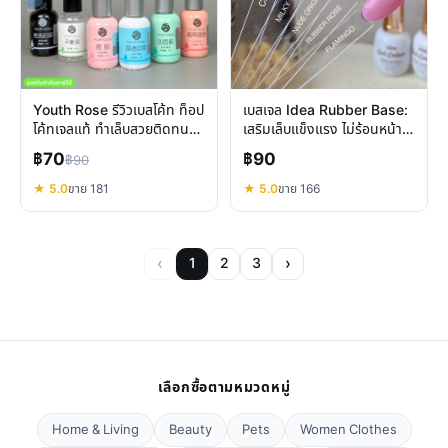
Youth Rose รีวิวเบสโค้ท ท็อป
เบสเจล Idea Rubber Base:
โค้ทเจลแท้ ทำเล็บสวยติดทน
เสริมเล็บแข็งแรง ไม่ร้อนหน้า
มั่นใจทุกขวด
เล็บ แก้เล็บบางฉีกง่าย
฿70
฿90
฿90
★ 5.0
ขาย 181
★ 5.0
ขาย 166
‹
›
1
2
3
เลือกซื้อตามหมวดหมู่
Home & Living
Beauty
Pets
Women Clothes