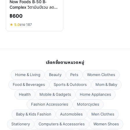
Now Foods B-50 B-
Complex วิตามินบีรวม ลด
เครียด เพิ่มพลังงาน
฿600
★ 5.0
ขาย 187
เลือกซื้อตามหมวดหมู่
Home & Living
Beauty
Pets
Women Clothes
Food & Beverages
Sports & Outdoors
Mom & Baby
Health
Mobile & Gadgets
Home Appliances
Fashion Accessories
Motorcycles
Baby & Kids Fashion
Automobiles
Men Clothes
Stationery
Computers & Accessories
Women Shoes