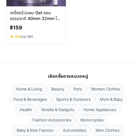
เครื่องม้วนผม Get ลอน
ธรรมชาติ 40mm 32mm ไม่
ทำร้ายผม ผมเงางาม สวยทน
฿159
★ 4.8
ขาย 991
เลือกซื้อตามหมวดหมู่
Home & Living
Beauty
Pets
Women Clothes
Food & Beverages
Sports & Outdoors
Mom & Baby
Health
Mobile & Gadgets
Home Appliances
Fashion Accessories
Motorcycles
Baby & Kids Fashion
Automobiles
Men Clothes