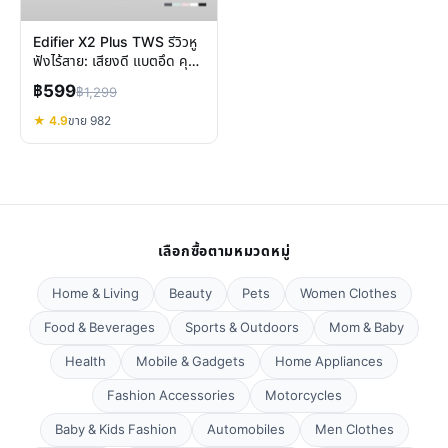
Edifier X2 Plus TWS รีวิวหู
ฟังไร้สาย: เสียงดี แบตอึด คุย
ชัด คุ้มค่าทุกวัน
฿599
฿1,299
★ 4.9
ขาย 982
เลือกซื้อตามหมวดหมู่
Home & Living
Beauty
Pets
Women Clothes
Food & Beverages
Sports & Outdoors
Mom & Baby
Health
Mobile & Gadgets
Home Appliances
Fashion Accessories
Motorcycles
Baby & Kids Fashion
Automobiles
Men Clothes