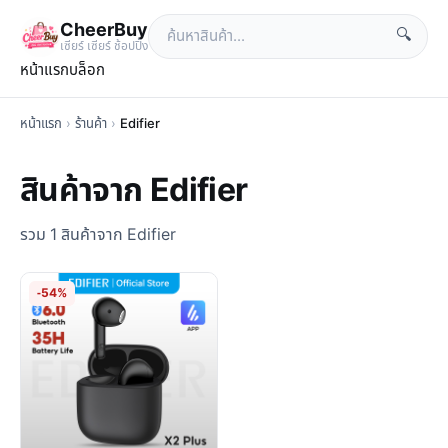
CheerBuy
🔍
เซียร์ เซียร์ ช้อปปิ้ง
หน้าแรก
บล็อก
หน้าแรก
›
ร้านค้า
›
Edifier
สินค้าจาก Edifier
รวม 1 สินค้าจาก Edifier
-54%