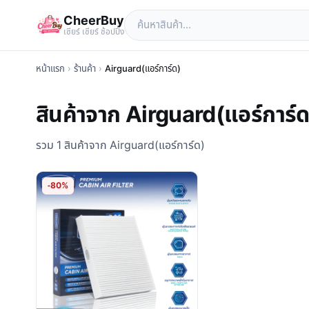
CheerBuy
เซียร์ เซียร์ ช้อปปิ้ง
หน้าแรก
›
ร้านค้า
›
Airguard(แอร์การ์ด)
สินค้าจาก Airguard(แอร์การ์ด
รวม 1 สินค้าจาก Airguard(แอร์การ์ด)
-80%