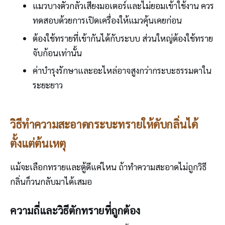
แมวบางตัวกลัวเสียงมอเตอร์และไม่ยอมเข้าใช้งาน ควร
ทดสอบด้วยการเปิดเครื่องให้แมวคุ้นเคยก่อน
ต้องใช้ทรายที่เข้ากันได้กับระบบ ส่วนใหญ่ต้องใช้ทราย
จับก้อนเท่านั้น
ค่าบำรุงรักษาและอะไหล่อาจสูงกว่ากระบะธรรมดาใน
ระยะยาว
วิธีทำความสะอาดกระบะทรายให้ดับกลิ่นได้
ตั้งแต่ต้นเหตุ
แม้จะเลือกทรายและตู้ดีแค่ไหน ถ้าทำความสะอาดไม่ถูกวิธี
กลิ่นก็วนกลับมาได้เสมอ
ความถี่และวิธีตักทรายที่ถูกต้อง