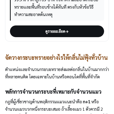
ทรายและพื้นที่รอบข้างได้ทันที ตรงกับหัวข้อวิธี
ทำความสะอาดต้นเหตุ
ดูรายละเอียด
→
จัดวางกระบะทรายอย่างไรให้กลิ่นไม่ฟุ้งทั่วบ้าน
ตำแหน่งและจำนวนกระบะทรายส่งผลต่อกลิ่นในบ้านมากกว่า
ที่หลายคนคิด โดยเฉพาะในบ้านหรือคอนโดที่พื้นที่จำกัด
หลักการจำนวนกระบะที่เหมาะกับจำนวนแมว
กฎที่ผู้เชี่ยวชาญด้านพฤติกรรมแมวแนะนำคือ
n+1
หรือ
จำนวนแมวบวกหนึ่งกระบะเสมอ ถ้าเลี้ยงแมว 1 ตัวควรมี 2