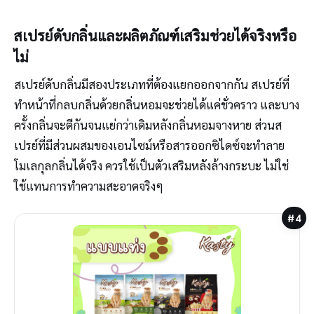
สเปรย์ดับกลิ่นและผลิตภัณฑ์เสริมช่วยได้จริงหรือ
ไม่
สเปรย์ดับกลิ่นมีสองประเภทที่ต้องแยกออกจากกัน สเปรย์ที่
ทำหน้าที่กลบกลิ่นด้วยกลิ่นหอมจะช่วยได้แค่ชั่วคราว และบาง
ครั้งกลิ่นจะตีกันจนแย่กว่าเดิมหลังกลิ่นหอมจางหาย ส่วนส
เปรย์ที่มีส่วนผสมของเอนไซม์หรือสารออกซิไดซ์จะทำลาย
โมเลกุลกลิ่นได้จริง ควรใช้เป็นตัวเสริมหลังล้างกระบะ ไม่ใช่
ใช้แทนการทำความสะอาดจริงๆ
#4