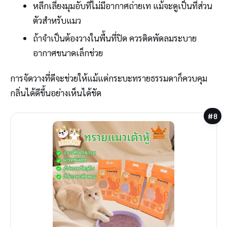
หลีกเลี่ยงมุมอับที่ไม่มีอากาศถ่ายเท แม้จะดูเป็นที่ส่วน
ตัวสำหรับแมว
ถ้าจำเป็นต้องวางในพื้นที่ปิด ควรติดพัดลมระบาย
อากาศขนาดเล็กช่วย
การจัดวางที่ดีจะช่วยให้แม้แต่กระบะทรายธรรมดาก็ควบคุม
กลิ่นได้ดีขึ้นอย่างเห็นได้ชัด
#8