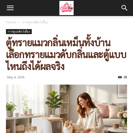
Home
การดูแลสัตว์เลี้ยง
การดูแลสัตว์เลี้ยง
ตู้ทรายแมวกลิ่นเหม็นทั้งบ้าน
เลือกทรายแมวดับกลิ่นและตู้แบบ
ไหนถึงได้ผลจริง
May 4, 2026
38