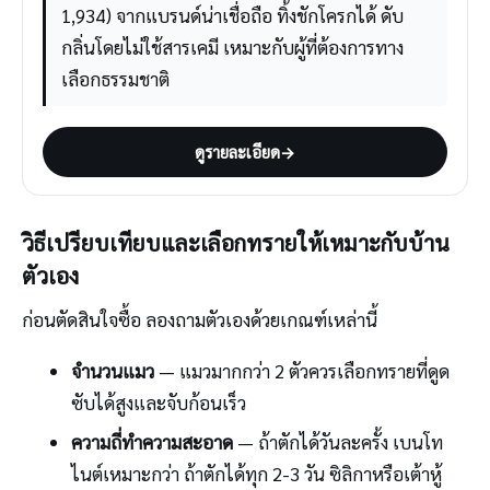
1,934) จากแบรนด์น่าเชื่อถือ ทิ้งชักโครกได้ ดับ
กลิ่นโดยไม่ใช้สารเคมี เหมาะกับผู้ที่ต้องการทาง
เลือกธรรมชาติ
ดูรายละเอียด
→
วิธีเปรียบเทียบและเลือกทรายให้เหมาะกับบ้าน
ตัวเอง
ก่อนตัดสินใจซื้อ ลองถามตัวเองด้วยเกณฑ์เหล่านี้
จำนวนแมว
— แมวมากกว่า 2 ตัวควรเลือกทรายที่ดูด
ซับได้สูงและจับก้อนเร็ว
ความถี่ทำความสะอาด
— ถ้าตักได้วันละครั้ง เบนโท
ไนต์เหมาะกว่า ถ้าตักได้ทุก 2-3 วัน ซิลิกาหรือเต้าหู้