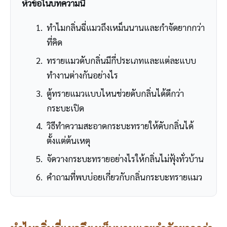
หัวข้อในบทความนี้
ทำไมกลิ่นฉี่แมวถึงเหม็นนานและกำจัดยากกว่า
ที่คิด
ทรายแมวดับกลิ่นมีกี่ประเภทและแต่ละแบบ
ทำงานต่างกันอย่างไร
ตู้ทรายแมวแบบไหนช่วยดับกลิ่นได้ดีกว่า
กระบะเปิด
วิธีทำความสะอาดกระบะทรายให้ดับกลิ่นได้
ตั้งแต่ต้นเหตุ
จัดวางกระบะทรายอย่างไรให้กลิ่นไม่ฟุ้งทั่วบ้าน
คำถามที่พบบ่อยเกี่ยวกับกลิ่นกระบะทรายแมว