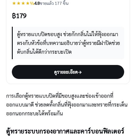
★★★★½
4.8
ขายแล้ว 177 ชิ้น
฿
179
ตู้ทรายแบบปิดขอบสูง ช่วยกักกลิ่นไม่ให้ฟุ้งออกมา
ตรงกับหัวข้อที่บทความอธิบายว่าตู้ทรายมีฝาปิดช่วย
ดับกลิ่นได้ดีกว่ากระบะเปิด
ดูรายละเอียด
→
การเลือกตู้ทรายแบบปิดที่มีขอบสูงและช่องเข้าออกที่
ออกแบบมาดี ช่วยลดทั้งกลิ่นที่ฟุ้งออกมาและทรายที่กระเด็น
ออกนอกกระบะได้พร้อมกัน
ตู้ทรายระบบกรองอากาศและคาร์บอนฟิลเตอร์