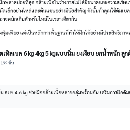
นักพลาดบ่อยที่สุด กล้ามเนื้อในร่างกายไม่ได้มีขนาดและความแข็งแรง
ดเล็กอย่างไหล่และต้นแขนอย่างมีนัยสำคัญ ดังนั้นถ้าคุณใช้ดัมเบล 
ต่อาจหนักเกินสำหรับไหล่ในเวลาเดียวกัน
ื่องฟุ่มเฟือย แต่เป็นหลักการพื้นฐานที่ทำให้ฝึกได้อย่างมีประสิทธิ
เทิลเบล 6 kg 4kg 5 kgแบบนิ่ม ยงเงียบ ยกน้ําหนัก ลูกดั
199 ชิ้น
ม KUS 4-6 kg ช่วยฝึกกล้ามเนื้อหลายกลุ่มพร้อมกัน เสริมการฝึกดั