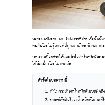
หลายคนที่อยากออกกำลังกายที่บ้านเริ่มต้นด้วยก
คนอื่นโดยไม่รู้เกณฑ์ที่ถูกต้องมักจบด้วยสองแ
บทความนี้จะช่วยให้คุณเข้าใจว่าน้ำหนักดัมเบลท
ได้ต่อเนื่องโดยไม่บาดเจ็บ
หัวข้อในบทความนี้
ทำไมการเลือกน้ำหนักดัมเบลผิดถึง
เกณฑ์ตัดสินใจว่าน้ำหนักดัมเบลที่ใ