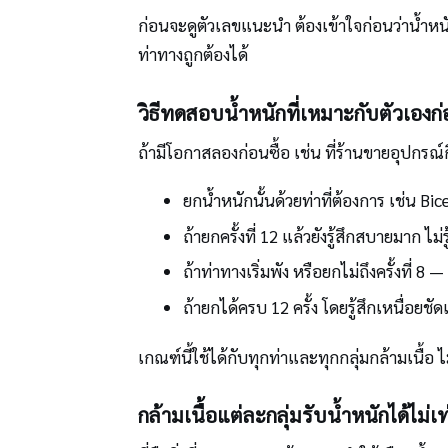
ก่อนจะดูตัวเลขแนะนำ ต้องเข้าใจก่อนว่าน้ำหนักท
ท่าทางถูกต้องได้
วิธีทดสอบน้ำหนักที่เหมาะกับตัวเองก่
ถ้ามีโอกาสลองก่อนซื้อ เช่น ที่ร้านขายอุปกรณ์ก
ยกน้ำหนักนั้นด้วยท่าที่ต้องการ เช่น Bic
ถ้ายกครั้งที่ 12 แล้วยังรู้สึกสบายมาก ไม
ถ้าท่าทางเริ่มพัง หรือยกไม่ถึงครั้งที่ 8 —
ถ้ายกได้ครบ 12 ครั้ง โดยรู้สึกเหนื่อยชัด
เกณฑ์นี้ใช้ได้กับทุกท่าและทุกกลุ่มกล้ามเนื้อ
กล้ามเนื้อแต่ละกลุ่มรับน้ำหนักได้ไม่เท