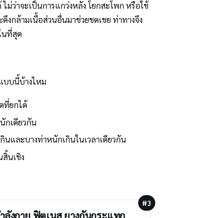
้ ไม่ว่าจะเป็นการแกว่งหลัง โยกสะโพก หรือใช้
ดึงกล้ามเนื้อส่วนอื่นมาช่วยชดเชย ท่าทางจึง
นที่สุด
ดแบบนี้บ้างไหม
ดที่ยกได้
นักเดียวกัน
บาเกินและบางท่าหนักเกินในเวลาเดียวกัน
ิ้นเชิง
#3
ำลังกาย ฟิตเนส ยางกันกระแทก