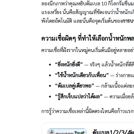
ลองนึกภาพว่าคุณหยิบดัมเบล 10 กิโลกรัมขึ้นมา
แรงเหวี่ยง นั่นคือสัญญาณที่ชัดเจนว่าน้ำหนัก
พังโดยอัตโนมัติ และนั่นคือจุดเริ่มต้นของ
การบ
ความเชื่อผิดๆ ที่ทำให้เลือกน้ำหนักพ
ความเชื่อที่ฝังรากในหมู่คนเริ่มต้นมีอยู่หลายอ
“ยิ่งหนักยิ่งดี”
— จริงๆ แล้วน้ำหนักที่ดีคื
“ใช้น้ำหนักเดียวกับเพื่อน”
— ร่างกายแต
“ดัมเบลคู่เดียวพอ”
— กล้ามเนื้อแต่ละก
“รู้สึกเจ็บแปลว่าได้ผล”
— ความเมื่อยล้
การรู้ว่าความเชื่อเหล่านี้ผิดตรงไหนคือก้าวแร
ดัมเบล1/2/3/4k