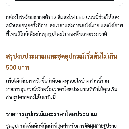
กล่องไฟพร้อมฉากหลัง 12 สีและไฟ LED แบบนี้ช่วยให้แสง
สม่ำเสมอทุกครั้งที่ถ่าย ลดเวลาแต่งภาพลงได้มาก และได้ภาพ
ที่โทนสีใกล้เคียงกันทุกรูปโดยไม่ต้องพึ่งแสงธรรมชาติ
สรุปงบประมาณและชุดอุปกรณ์เริ่มต้นไม่เกิน
500 บาท
เพื่อให้เห็นภาพชัดขึ้นว่าต้องลงทุนอะไรบ้าง ส่วนนี้รวม
รายการอุปกรณ์จริงพร้อมราคาโดยประมาณที่ทำให้คุณเริ่ม
ถ่ายรูปขายของได้เลยวันนี้
รายการอุปกรณ์และราคาโดยประมาณ
ชุดอุปกรณ์เริ่มต้นที่คุ้มค่าที่สุดสำหรับการ
จัดมุมถ่ายรูป
ขาย