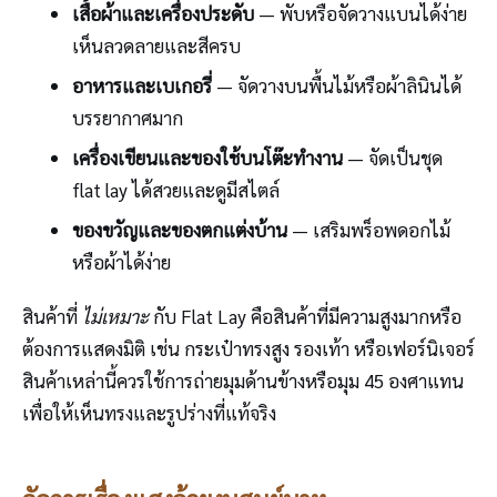
เสื้อผ้าและเครื่องประดับ
— พับหรือจัดวางแบนได้ง่าย
เห็นลวดลายและสีครบ
อาหารและเบเกอรี่
— จัดวางบนพื้นไม้หรือผ้าลินินได้
บรรยากาศมาก
เครื่องเขียนและของใช้บนโต๊ะทำงาน
— จัดเป็นชุด
flat lay ได้สวยและดูมีสไตล์
ของขวัญและของตกแต่งบ้าน
— เสริมพร็อพดอกไม้
หรือผ้าได้ง่าย
สินค้าที่
ไม่เหมาะ
กับ Flat Lay คือสินค้าที่มีความสูงมากหรือ
ต้องการแสดงมิติ เช่น กระเป๋าทรงสูง รองเท้า หรือเฟอร์นิเจอร์
สินค้าเหล่านี้ควรใช้การถ่ายมุมด้านข้างหรือมุม 45 องศาแทน
เพื่อให้เห็นทรงและรูปร่างที่แท้จริง