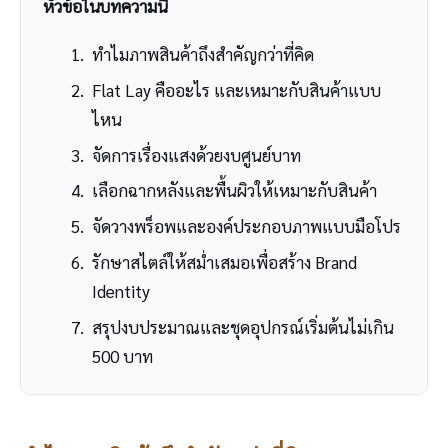
หัวข้อในบทความนี้
ทำไมภาพสินค้าถึงสำคัญกว่าที่คิด
Flat Lay คืออะไร และเหมาะกับสินค้าแบบ
ไหน
จัดการเรื่องแสงด้วยงบศูนย์บาท
เลือกฉากหลังและพื้นผิวให้เหมาะกับสินค้า
จัดวางพร็อพและองค์ประกอบภาพแบบมือโปร
รักษาสไตล์ให้สม่ำเสมอเพื่อสร้าง Brand
Identity
สรุปงบประมาณและชุดอุปกรณ์เริ่มต้นไม่เกิน
500 บาท