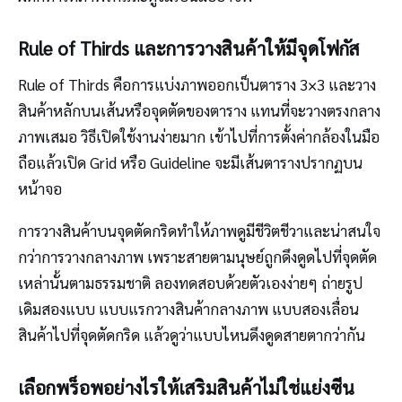
Rule of Thirds และการวางสินค้าให้มีจุดโฟกัส
Rule of Thirds คือการแบ่งภาพออกเป็นตาราง 3×3 และวาง
สินค้าหลักบนเส้นหรือจุดตัดของตาราง แทนที่จะวางตรงกลาง
ภาพเสมอ วิธีเปิดใช้งานง่ายมาก เข้าไปที่การตั้งค่ากล้องในมือ
ถือแล้วเปิด Grid หรือ Guideline จะมีเส้นตารางปรากฏบน
หน้าจอ
การวางสินค้าบนจุดตัดกริดทำให้ภาพดูมีชีวิตชีวาและน่าสนใจ
กว่าการวางกลางภาพ เพราะสายตามนุษย์ถูกดึงดูดไปที่จุดตัด
เหล่านั้นตามธรรมชาติ ลองทดสอบด้วยตัวเองง่ายๆ ถ่ายรูป
เดิมสองแบบ แบบแรกวางสินค้ากลางภาพ แบบสองเลื่อน
สินค้าไปที่จุดตัดกริด แล้วดูว่าแบบไหนดึงดูดสายตากว่ากัน
เลือกพร็อพอย่างไรให้เสริมสินค้าไม่ใช่แย่งซีน