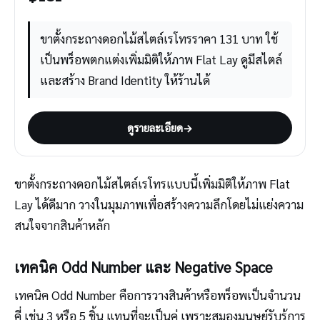
ขาตั้งกระถางดอกไม้สไตล์เรโทรราคา 131 บาท ใช้
เป็นพร็อพตกแต่งเพิ่มมิติให้ภาพ Flat Lay ดูมีสไตล์
และสร้าง Brand Identity ให้ร้านได้
ดูรายละเอียด
→
ขาตั้งกระถางดอกไม้สไตล์เรโทรแบบนี้เพิ่มมิติให้ภาพ Flat
Lay ได้ดีมาก วางในมุมภาพเพื่อสร้างความลึกโดยไม่แย่งความ
สนใจจากสินค้าหลัก
เทคนิค Odd Number และ Negative Space
เทคนิค Odd Number คือการวางสินค้าหรือพร็อพเป็นจำนวน
คี่ เช่น 3 หรือ 5 ชิ้น แทนที่จะเป็นคู่ เพราะสมองมนุษย์รับรู้การ