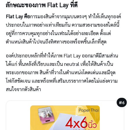
ลักษณะของภาพ Flat Lay ที่ดี
Flat Lay คือ
การมองสินค้าจากมุมบนตรงๆ ทำให้เห็นทุกองค์
ประกอบในภาพอย่างเท่าเทียมกัน ความสวยงามของสไตล์นี้
อยู่ที่การควบคุมทุกอย่างในเฟรมได้อย่างละเอียด ตั้งแต่
ตำแหน่งสินค้าไปจนถึงทิศทางของพร็อพชิ้นเล็กที่สุด
องค์ประกอบหลักที่ทำให้ภาพ Flat Lay ออกมาดีมีสามส่วน
ได้แก่ พื้นหลังที่เรียบและเป็น neutral เพื่อให้สินค้าเป็น
พระเอกของภาพ สินค้าที่วางในตำแหน่งโดดเด่นและมีจุด
โฟกัสชัดเจน และพร็อพที่เสริมบรรยากาศโดยไม่แย่งความ
สนใจจากตัวสินค้า
#6