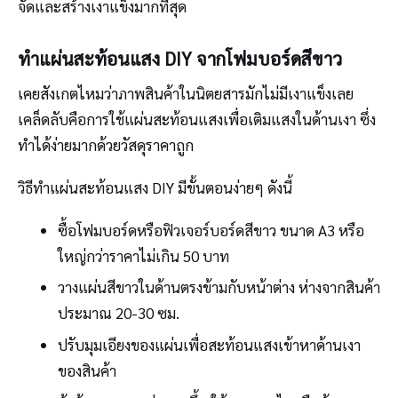
จัดและสร้างเงาแข็งมากที่สุด
ทำแผ่นสะท้อนแสง DIY จากโฟมบอร์ดสีขาว
เคยสังเกตไหมว่าภาพสินค้าในนิตยสารมักไม่มีเงาแข็งเลย
เคล็ดลับคือการใช้แผ่นสะท้อนแสงเพื่อเติมแสงในด้านเงา ซึ่ง
ทำได้ง่ายมากด้วยวัสดุราคาถูก
วิธีทำแผ่นสะท้อนแสง DIY มีขั้นตอนง่ายๆ ดังนี้
ซื้อโฟมบอร์ดหรือฟิวเจอร์บอร์ดสีขาว ขนาด A3 หรือ
ใหญ่กว่าราคาไม่เกิน 50 บาท
วางแผ่นสีขาวในด้านตรงข้ามกับหน้าต่าง ห่างจากสินค้า
ประมาณ 20-30 ซม.
ปรับมุมเอียงของแผ่นเพื่อสะท้อนแสงเข้าหาด้านเงา
ของสินค้า