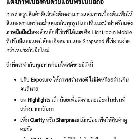
แต่งภาพเบื้องต้นด้วยแอปฟรีในมือถือ
การถ่ายรูปสินค้าดีแล้วยังต้องผ่านการแต่งภาพเบื้องต้นเพื่อให้
สีและความสว่างสม่ำเสมอกันทุกรูป แอปที่แนะนำสำหรับ
แต่ง
ภาพมือถือ
มีสองตัวหลักที่ใช้ฟรีได้เลย คือ Lightroom Mobile
ที่ปรับสีและแสงได้ละเอียดมาก และ Snapseed ที่ใช้งานง่าย
กว่าเหมาะกับมือใหม่
สิ่งที่ควรทำกับทุกภาพก่อนโพสต์ขายมีดังนี้
ปรับ
Exposure
ให้ภาพสว่างพอดี ไม่มืดหรือสว่างเกิน
จนสีหาย
ลด
Highlights
เล็กน้อยเพื่อดึงรายละเอียดในส่วนที่
สว่างมากกลับมา
เพิ่ม
Clarity
หรือ
Sharpness
เล็กน้อยเพื่อให้สินค้าดู
คมชัด