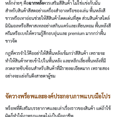
หลักง่ายๆ คือ
ฉากหลัง
ควรเสริมสีสินค้า ไม่ใช่แข่งกับมัน
สำหรับสินค้าสีสดอย่างเครื่องสำอางหรือของเล่น พื้นหลังสี
ขาวหรือเทาอ่อนช่วยให้สีสินค้าโดดเด่นที่สุด ส่วนสินค้าสไตล์
มินิมอลหรือสีพาสเทลอย่างสกินแคร์และเทียนหอม พื้นหลังสี
ครีมหรือเบจให้ความรู้สึกอบอุ่นและ premium มากกว่าพื้น
ขาวจัด
กฎที่ควรจำไว้คืออย่าให้สีพื้นหลังเข้มกว่าสีสินค้า เพราะจะ
ทำให้สินค้าหายเข้าไปในพื้นหลัง และหลีกเลี่ยงพื้นหลังที่มี
ลวดลายซับซ้อนสำหรับสินค้าที่มีรายละเอียดมาก เพราะสอง
อย่างจะแย่งกันดึงสายตาผู้ชม
จัดวางพร็อพและองค์ประกอบภาพแบบมือโปร
พร็อพที่ดีเสริมบรรยากาศและเล่าเรื่องราวของสินค้า แต่ถ้าใช้
ผิดก็ทำให้ภาพรกและดูไม่เป็นมืออาชีพ