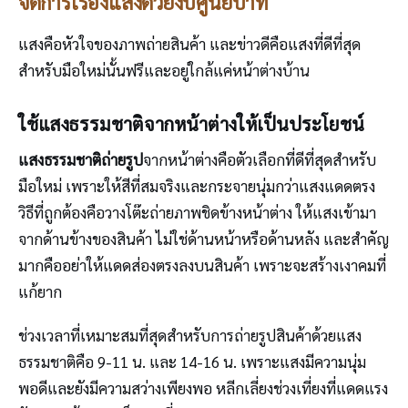
จัดการเรื่องแสงด้วยงบศูนย์บาท
แสงคือหัวใจของภาพถ่ายสินค้า และข่าวดีคือแสงที่ดีที่สุด
สำหรับมือใหม่นั้นฟรีและอยู่ใกล้แค่หน้าต่างบ้าน
ใช้แสงธรรมชาติจากหน้าต่างให้เป็นประโยชน์
แสงธรรมชาติถ่ายรูป
จากหน้าต่างคือตัวเลือกที่ดีที่สุดสำหรับ
มือใหม่ เพราะให้สีที่สมจริงและกระจายนุ่มกว่าแสงแดดตรง
วิธีที่ถูกต้องคือวางโต๊ะถ่ายภาพชิดข้างหน้าต่าง ให้แสงเข้ามา
จากด้านข้างของสินค้า ไม่ใช่ด้านหน้าหรือด้านหลัง และสำคัญ
มากคืออย่าให้แดดส่องตรงลงบนสินค้า เพราะจะสร้างเงาคมที่
แก้ยาก
ช่วงเวลาที่เหมาะสมที่สุดสำหรับการถ่ายรูปสินค้าด้วยแสง
ธรรมชาติคือ 9-11 น. และ 14-16 น. เพราะแสงมีความนุ่ม
พอดีและยังมีความสว่างเพียงพอ หลีกเลี่ยงช่วงเที่ยงที่แดดแรง