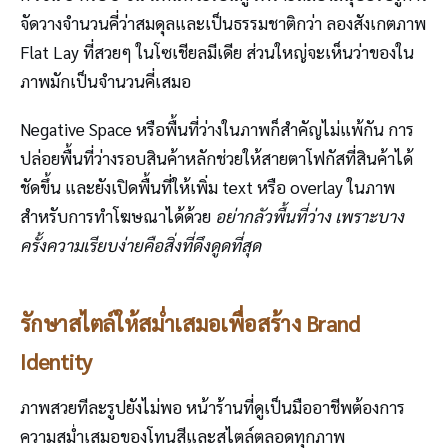
จัดวางจำนวนคี่ว่าสมดุลและเป็นธรรมชาติกว่า ลองสังเกตภาพ
Flat Lay ที่สวยๆ ในโซเชียลมีเดีย ส่วนใหญ่จะเห็นว่าของใน
ภาพมักเป็นจำนวนคี่เสมอ
Negative Space หรือพื้นที่ว่างในภาพก็สำคัญไม่แพ้กัน การ
ปล่อยพื้นที่ว่างรอบสินค้าหลักช่วยให้สายตาโฟกัสที่สินค้าได้
ชัดขึ้น และยังเปิดพื้นที่ให้เพิ่ม text หรือ overlay ในภาพ
สำหรับการทำโฆษณาได้ด้วย
อย่ากลัวพื้นที่ว่าง เพราะบาง
ครั้งความเรียบง่ายคือสิ่งที่ดึงดูดที่สุด
รักษาสไตล์ให้สม่ำเสมอเพื่อสร้าง Brand
Identity
ภาพสวยทีละรูปยังไม่พอ หน้าร้านที่ดูเป็นมืออาชีพต้องการ
ความสม่ำเสมอของโทนสีและสไตล์ตลอดทุกภาพ