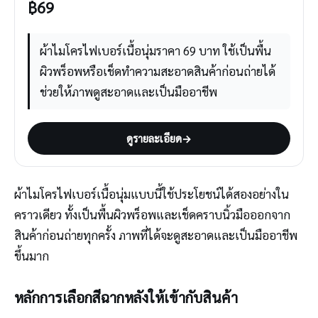
฿
69
ผ้าไมโครไฟเบอร์เนื้อนุ่มราคา 69 บาท ใช้เป็นพื้น
ผิวพร็อพหรือเช็ดทำความสะอาดสินค้าก่อนถ่ายได้
ช่วยให้ภาพดูสะอาดและเป็นมืออาชีพ
ดูรายละเอียด
→
ผ้าไมโครไฟเบอร์เนื้อนุ่มแบบนี้ใช้ประโยชน์ได้สองอย่างใน
คราวเดียว ทั้งเป็นพื้นผิวพร็อพและเช็ดคราบนิ้วมือออกจาก
สินค้าก่อนถ่ายทุกครั้ง ภาพที่ได้จะดูสะอาดและเป็นมืออาชีพ
ขึ้นมาก
หลักการเลือกสีฉากหลังให้เข้ากับสินค้า