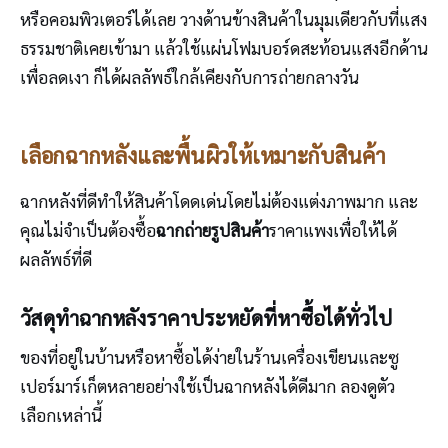
หรือคอมพิวเตอร์ได้เลย วางด้านข้างสินค้าในมุมเดียวกับที่แสง
ธรรมชาติเคยเข้ามา แล้วใช้แผ่นโฟมบอร์ดสะท้อนแสงอีกด้าน
เพื่อลดเงา ก็ได้ผลลัพธ์ใกล้เคียงกับการถ่ายกลางวัน
เลือกฉากหลังและพื้นผิวให้เหมาะกับสินค้า
ฉากหลังที่ดีทำให้สินค้าโดดเด่นโดยไม่ต้องแต่งภาพมาก และ
คุณไม่จำเป็นต้องซื้อ
ฉากถ่ายรูปสินค้า
ราคาแพงเพื่อให้ได้
ผลลัพธ์ที่ดี
วัสดุทำฉากหลังราคาประหยัดที่หาซื้อได้ทั่วไป
ของที่อยู่ในบ้านหรือหาซื้อได้ง่ายในร้านเครื่องเขียนและซู
เปอร์มาร์เก็ตหลายอย่างใช้เป็นฉากหลังได้ดีมาก ลองดูตัว
เลือกเหล่านี้