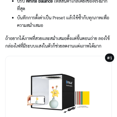
ปรับ
White Balance
ให้สีสินค้าใกล้เคียงของจริงมาก
ที่สุด
บันทึกการตั้งค่าเป็น Preset แล้วใช้ซ้ำกับทุกภาพเพื่อ
ความสม่ำเสมอ
ถ้าอยากได้ภาพที่สวยและสม่ำเสมอตั้งแต่ขั้นตอนถ่าย ลองใช้
กล่องไฟที่มีระบบแสงในตัวก็ช่วยลดงานแต่งภาพได้มาก
#1