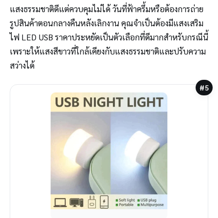
แสงธรรมชาติดีแต่ควบคุมไม่ได้ วันที่ฟ้าครึ้มหรือต้องการถ่าย
รูปสินค้าตอนกลางคืนหลังเลิกงาน คุณจำเป็นต้องมีแสงเสริม
ไฟ LED USB ราคาประหยัดเป็นตัวเลือกที่ดีมากสำหรับกรณีนี้
เพราะให้แสงสีขาวที่ใกล้เคียงกับแสงธรรมชาติและปรับความ
สว่างได้
#5