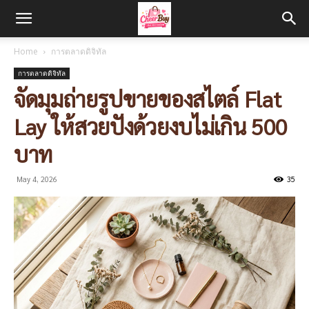
Home
การตลาดดิจิทัล
การตลาดดิจิทัล
จัดมุมถ่ายรูปขายของสไตล์ Flat
Lay ให้สวยปังด้วยงบไม่เกิน 500
บาท
May 4, 2026
35