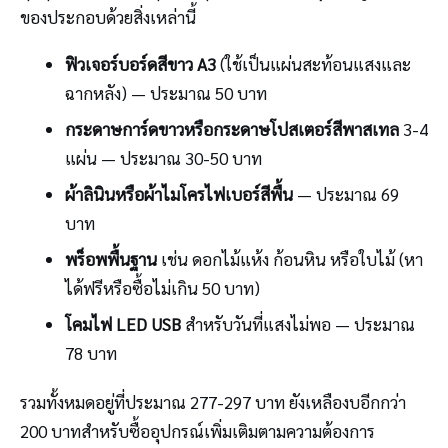
ของประกอบด้วยสิ่งเหล่านี้
ฟิวเจอร์บอร์ดสีขาว A3
(ใช้เป็นแผ่นสะท้อนแสงและ
ฉากหลัง) — ประมาณ 50 บาท
กระดาษการ์ดขาวหรือกระดาษโปสเตอร์สีพาสเทล
3-4
แผ่น — ประมาณ 30-50 บาท
ผ้าลินินหรือผ้าไมโครไฟเบอร์สีพื้น
— ประมาณ 69
บาท
พร็อพพื้นฐาน
เช่น ดอกไม้แห้ง ก้อนหิน หรือใบไม้ (หา
ได้ฟรีหรือซื้อไม่เกิน 50 บาท)
โคมไฟ LED USB
สำหรับวันที่แสงไม่พอ — ประมาณ
78 บาท
รวมทั้งหมดอยู่ที่ประมาณ 277-297 บาท ยังเหลืองบอีกกว่า
200 บาทสำหรับซื้ออุปกรณ์เพิ่มเติมตามความต้องการ