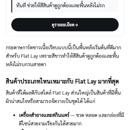
ทันที ช่วยให้สีสินค้าดูถูกต้องและพื้นหลังไม่รก
ดูรายละเอียด
→
กระดาษการ์ดขาวเนื้อเรียบแบบนี้เป็นพื้นหลังเริ่มต้นที่ดีมาก
สำหรับ Flat Lay เพราะสีขาวทำให้สีสินค้าดูถูกต้องและพื้น
หลังไม่รบกวนสายตา
สินค้าประเภทไหนเหมาะกับ Flat Lay มากที่สุด
สินค้าที่ได้ผลดีกับสไตล์ Flat Lay ส่วนใหญ่เป็นสินค้าที่มีพื้น
ผิวน่าสนใจหรือสามารถจัดวางเป็นชุดได้ ได้แก่
เครื่องสำอางและสกินแคร์
— ขวด หลอด และกล่องที่มี
ดีไซน์สวยงามเรียงกันได้สวยมาก